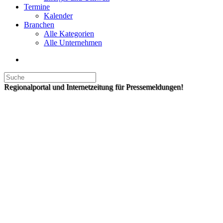
Termine
Kalender
Branchen
Alle Kategorien
Alle Unternehmen
Regionalportal und Internetzeitung für Pressemeldungen!