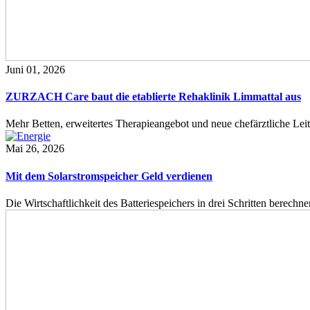
Juni 01, 2026
ZURZACH Care baut die etablierte Rehaklinik Limmattal aus
Mehr Betten, erweitertes Therapieangebot und neue chefärztliche L
Mai 26, 2026
Mit dem Solarstromspeicher Geld verdienen
Die Wirtschaftlichkeit des Batteriespeichers in drei Schritten berech