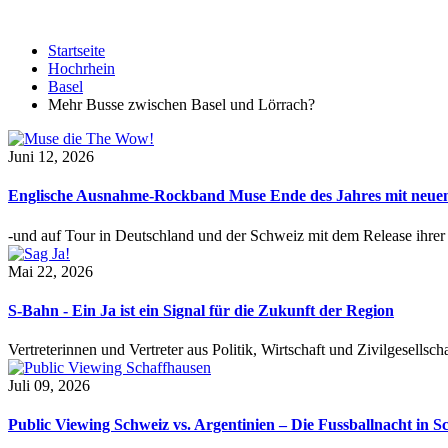
Startseite
Hochrhein
Basel
Mehr Busse zwischen Basel und Lörrach?
Juni 12, 2026
Englische Ausnahme-Rockband Muse Ende des Jahres mit neu
-und auf Tour in Deutschland und der Schweiz mit dem Release ihre
Mai 22, 2026
S-Bahn - Ein Ja ist ein Signal für die Zukunft der Region
Vertreterinnen und Vertreter aus Politik, Wirtschaft und Zivilgesel
Juli 09, 2026
Public Viewing Schweiz vs. Argentinien – Die Fussballnacht in S