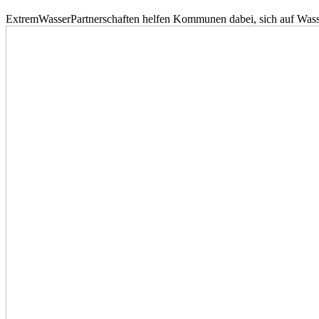
ExtremWasserPartnerschaften helfen Kommunen dabei, sich auf Wass