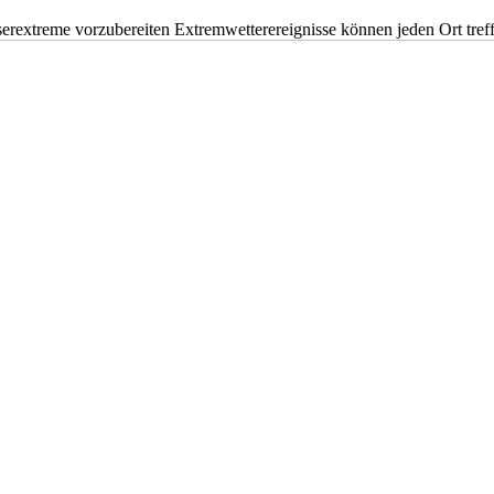
erextreme vorzubereiten Extremwetterereignisse können jeden Ort tr