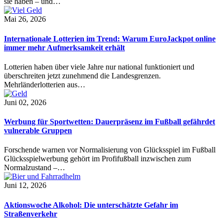
sie haben – und…
Mai 26, 2026
Internationale Lotterien im Trend: Warum EuroJackpot online
immer mehr Aufmerksamkeit erhält
Lotterien haben über viele Jahre nur national funktioniert und
überschreiten jetzt zunehmend die Landesgrenzen.
Mehrländerlotterien aus…
Juni 02, 2026
Werbung für Sportwetten: Dauerpräsenz im Fußball gefährdet
vulnerable Gruppen
Forschende warnen vor Normalisierung von Glücksspiel im Fußball
Glücksspielwerbung gehört im Profifußball inzwischen zum
Normalzustand –…
Juni 12, 2026
Aktionswoche Alkohol: Die unterschätzte Gefahr im
Straßenverkehr