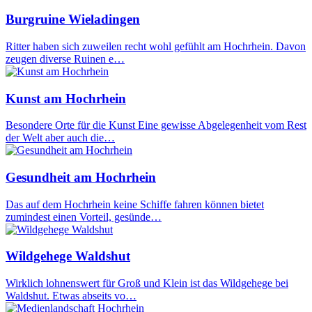
Burgruine Wieladingen
Ritter haben sich zuweilen recht wohl gefühlt am Hochrhein. Davon
zeugen diverse Ruinen e…
Kunst am Hochrhein
Besondere Orte für die Kunst Eine gewisse Abgelegenheit vom Rest
der Welt aber auch die…
Gesundheit am Hochrhein
Das auf dem Hochrhein keine Schiffe fahren können bietet
zumindest einen Vorteil, gesünde…
Wildgehege Waldshut
Wirklich lohnenswert für Groß und Klein ist das Wildgehege bei
Waldshut. Etwas abseits vo…