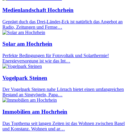
Medienlandschaft Hochrhein
Geprägt duch das Drei-Länder-Eck ist natürlich das Angebot an
Radio, Zeitungen und Fernse…
Solar am Hochrhein
Perfekte Bedingungen für Fotovoltaik und Solarthermie!
Energieversorgung ist wie das Int…
Vogelpark Steinen
Der Vogelpark Steinen nahe Lörrach bietet einen umfangreichen
Bestand an Singvögeln, Papa…
Immobilien am Hochrhein
Das Topthema seit langen Zeiten ist das Wohnen zwischen Basel
und Konstanz. Wohnen und ar…