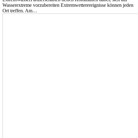
Wasserextreme vorzubereiten Extremwetterereignisse können jeden
Ort treffen. Am…