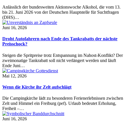
Anlässlich der bundesweiten Aktionswoche Alkohol, die vom 13.
bis 21. Juni 2026 von der Deutschen Hauptstelle für Suchtfragen
(DHS)…
Juni 16, 2026
Droht Autofahrern nach Ende des Tankrabatts der nächste
Preisschock?
Steigen die Spritpreise trotz Entspannung im Nahost-Konflikt? Der
zweimonatige Tankrabatt soll nicht verlängert werden und läuft
Ende Juni…
Mai 12, 2026
Wenn die Kirche ihr Zelt aufschlägt
Die Campingkirche lädt zu besonderen Ferienerlebnissen zwischen
Zelt und Himmel ein Freiburg (pef). Urlaub bedeutet Erholung,
Freiheit –…
Juni 16, 2026