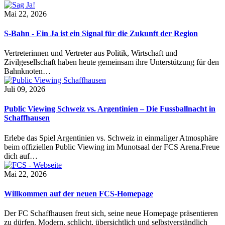
Mai 22, 2026
S-Bahn - Ein Ja ist ein Signal für die Zukunft der Region
Vertreterinnen und Vertreter aus Politik, Wirtschaft und
Zivilgesellschaft haben heute gemeinsam ihre Unterstützung für den
Bahnknoten…
Juli 09, 2026
Public Viewing Schweiz vs. Argentinien – Die Fussballnacht in
Schaffhausen
Erlebe das Spiel Argentinien vs. Schweiz in einmaliger Atmosphäre
beim offiziellen Public Viewing im Munotsaal der FCS Arena.Freue
dich auf…
Mai 22, 2026
Willkommen auf der neuen FCS-Homepage
Der FC Schaffhausen freut sich, seine neue Homepage präsentieren
zu dürfen. Modern, schlicht, übersichtlich und selbstverständlich