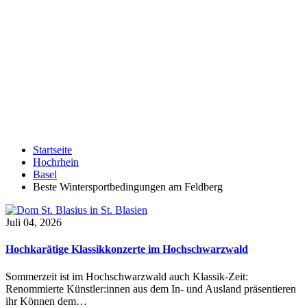
Startseite
Hochrhein
Basel
Beste Wintersportbedingungen am Feldberg
Juli 04, 2026
Hochkarätige Klassikkonzerte im Hochschwarzwald
Sommerzeit ist im Hochschwarzwald auch Klassik-Zeit:
Renommierte Künstler:innen aus dem In- und Ausland präsentieren
ihr Können dem…