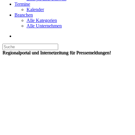
Termine
Kalender
Branchen
Alle Kategorien
Alle Unternehmen
Regionalportal und Internetzeitung für Pressemeldungen!