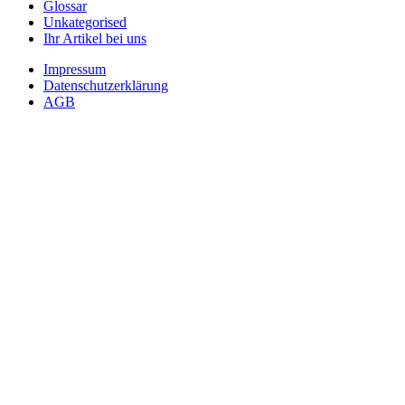
Glossar
Unkategorised
Ihr Artikel bei uns
Impressum
Datenschutzerklärung
AGB