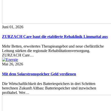
Juni 01, 2026
ZURZACH Care baut die etablierte Rehaklinik Limmattal aus
Mehr Betten, erweitertes Therapieangebot und neue chefärztliche
Leitung stärken die regionale Rehabilitationsversorgung.
ZURZACH Care…
Mai 26, 2026
Mit dem Solarstromspeicher Geld verdienen
Die Wirtschaftlichkeit des Batteriespeichers in drei Schritten
berechnen Zukunft Altbau: Batteriespeicher sind inzwischen
profitabel. Wer…