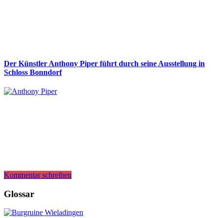
Der Künstler Anthony Piper führt durch seine Ausstellung in
Schloss Bonndorf
Kommentar schreiben
Glossar