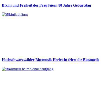
Bikini und Freiheit der Frau feiern 80 Jahre Geburtstag
Hochschwarzwälder Blosmusik Herbscht feiert die Blasmusik