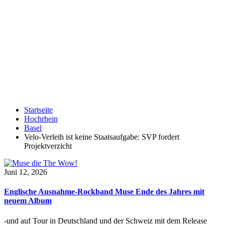
Startseite
Hochrhein
Basel
Velo-Verleih ist keine Staatsaufgabe: SVP fordert
Projektverzicht
Juni 12, 2026
Englische Ausnahme-Rockband Muse Ende des Jahres mit
neuem Album
-und auf Tour in Deutschland und der Schweiz mit dem Release