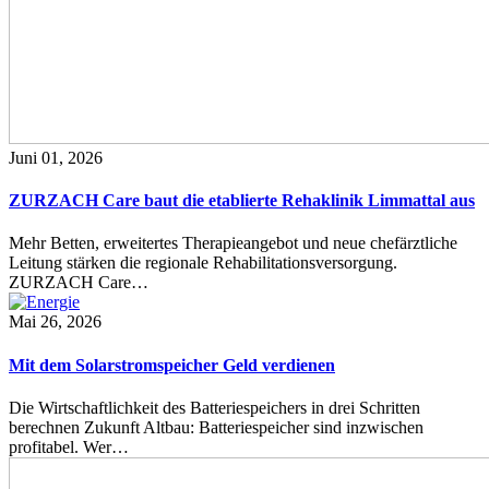
Juni 01, 2026
ZURZACH Care baut die etablierte Rehaklinik Limmattal aus
Mehr Betten, erweitertes Therapieangebot und neue chefärztliche
Leitung stärken die regionale Rehabilitationsversorgung.
ZURZACH Care…
Mai 26, 2026
Mit dem Solarstromspeicher Geld verdienen
Die Wirtschaftlichkeit des Batteriespeichers in drei Schritten
berechnen Zukunft Altbau: Batteriespeicher sind inzwischen
profitabel. Wer…