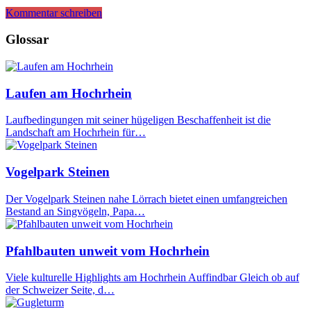
Kommentar schreiben
Glossar
Laufen am Hochrhein
Laufbedingungen mit seiner hügeligen Beschaffenheit ist die
Landschaft am Hochrhein für…
Vogelpark Steinen
Der Vogelpark Steinen nahe Lörrach bietet einen umfangreichen
Bestand an Singvögeln, Papa…
Pfahlbauten unweit vom Hochrhein
Viele kulturelle Highlights am Hochrhein Auffindbar Gleich ob auf
der Schweizer Seite, d…