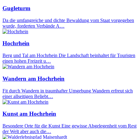
Gugleturm
Da die umfangreiche und dichte Bewaldung vom Staat vorgegeben
wurde, forderten Verbände A…
Hochrhein
Berg und Tal am Hochrhein Die Landschaft beinhaltet für Touristen
einen hohen Freizeit u…
Wandern am Hochrhein
Fit durch Wandern in traumhafter Umgebung Wandern erfreut sich
einer allseitigen Beliebt…
Kunst am Hochrhein
Besondere Orte für die Kunst Eine gewisse Abgelegenheit vom Rest
der Welt aber auch die…