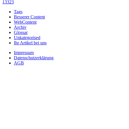
13323
Tags
Besserer Content
WebContent
Archiv
Glossar
Unkategorised
Ihr Artikel bei uns
Impressum
Datenschutzerklärung
AGB