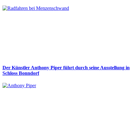
Der Künstler Anthony Piper führt durch seine Ausstellung in
Schloss Bonndorf