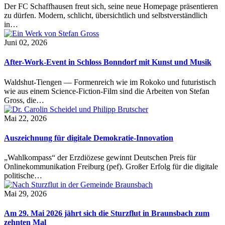
Der FC Schaffhausen freut sich, seine neue Homepage präsentieren
zu dürfen. Modern, schlicht, übersichtlich und selbstverständlich
in…
Juni 02, 2026
After-Work-Event in Schloss Bonndorf mit Kunst und Musik
Waldshut-Tiengen — Formenreich wie im Rokoko und futuristisch
wie aus einem Science-Fiction-Film sind die Arbeiten von Stefan
Gross, die…
Mai 22, 2026
Auszeichnung für digitale Demokratie-Innovation
„Wahlkompass“ der Erzdiözese gewinnt Deutschen Preis für
Onlinekommunikation Freiburg (pef). Großer Erfolg für die digitale
politische…
Mai 29, 2026
Am 29. Mai 2026 jährt sich die Sturzflut in Braunsbach zum
zehnten Mal