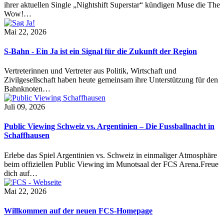
ihrer aktuellen Single „Nightshift Superstar“ kündigen Muse die The
Wow!…
Mai 22, 2026
S-Bahn - Ein Ja ist ein Signal für die Zukunft der Region
Vertreterinnen und Vertreter aus Politik, Wirtschaft und
Zivilgesellschaft haben heute gemeinsam ihre Unterstützung für den
Bahnknoten…
Juli 09, 2026
Public Viewing Schweiz vs. Argentinien – Die Fussballnacht in
Schaffhausen
Erlebe das Spiel Argentinien vs. Schweiz in einmaliger Atmosphäre
beim offiziellen Public Viewing im Munotsaal der FCS Arena.Freue
dich auf…
Mai 22, 2026
Willkommen auf der neuen FCS-Homepage