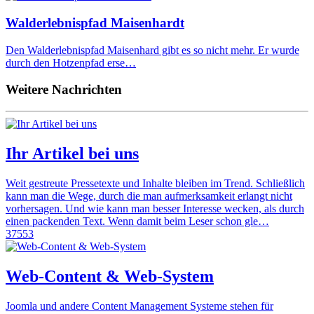
Walderlebnispfad Maisenhardt
Den Walderlebnispfad Maisenhard gibt es so nicht mehr. Er wurde
durch den Hotzenpfad erse…
Weitere Nachrichten
Ihr Artikel bei uns
Weit gestreute Pressetexte und Inhalte bleiben im Trend. Schließlich
kann man die Wege, durch die man aufmerksamkeit erlangt nicht
vorhersagen. Und wie kann man besser Interesse wecken, als durch
einen packenden Text. Wenn damit beim Leser schon gle…
37553
Web-Content & Web-System
Joomla und andere Content Management Systeme stehen für