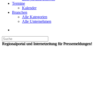
Termine
Kalender
Branchen
Alle Kategorien
Alle Unternehmen
Regionalportal und Internetzeitung für Pressemeldungen!