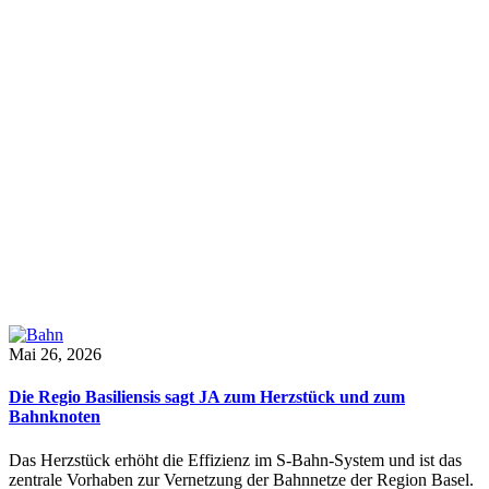
Mai 26, 2026
Die Regio Basiliensis sagt JA zum Herzstück und zum
Bahnknoten
Das Herzstück erhöht die Effizienz im S-Bahn-System und ist das
zentrale Vorhaben zur Vernetzung der Bahnnetze der Region Basel.