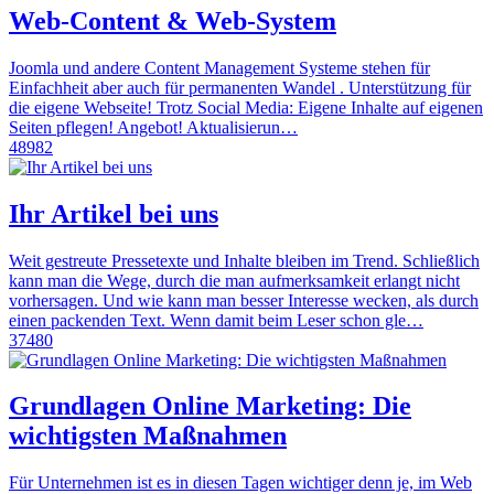
Web-Content & Web-System
Joomla und andere Content Management Systeme stehen für
Einfachheit aber auch für permanenten Wandel . Unterstützung für
die eigene Webseite! Trotz Social Media: Eigene Inhalte auf eigenen
Seiten pflegen! Angebot! Aktualisierun…
48982
Ihr Artikel bei uns
Weit gestreute Pressetexte und Inhalte bleiben im Trend. Schließlich
kann man die Wege, durch die man aufmerksamkeit erlangt nicht
vorhersagen. Und wie kann man besser Interesse wecken, als durch
einen packenden Text. Wenn damit beim Leser schon gle…
37480
Grundlagen Online Marketing: Die
wichtigsten Maßnahmen
Für Unternehmen ist es in diesen Tagen wichtiger denn je, im Web