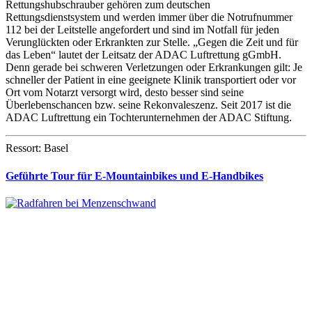
Rettungshubschrauber gehören zum deutschen
Rettungsdienstsystem und werden immer über die Notrufnummer
112 bei der Leitstelle angefordert und sind im Notfall für jeden
Verunglückten oder Erkrankten zur Stelle. „Gegen die Zeit und für
das Leben“ lautet der Leitsatz der ADAC Luftrettung gGmbH.
Denn gerade bei schweren Verletzungen oder Erkrankungen gilt: Je
schneller der Patient in eine geeignete Klinik transportiert oder vor
Ort vom Notarzt versorgt wird, desto besser sind seine
Überlebenschancen bzw. seine Rekonvaleszenz. Seit 2017 ist die
ADAC Luftrettung ein Tochterunternehmen der ADAC Stiftung.
Ressort: Basel
Geführte Tour für E-Mountainbikes und E-Handbikes