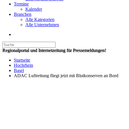
Termine
Kalender
Branchen
Alle Kategorien
Alle Unternehmen
Regionalportal und Internetzeitung für Pressemeldungen!
Startseite
Hochrhein
Basel
ADAC Luftrettung fliegt jetzt mit Blutkonserven an Bord