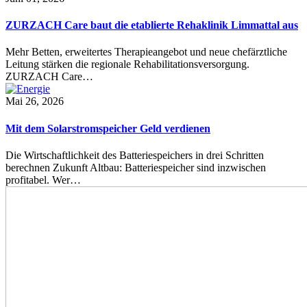
ZURZACH Care baut die etablierte Rehaklinik Limmattal aus
Mehr Betten, erweitertes Therapieangebot und neue chefärztliche
Leitung stärken die regionale Rehabilitationsversorgung.
ZURZACH Care…
Mai 26, 2026
Mit dem Solarstromspeicher Geld verdienen
Die Wirtschaftlichkeit des Batteriespeichers in drei Schritten
berechnen Zukunft Altbau: Batteriespeicher sind inzwischen
profitabel. Wer…