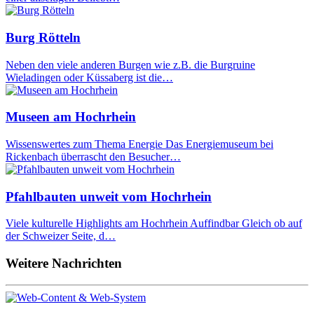
Burg Rötteln
Neben den viele anderen Burgen wie z.B. die Burgruine
Wieladingen oder Küssaberg ist die…
Museen am Hochrhein
Wissenswertes zum Thema Energie Das Energiemuseum bei
Rickenbach überrascht den Besucher…
Pfahlbauten unweit vom Hochrhein
Viele kulturelle Highlights am Hochrhein Auffindbar Gleich ob auf
der Schweizer Seite, d…
Weitere Nachrichten