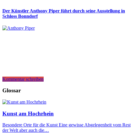
Der Künstler Anthony Piper führt durch seine Ausstellung in
Schloss Bonndorf
Kommentar schreiben
Glossar
Kunst am Hochrhein
Besondere Orte für die Kunst Eine gewisse Abgelegenheit vom Rest
der Welt aber auch die…