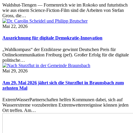
Waldshut-Tiengen — Formenreich wie im Rokoko und futuristisch
wie aus einem Science-Fiction-Film sind die Arbeiten von Stefan
Gross, die…
Mai 22, 2026
Auszeichnung für digitale Demokratie-Innovation
„Wahlkompass“ der Erzdiözese gewinnt Deutschen Preis für
Onlinekommunikation Freiburg (pef). Großer Erfolg für die digitale
politische…
Mai 29, 2026
Am 29. Mai 2026 jährt sich die Sturzflut in Braunsbach zum
zehnten Mal
ExtremWasserPartnerschaften helfen Kommunen dabei, sich auf
Wasserextreme vorzubereiten Extremwetterereignisse können jeden
Ort treffen. Am…