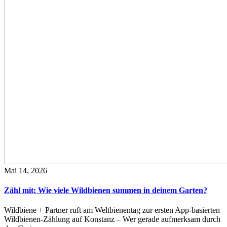
Mai 14, 2026
Zähl mit: Wie viele Wildbienen summen in deinem Garten?
Wildbiene + Partner ruft am Weltbienentag zur ersten App-basierten
Wildbienen-Zählung auf Konstanz – Wer gerade aufmerksam durch