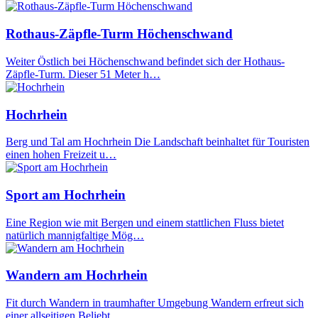
Rothaus-Zäpfle-Turm Höchenschwand
Weiter Östlich bei Höchenschwand befindet sich der Hothaus-
Zäpfle-Turm. Dieser 51 Meter h…
Hochrhein
Berg und Tal am Hochrhein Die Landschaft beinhaltet für Touristen
einen hohen Freizeit u…
Sport am Hochrhein
Eine Region wie mit Bergen und einem stattlichen Fluss bietet
natürlich mannigfaltige Mög…
Wandern am Hochrhein
Fit durch Wandern in traumhafter Umgebung Wandern erfreut sich
einer allseitigen Beliebt…