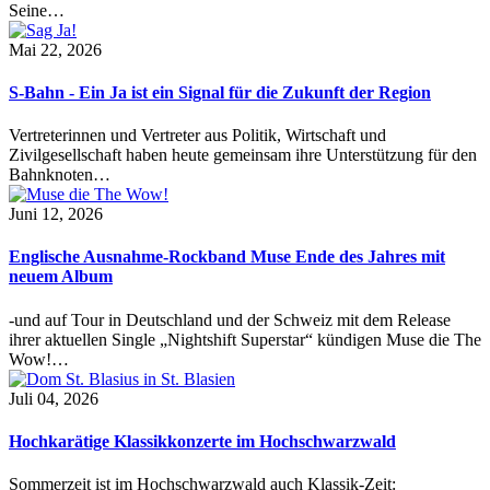
Seine…
Mai 22, 2026
S-Bahn - Ein Ja ist ein Signal für die Zukunft der Region
Vertreterinnen und Vertreter aus Politik, Wirtschaft und
Zivilgesellschaft haben heute gemeinsam ihre Unterstützung für den
Bahnknoten…
Juni 12, 2026
Englische Ausnahme-Rockband Muse Ende des Jahres mit
neuem Album
-und auf Tour in Deutschland und der Schweiz mit dem Release
ihrer aktuellen Single „Nightshift Superstar“ kündigen Muse die The
Wow!…
Juli 04, 2026
Hochkarätige Klassikkonzerte im Hochschwarzwald
Sommerzeit ist im Hochschwarzwald auch Klassik-Zeit: