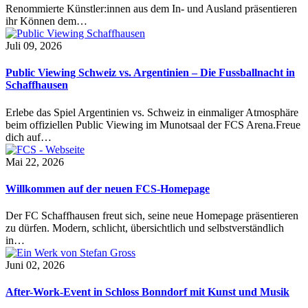
Renommierte Künstler:innen aus dem In- und Ausland präsentieren
ihr Können dem…
Juli 09, 2026
Public Viewing Schweiz vs. Argentinien – Die Fussballnacht in
Schaffhausen
Erlebe das Spiel Argentinien vs. Schweiz in einmaliger Atmosphäre
beim offiziellen Public Viewing im Munotsaal der FCS Arena.Freue
dich auf…
Mai 22, 2026
Willkommen auf der neuen FCS-Homepage
Der FC Schaffhausen freut sich, seine neue Homepage präsentieren
zu dürfen. Modern, schlicht, übersichtlich und selbstverständlich
in…
Juni 02, 2026
After-Work-Event in Schloss Bonndorf mit Kunst und Musik