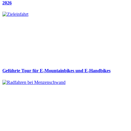
2026
Geführte Tour für E-Mountainbikes und E-Handbikes