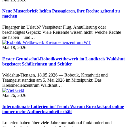
Neue Musterbriefe helfen Passagieren, ihre Rechte geltend zu
machen
Flugärger im Urlaub? Verspäteter Flug, Annullierung oder
beschädigtes Gepäck: Viele Reisende wissen nicht, welche Rechte
sie haben – und…
Mai 18, 2026
Erster Grundschul-Robotikwettbewerb im Landkreis Waldshut
begeistert Schülerinnen und Schüler
Waldshut-Tiengen, 18.05.2026 — Robotik, Kreativität und
Teamgeist standen am 5. Mai 2026 im Mittelpunkt: Das
Kreismedienzentrum Waldshut…
Mai 26, 2026
Internationale Lotterien im Trend: Warum EuroJackpot online
immer mehr Aufmerksamkeit erhält
Lotterien haben über viele Jahre nur national funktioniert und