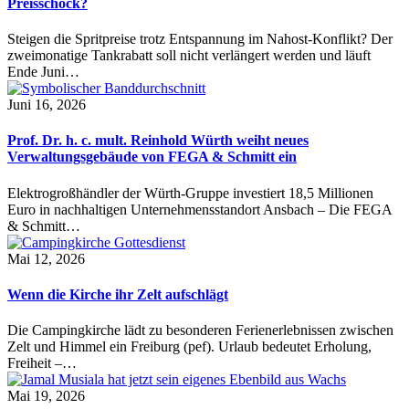
Preisschock?
Steigen die Spritpreise trotz Entspannung im Nahost-Konflikt? Der
zweimonatige Tankrabatt soll nicht verlängert werden und läuft
Ende Juni…
Juni 16, 2026
Prof. Dr. h. c. mult. Reinhold Würth weiht neues
Verwaltungsgebäude von FEGA & Schmitt ein
Elektrogroßhändler der Würth-Gruppe investiert 18,5 Millionen
Euro in nachhaltigen Unternehmensstandort Ansbach – Die FEGA
& Schmitt…
Mai 12, 2026
Wenn die Kirche ihr Zelt aufschlägt
Die Campingkirche lädt zu besonderen Ferienerlebnissen zwischen
Zelt und Himmel ein Freiburg (pef). Urlaub bedeutet Erholung,
Freiheit –…
Mai 19, 2026