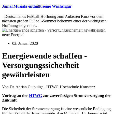
Jamal Musiala enthüllt seine Wachsfigur
- Deutschlands Fußball-Hoffnung zum Anfassen Kurz vor dem
nächsten großen Fußball-Sommer bekommt einer der wichtigsten
Hoffnungsträger der…
neue Energie!
02. Januar 2020
Energiewende schaffen -
Versorgungssicherheit
gewährleisten
Von Dr. Adrian Ciupuliga | HTWG Hochschule Konstanz
Vortrag an der
HTWG
zur zuverlässigen Stromversorgung der
Zukunft
Die Sicherheit der Stromversorgung ist eine wesentliche Bedingung
für den Erfolg der Energiewende. Am Mittwoch, 15. Januar, wird