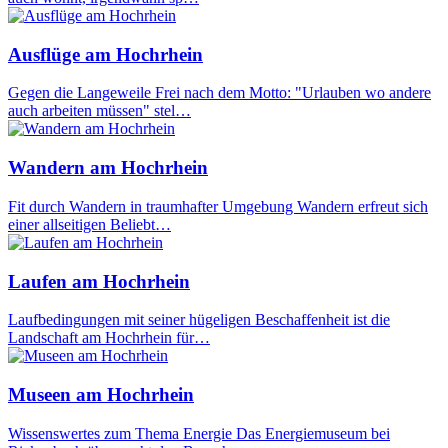
Ausflüge am Hochrhein
Gegen die Langeweile Frei nach dem Motto: "Urlauben wo andere
auch arbeiten müssen" stel…
Wandern am Hochrhein
Fit durch Wandern in traumhafter Umgebung Wandern erfreut sich
einer allseitigen Beliebt…
Laufen am Hochrhein
Laufbedingungen mit seiner hügeligen Beschaffenheit ist die
Landschaft am Hochrhein für…
Museen am Hochrhein
Wissenswertes zum Thema Energie Das Energiemuseum bei