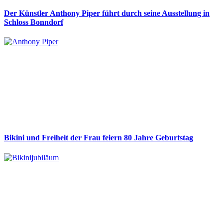
Der Künstler Anthony Piper führt durch seine Ausstellung in
Schloss Bonndorf
Bikini und Freiheit der Frau feiern 80 Jahre Geburtstag