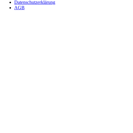
Datenschutzerklärung
AGB