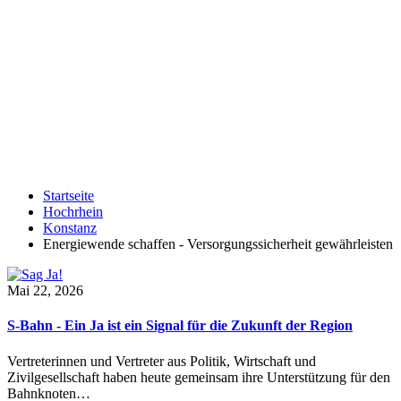
Startseite
Hochrhein
Konstanz
Energiewende schaffen - Versorgungssicherheit gewährleisten
Mai 22, 2026
S-Bahn - Ein Ja ist ein Signal für die Zukunft der Region
Vertreterinnen und Vertreter aus Politik, Wirtschaft und
Zivilgesellschaft haben heute gemeinsam ihre Unterstützung für den
Bahnknoten…