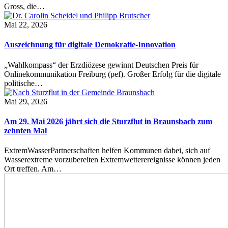
Gross, die…
Mai 22, 2026
Auszeichnung für digitale Demokratie-Innovation
„Wahlkompass“ der Erzdiözese gewinnt Deutschen Preis für
Onlinekommunikation Freiburg (pef). Großer Erfolg für die digitale
politische…
Mai 29, 2026
Am 29. Mai 2026 jährt sich die Sturzflut in Braunsbach zum
zehnten Mal
ExtremWasserPartnerschaften helfen Kommunen dabei, sich auf
Wasserextreme vorzubereiten Extremwetterereignisse können jeden
Ort treffen. Am…