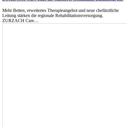
Mehr Betten, erweitertes Therapieangebot und neue chefärztliche
Leitung stärken die regionale Rehabilitationsversorgung.
ZURZACH Care…