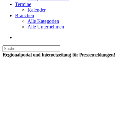
Termine
Kalender
Branchen
Alle Kategorien
Alle Unternehmen
Regionalportal und Internetzeitung für Pressemeldungen!