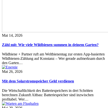
Mai 14, 2026
Zähl mit: Wie viele Wildbienen summen in deinem Garten?
Wildbiene + Partner ruft am Weltbienentag zur ersten App-basierten
Wildbienen-Zählung auf Konstanz – Wer gerade aufmerksam durch
den Garten…
Mai 26, 2026
Mit dem Solarstromspeicher Geld verdienen
Die Wirtschaftlichkeit des Batteriespeichers in drei Schritten
berechnen Zukunft Altbau: Batteriespeicher sind inzwischen
profitabel. Wer…
Mai 29, 2026