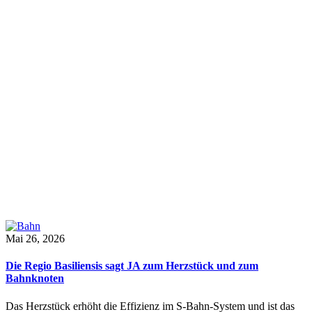
Mai 26, 2026
Die Regio Basiliensis sagt JA zum Herzstück und zum
Bahnknoten
Das Herzstück erhöht die Effizienz im S-Bahn-System und ist das