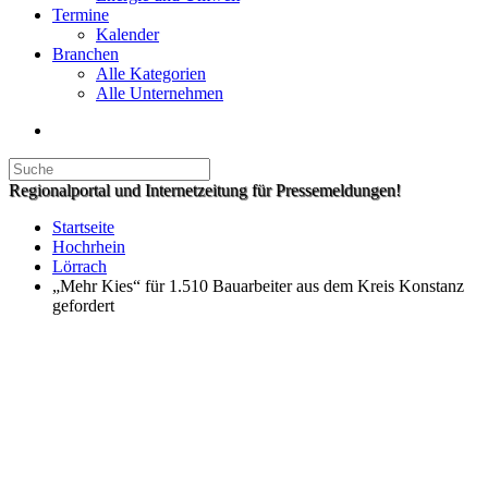
Termine
Kalender
Branchen
Alle Kategorien
Alle Unternehmen
Regionalportal und Internetzeitung für Pressemeldungen!
Startseite
Hochrhein
Lörrach
„Mehr Kies“ für 1.510 Bauarbeiter aus dem Kreis Konstanz
gefordert