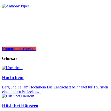
Kommentar schreiben
Glossar
Hochrhein
Berg und Tal am Hochrhein Die Landschaft beinhaltet für Touristen
einen hohen Freizeit u…
Hüsli bei Häusern