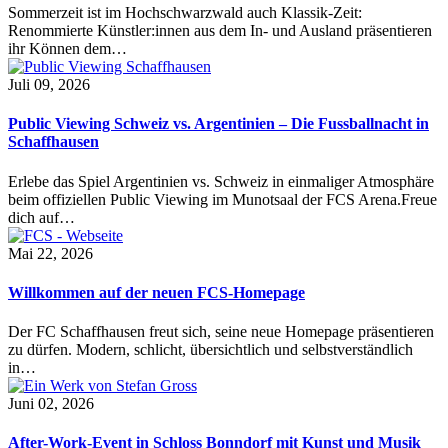
Sommerzeit ist im Hochschwarzwald auch Klassik-Zeit:
Renommierte Künstler:innen aus dem In- und Ausland präsentieren
ihr Können dem…
Juli 09, 2026
Public Viewing Schweiz vs. Argentinien – Die Fussballnacht in
Schaffhausen
Erlebe das Spiel Argentinien vs. Schweiz in einmaliger Atmosphäre
beim offiziellen Public Viewing im Munotsaal der FCS Arena.Freue
dich auf…
Mai 22, 2026
Willkommen auf der neuen FCS-Homepage
Der FC Schaffhausen freut sich, seine neue Homepage präsentieren
zu dürfen. Modern, schlicht, übersichtlich und selbstverständlich
in…
Juni 02, 2026
After-Work-Event in Schloss Bonndorf mit Kunst und Musik