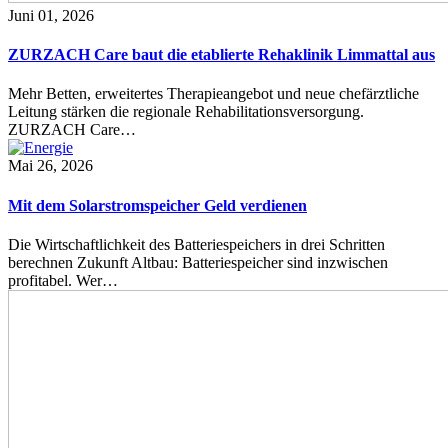
Juni 01, 2026
ZURZACH Care baut die etablierte Rehaklinik Limmattal aus
Mehr Betten, erweitertes Therapieangebot und neue chefärztliche
Leitung stärken die regionale Rehabilitationsversorgung.
ZURZACH Care…
Mai 26, 2026
Mit dem Solarstromspeicher Geld verdienen
Die Wirtschaftlichkeit des Batteriespeichers in drei Schritten
berechnen Zukunft Altbau: Batteriespeicher sind inzwischen
profitabel. Wer…