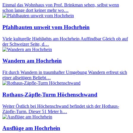
Einmal das Wohnhaus von Prof. Brinkman sehen, selbst wenn
schon lange dort keiner mehr wo…
Pfahlbauten unweit vom Hochrhein
Viele kulturelle Highlights am Hochrhein Auffindbar Gleich ob auf
der Schweizer Seite, d…
Wandern am Hochrhein
Fit durch Wandern in traumhafter Umgebung Wandern erfreut sich
einer allseitigen Beliebt…
Rothaus-Zäpfle-Turm Höchenschwand
Weiter Östlich bei Höchenschwand befindet sich der Hothaus-
Zäpfle-Turm. Dieser 51 Meter h…
Ausflüge am Hochrhein