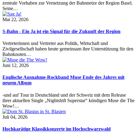
zentrale Vorhaben zur Vernetzung der Bahnnetze der Region Basel.
Seine…
Mai 22, 2026
S-Bahn - Ein Ja ist ein Signal für die Zukunft der Region
Vertreterinnen und Vertreter aus Politik, Wirtschaft und
Zivilgesellschaft haben heute gemeinsam ihre Unterstützung für den
Bahnknoten…
Juni 12, 2026
Englische Ausnahme-Rockband Muse Ende des Jahres mit
neuem Album
-und auf Tour in Deutschland und der Schweiz mit dem Release
ihrer aktuellen Single „Nightshift Superstar“ kündigen Muse die The
Wow!…
Juli 04, 2026
Hochkarätige Klassikkonzerte im Hochschwarzwald