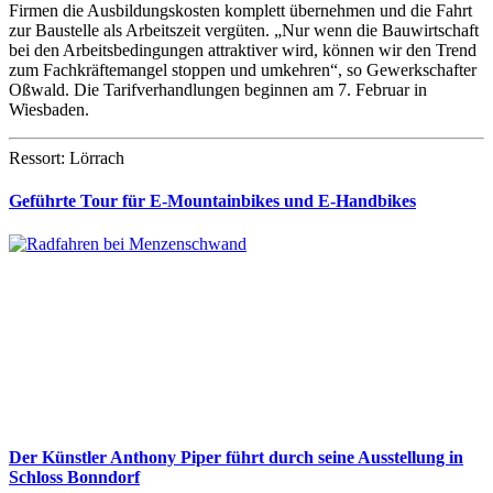
Firmen die Ausbildungskosten komplett übernehmen und die Fahrt
zur Baustelle als Arbeitszeit vergüten. „Nur wenn die Bauwirtschaft
bei den Arbeitsbedingungen attraktiver wird, können wir den Trend
zum Fachkräftemangel stoppen und umkehren“, so Gewerkschafter
Oßwald. Die Tarifverhandlungen beginnen am 7. Februar in
Wiesbaden.
Ressort: Lörrach
Geführte Tour für E-Mountainbikes und E-Handbikes
Der Künstler Anthony Piper führt durch seine Ausstellung in
Schloss Bonndorf