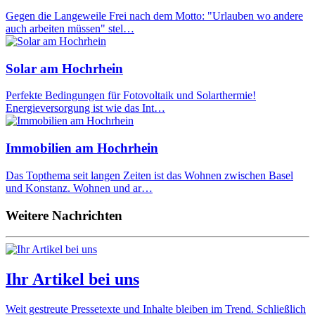
Gegen die Langeweile Frei nach dem Motto: "Urlauben wo andere
auch arbeiten müssen" stel…
Solar am Hochrhein
Perfekte Bedingungen für Fotovoltaik und Solarthermie!
Energieversorgung ist wie das Int…
Immobilien am Hochrhein
Das Topthema seit langen Zeiten ist das Wohnen zwischen Basel
und Konstanz. Wohnen und ar…
Weitere Nachrichten
Ihr Artikel bei uns
Weit gestreute Pressetexte und Inhalte bleiben im Trend. Schließlich