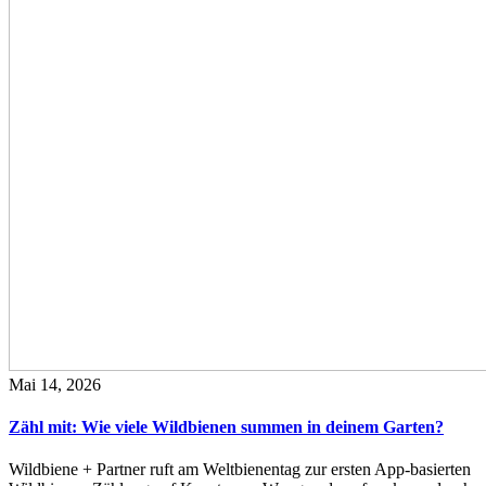
Mai 14, 2026
Zähl mit: Wie viele Wildbienen summen in deinem Garten?
Wildbiene + Partner ruft am Weltbienentag zur ersten App-basierten