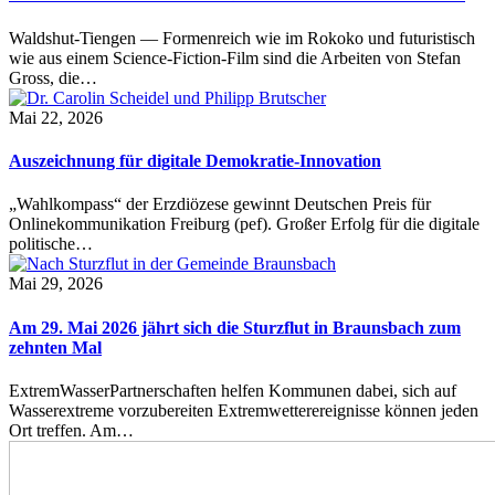
Waldshut-Tiengen — Formenreich wie im Rokoko und futuristisch
wie aus einem Science-Fiction-Film sind die Arbeiten von Stefan
Gross, die…
Mai 22, 2026
Auszeichnung für digitale Demokratie-Innovation
„Wahlkompass“ der Erzdiözese gewinnt Deutschen Preis für
Onlinekommunikation Freiburg (pef). Großer Erfolg für die digitale
politische…
Mai 29, 2026
Am 29. Mai 2026 jährt sich die Sturzflut in Braunsbach zum
zehnten Mal
ExtremWasserPartnerschaften helfen Kommunen dabei, sich auf
Wasserextreme vorzubereiten Extremwetterereignisse können jeden
Ort treffen. Am…