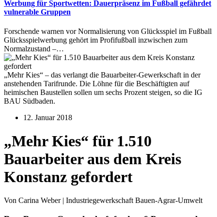
Werbung für Sportwetten: Dauerpräsenz im Fußball gefährdet
vulnerable Gruppen
Forschende warnen vor Normalisierung von Glücksspiel im Fußball
Glücksspielwerbung gehört im Profifußball inzwischen zum
Normalzustand –…
„Mehr Kies“ – das verlangt die Bauarbeiter-Gewerkschaft in der
anstehenden Tarifrunde. Die Löhne für die Beschäftigten auf
heimischen Baustellen sollen um sechs Prozent steigen, so die IG
BAU Südbaden.
12. Januar 2018
„Mehr Kies“ für 1.510
Bauarbeiter aus dem Kreis
Konstanz gefordert
Von Carina Weber | Industriegewerkschaft Bauen-Agrar-Umwelt