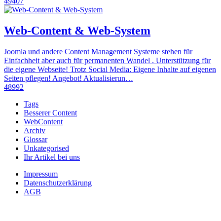
49407
Web-Content & Web-System
Joomla und andere Content Management Systeme stehen für
Einfachheit aber auch für permanenten Wandel . Unterstützung für
die eigene Webseite! Trotz Social Media: Eigene Inhalte auf eigenen
Seiten pflegen! Angebot! Aktualisierun…
48992
Tags
Besserer Content
WebContent
Archiv
Glossar
Unkategorised
Ihr Artikel bei uns
Impressum
Datenschutzerklärung
AGB