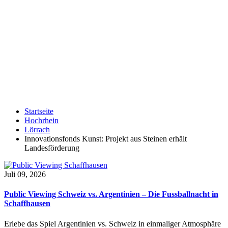
Startseite
Hochrhein
Lörrach
Innovationsfonds Kunst: Projekt aus Steinen erhält
Landesförderung
Juli 09, 2026
Public Viewing Schweiz vs. Argentinien – Die Fussballnacht in
Schaffhausen
Erlebe das Spiel Argentinien vs. Schweiz in einmaliger Atmosphäre