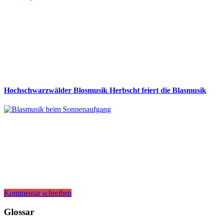
Hochschwarzwälder Blosmusik Herbscht feiert die Blasmusik
Kommentar schreiben
Glossar