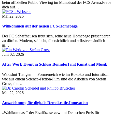
beim offiziellen Public Viewing im Munotsaal der FCS Arena.Freue
dich auf…
Mai 22, 2026
Willkommen auf der neuen FCS-Homepage
Der FC Schaffhausen freut sich, seine neue Homepage präsentieren
zu dürfen. Modern, schlicht, übersichtlich und selbstverständlich
in…
Juni 02, 2026
After-Work-Event in Schloss Bonndorf mit Kunst und Musik
Waldshut-Tiengen — Formenreich wie im Rokoko und futuristisch
wie aus einem Science-Fiction-Film sind die Arbeiten von Stefan
Gross, die…
Mai 22, 2026
Auszeichnung für digitale Demokratie-Innovation
„Wahlkompass“ der Erzdiözese gewinnt Deutschen Preis für