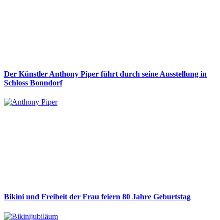
Der Künstler Anthony Piper führt durch seine Ausstellung in
Schloss Bonndorf
Bikini und Freiheit der Frau feiern 80 Jahre Geburtstag