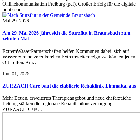
Onlinekommunikation Freiburg (pef). Großer Erfolg für die digitale
politische…
Mai 29, 2026
Am 29. Mai 2026 jährt sich die Sturzflut in Braunsbach zum
zehnten Mal
ExtremWasserPartnerschaften helfen Kommunen dabei, sich auf
Wasserextreme vorzubereiten Extremwetterereignisse können jeden
Ort treffen. Am…
Juni 01, 2026
ZURZACH Care baut die etablierte Rehaklinik Limmattal aus
Mehr Betten, erweitertes Therapieangebot und neue chefärztliche
Leitung stärken die regionale Rehabilitationsversorgung.
ZURZACH Care…