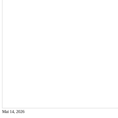
Mai 14, 2026