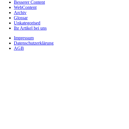
Besserer Content
WebContent
Archiv
Glossar
Unkategorised
Ihr Artikel bei uns
Impressum
Datenschutzerklärung
AGB