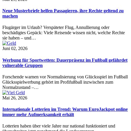
Neue Musterbriefe helfen Passagieren, ihre Rechte geltend zu
machen
Flugärger im Urlaub? Verspäteter Flug, Annullierung oder
beschädigtes Gepäck: Viele Reisende wissen nicht, welche Rechte
sie haben – und…
Juni 02, 2026
Werbung für Sportwetten: Dauerpräsenz im Fußball gefährdet
vulnerable Gruppen
Forschende warnen vor Normalisierung von Glücksspiel im Fußball
Glücksspielwerbung gehört im Profifußball inzwischen zum
Normalzustand –…
Mai 26, 2026
Internationale Lotterien im Trend: Warum EuroJackpot online
immer mehr Aufmerksamkeit erhält
Lotterien haben über viele Jahre nur national funktioniert und