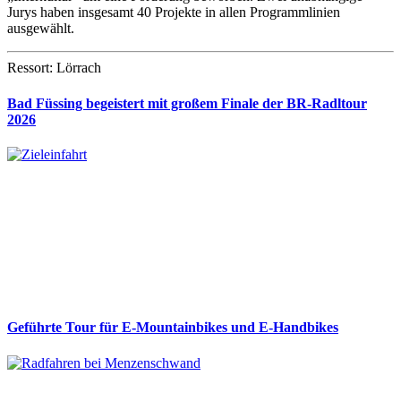
Jurys haben insgesamt 40 Projekte in allen Programmlinien
ausgewählt.
Ressort: Lörrach
Bad Füssing begeistert mit großem Finale der BR-Radltour
2026
Geführte Tour für E-Mountainbikes und E-Handbikes