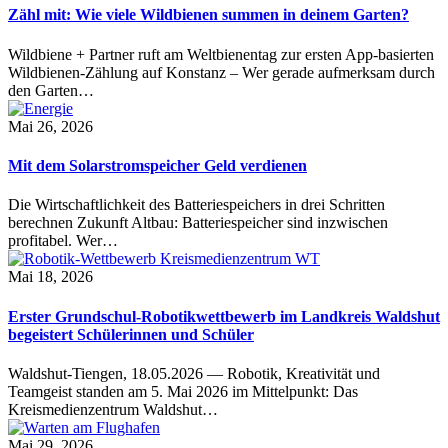
Zähl mit: Wie viele Wildbienen summen in deinem Garten?
Wildbiene + Partner ruft am Weltbienentag zur ersten App-basierten
Wildbienen-Zählung auf Konstanz – Wer gerade aufmerksam durch
den Garten…
Mai 26, 2026
Mit dem Solarstromspeicher Geld verdienen
Die Wirtschaftlichkeit des Batteriespeichers in drei Schritten
berechnen Zukunft Altbau: Batteriespeicher sind inzwischen
profitabel. Wer…
Mai 18, 2026
Erster Grundschul-Robotikwettbewerb im Landkreis Waldshut
begeistert Schülerinnen und Schüler
Waldshut-Tiengen, 18.05.2026 — Robotik, Kreativität und
Teamgeist standen am 5. Mai 2026 im Mittelpunkt: Das
Kreismedienzentrum Waldshut…
Mai 29, 2026