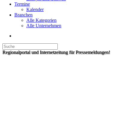
Termine
Kalender
Branchen
Alle Kategorien
Alle Unternehmen
Regionalportal und Internetzeitung für Pressemeldungen!