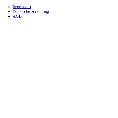
Impressum
Datenschutzerklärung
AGB