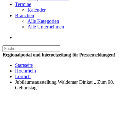
Termine
Kalender
Branchen
Alle Kategorien
Alle Unternehmen
Regionalportal und Internetzeitung für Pressemeldungen!
Startseite
Hochrhein
Lörrach
Jubiläumsausstellung Waldemar Dinkat „ Zum 90.
Geburtstag“