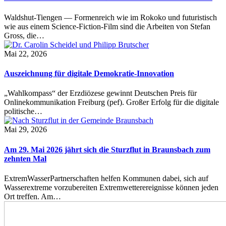
Waldshut-Tiengen — Formenreich wie im Rokoko und futuristisch
wie aus einem Science-Fiction-Film sind die Arbeiten von Stefan
Gross, die…
Mai 22, 2026
Auszeichnung für digitale Demokratie-Innovation
„Wahlkompass“ der Erzdiözese gewinnt Deutschen Preis für
Onlinekommunikation Freiburg (pef). Großer Erfolg für die digitale
politische…
Mai 29, 2026
Am 29. Mai 2026 jährt sich die Sturzflut in Braunsbach zum
zehnten Mal
ExtremWasserPartnerschaften helfen Kommunen dabei, sich auf
Wasserextreme vorzubereiten Extremwetterereignisse können jeden
Ort treffen. Am…