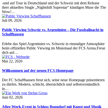
-und auf Tour in Deutschland und der Schweiz mit dem Release
ihrer aktuellen Single „Nightshift Superstar“ kündigen Muse die The
Wow!…
Juli 09, 2026
Public Viewing Schweiz vs. Argentinien – Die Fussballnacht in
Schaffhausen
Erlebe das Spiel Argentinien vs. Schweiz in einmaliger Atmosphäre
beim offiziellen Public Viewing im Munotsaal der FCS Arena.Freue
dich auf…
Mai 22, 2026
Willkommen auf der neuen FCS-Homepage
Der FC Schaffhausen freut sich, seine neue Homepage präsentieren
zu dürfen. Modern, schlicht, übersichtlich und selbstverständlich
in…
Juni 02, 2026
After-Work-Event in Schloss Bonndorf mit Kunst und Musik