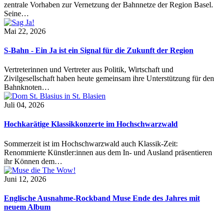
zentrale Vorhaben zur Vernetzung der Bahnnetze der Region Basel.
Seine…
Mai 22, 2026
S-Bahn - Ein Ja ist ein Signal für die Zukunft der Region
Vertreterinnen und Vertreter aus Politik, Wirtschaft und
Zivilgesellschaft haben heute gemeinsam ihre Unterstützung für den
Bahnknoten…
Juli 04, 2026
Hochkarätige Klassikkonzerte im Hochschwarzwald
Sommerzeit ist im Hochschwarzwald auch Klassik-Zeit:
Renommierte Künstler:innen aus dem In- und Ausland präsentieren
ihr Können dem…
Juni 12, 2026
Englische Ausnahme-Rockband Muse Ende des Jahres mit
neuem Album