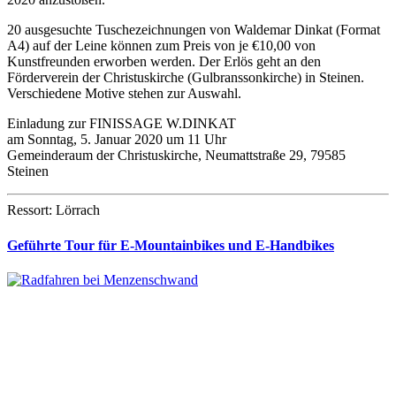
20 ausgesuchte Tuschezeichnungen von Waldemar Dinkat (Format
A4) auf der Leine können zum Preis von je €10,00 von
Kunstfreunden erworben werden. Der Erlös geht an den
Förderverein der Christuskirche (Gulbranssonkirche) in Steinen.
Verschiedene Motive stehen zur Auswahl.
Einladung zur FINISSAGE W.DINKAT
am Sonntag, 5. Januar 2020 um 11 Uhr
Gemeinderaum der Christuskirche, Neumattstraße 29, 79585
Steinen
Ressort: Lörrach
Geführte Tour für E-Mountainbikes und E-Handbikes