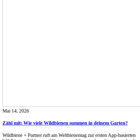
Mai 14, 2026
Zähl mit: Wie viele Wildbienen summen in deinem Garten?
Wildbiene + Partner ruft am Weltbienentag zur ersten App-basierten