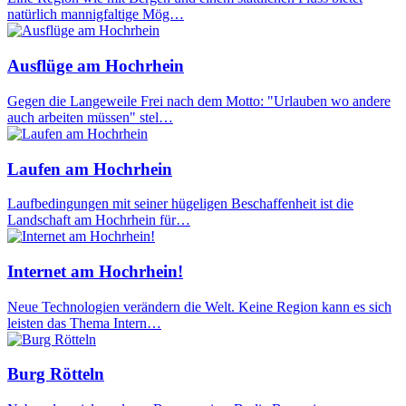
natürlich mannigfaltige Mög…
Ausflüge am Hochrhein
Gegen die Langeweile Frei nach dem Motto: "Urlauben wo andere
auch arbeiten müssen" stel…
Laufen am Hochrhein
Laufbedingungen mit seiner hügeligen Beschaffenheit ist die
Landschaft am Hochrhein für…
Internet am Hochrhein!
Neue Technologien verändern die Welt. Keine Region kann es sich
leisten das Thema Intern…
Burg Rötteln