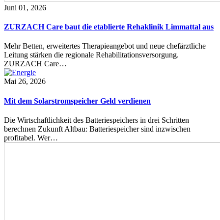
Juni 01, 2026
ZURZACH Care baut die etablierte Rehaklinik Limmattal aus
Mehr Betten, erweitertes Therapieangebot und neue chefärztliche
Leitung stärken die regionale Rehabilitationsversorgung.
ZURZACH Care…
Mai 26, 2026
Mit dem Solarstromspeicher Geld verdienen
Die Wirtschaftlichkeit des Batteriespeichers in drei Schritten
berechnen Zukunft Altbau: Batteriespeicher sind inzwischen
profitabel. Wer…