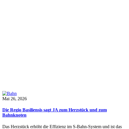
Mai 26, 2026
Die Regio Basiliensis sagt JA zum Herzstück und zum
Bahnknoten
Das Herzstück erhöht die Effizienz im S-Bahn-System und ist das