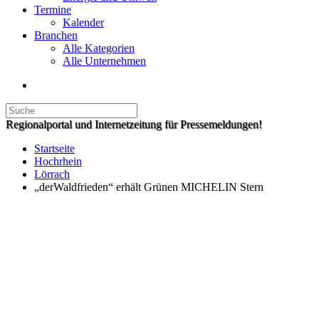
Termine
Kalender
Branchen
Alle Kategorien
Alle Unternehmen
Regionalportal und Internetzeitung für Pressemeldungen!
Startseite
Hochrhein
Lörrach
„derWaldfrieden“ erhält Grünen MICHELIN Stern