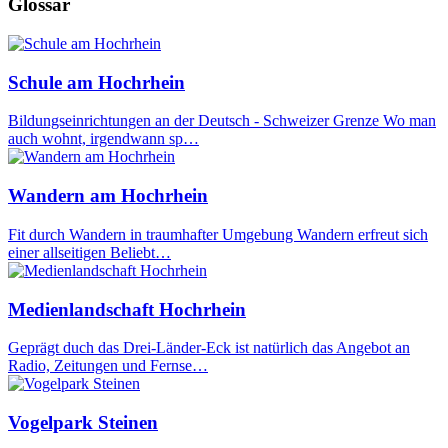
Glossar
Schule am Hochrhein
Bildungseinrichtungen an der Deutsch - Schweizer Grenze Wo man
auch wohnt, irgendwann sp…
Wandern am Hochrhein
Fit durch Wandern in traumhafter Umgebung Wandern erfreut sich
einer allseitigen Beliebt…
Medienlandschaft Hochrhein
Geprägt duch das Drei-Länder-Eck ist natürlich das Angebot an
Radio, Zeitungen und Fernse…
Vogelpark Steinen