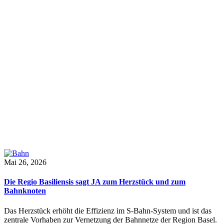
Mai 26, 2026
Die Regio Basiliensis sagt JA zum Herzstück und zum
Bahnknoten
Das Herzstück erhöht die Effizienz im S-Bahn-System und ist das
zentrale Vorhaben zur Vernetzung der Bahnnetze der Region Basel.