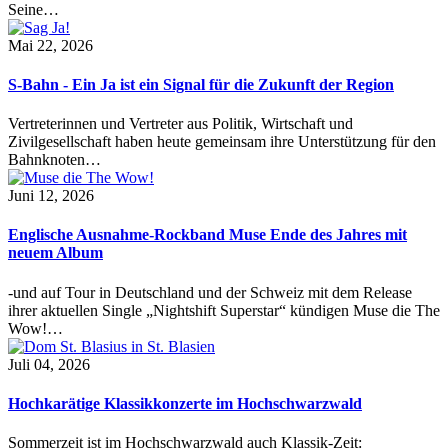
Seine…
Mai 22, 2026
S-Bahn - Ein Ja ist ein Signal für die Zukunft der Region
Vertreterinnen und Vertreter aus Politik, Wirtschaft und
Zivilgesellschaft haben heute gemeinsam ihre Unterstützung für den
Bahnknoten…
Juni 12, 2026
Englische Ausnahme-Rockband Muse Ende des Jahres mit
neuem Album
-und auf Tour in Deutschland und der Schweiz mit dem Release
ihrer aktuellen Single „Nightshift Superstar“ kündigen Muse die The
Wow!…
Juli 04, 2026
Hochkarätige Klassikkonzerte im Hochschwarzwald
Sommerzeit ist im Hochschwarzwald auch Klassik-Zeit: