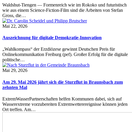
Waldshut-Tiengen — Formenreich wie im Rokoko und futuristisch
wie aus einem Science-Fiction-Film sind die Arbeiten von Stefan
Gross, die…
Mai 22, 2026
Auszeichnung für digitale Demokratie-Innovation
„Wahlkompass“ der Erzdiözese gewinnt Deutschen Preis für
Onlinekommunikation Freiburg (pef). Großer Erfolg für die digitale
politische…
Mai 29, 2026
Am 29. Mai 2026 jährt sich die Sturzflut in Braunsbach zum
zehnten Mal
ExtremWasserPartnerschaften helfen Kommunen dabei, sich auf
Wasserextreme vorzubereiten Extremwetterereignisse können jeden
Ort treffen. Am…