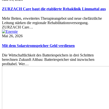
ZURZACH Care baut die etablierte Rehaklinik Limmattal aus
Mehr Betten, erweitertes Therapieangebot und neue chefärztliche
Leitung stärken die regionale Rehabilitationsversorgung.
ZURZACH Care…
Mai 26, 2026
Mit dem Solarstromspeicher Geld verdienen
Die Wirtschaftlichkeit des Batteriespeichers in drei Schritten
berechnen Zukunft Altbau: Batteriespeicher sind inzwischen
profitabel. Wer…