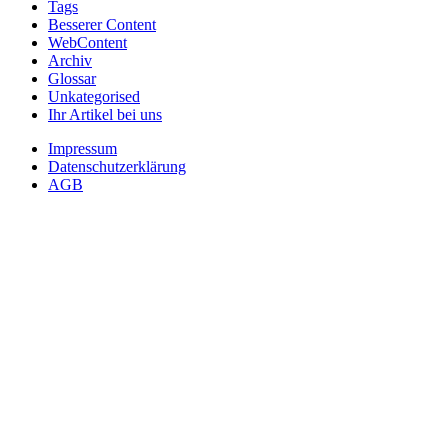
Tags
Besserer Content
WebContent
Archiv
Glossar
Unkategorised
Ihr Artikel bei uns
Impressum
Datenschutzerklärung
AGB