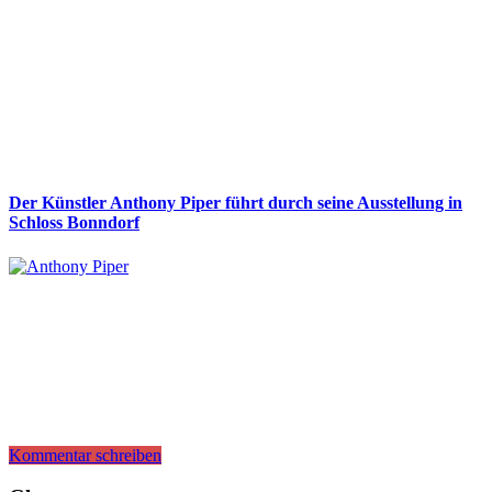
Der Künstler Anthony Piper führt durch seine Ausstellung in
Schloss Bonndorf
Kommentar schreiben