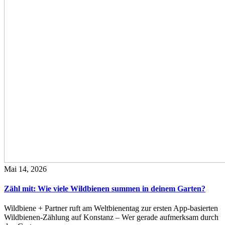
Mai 14, 2026
Zähl mit: Wie viele Wildbienen summen in deinem Garten?
Wildbiene + Partner ruft am Weltbienentag zur ersten App-basierten
Wildbienen-Zählung auf Konstanz – Wer gerade aufmerksam durch