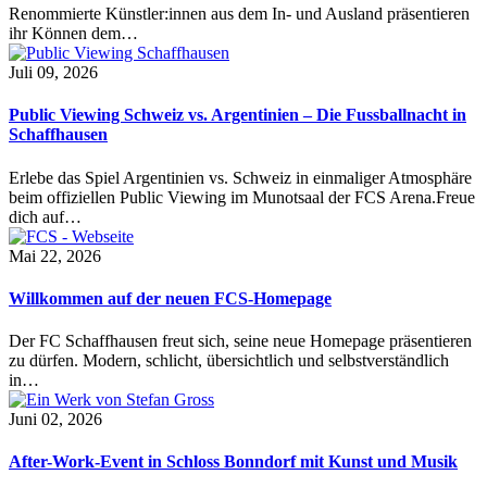
Renommierte Künstler:innen aus dem In- und Ausland präsentieren
ihr Können dem…
Juli 09, 2026
Public Viewing Schweiz vs. Argentinien – Die Fussballnacht in
Schaffhausen
Erlebe das Spiel Argentinien vs. Schweiz in einmaliger Atmosphäre
beim offiziellen Public Viewing im Munotsaal der FCS Arena.Freue
dich auf…
Mai 22, 2026
Willkommen auf der neuen FCS-Homepage
Der FC Schaffhausen freut sich, seine neue Homepage präsentieren
zu dürfen. Modern, schlicht, übersichtlich und selbstverständlich
in…
Juni 02, 2026
After-Work-Event in Schloss Bonndorf mit Kunst und Musik