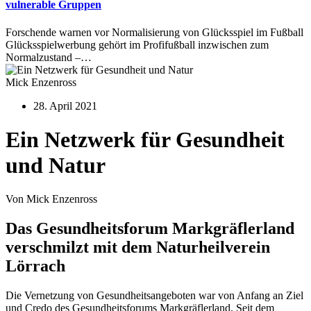
vulnerable Gruppen
Forschende warnen vor Normalisierung von Glücksspiel im Fußball
Glücksspielwerbung gehört im Profifußball inzwischen zum
Normalzustand –…
Mick Enzenross
28. April 2021
Ein Netzwerk für Gesundheit
und Natur
Von Mick Enzenross
Das Gesundheitsforum Markgräflerland
verschmilzt mit dem Naturheilverein
Lörrach
Die Vernetzung von Gesundheitsangeboten war von Anfang an Ziel
und Credo des Gesundheitsforums Markgräflerland. Seit dem