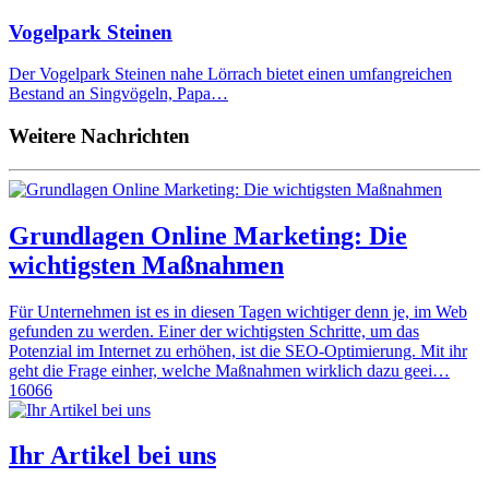
Vogelpark Steinen
Der Vogelpark Steinen nahe Lörrach bietet einen umfangreichen
Bestand an Singvögeln, Papa…
Weitere Nachrichten
Grundlagen Online Marketing: Die
wichtigsten Maßnahmen
Für Unternehmen ist es in diesen Tagen wichtiger denn je, im Web
gefunden zu werden. Einer der wichtigsten Schritte, um das
Potenzial im Internet zu erhöhen, ist die SEO-Optimierung. Mit ihr
geht die Frage einher, welche Maßnahmen wirklich dazu geei…
16066
Ihr Artikel bei uns