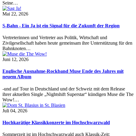
Seine…
Mai 22, 2026
S-Bahn - Ein Ja ist ein Signal für die Zukunft der Region
Vertreterinnen und Vertreter aus Politik, Wirtschaft und
Zivilgesellschaft haben heute gemeinsam ihre Unterstützung für den
Bahnknoten…
Juni 12, 2026
Englische Ausnahme-Rockband Muse Ende des Jahres mit
neuem Album
-und auf Tour in Deutschland und der Schweiz mit dem Release
ihrer aktuellen Single „Nightshift Superstar“ kündigen Muse die The
Wow!…
Juli 04, 2026
Hochkarätige Klassikkonzerte im Hochschwarzwald
Sommerzeit ist im Hochschwarzwald auch Klassik-Zeit: