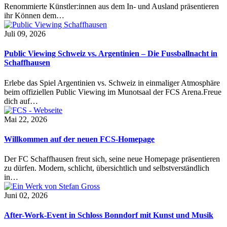
Renommierte Künstler:innen aus dem In- und Ausland präsentieren
ihr Können dem…
Juli 09, 2026
Public Viewing Schweiz vs. Argentinien – Die Fussballnacht in
Schaffhausen
Erlebe das Spiel Argentinien vs. Schweiz in einmaliger Atmosphäre
beim offiziellen Public Viewing im Munotsaal der FCS Arena.Freue
dich auf…
Mai 22, 2026
Willkommen auf der neuen FCS-Homepage
Der FC Schaffhausen freut sich, seine neue Homepage präsentieren
zu dürfen. Modern, schlicht, übersichtlich und selbstverständlich
in…
Juni 02, 2026
After-Work-Event in Schloss Bonndorf mit Kunst und Musik