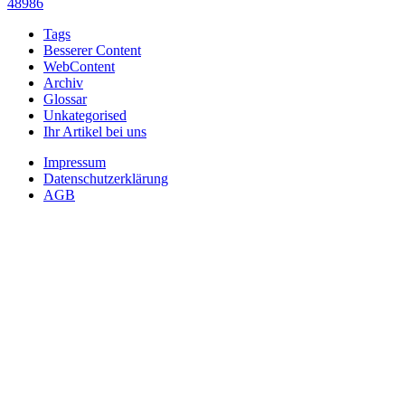
48986
Tags
Besserer Content
WebContent
Archiv
Glossar
Unkategorised
Ihr Artikel bei uns
Impressum
Datenschutzerklärung
AGB