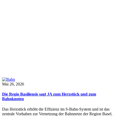
Mai 26, 2026
Die Regio Basiliensis sagt JA zum Herzstück und zum
Bahnknoten
Das Herzstück erhöht die Effizienz im S-Bahn-System und ist das
zentrale Vorhaben zur Vernetzung der Bahnnetze der Region Basel.