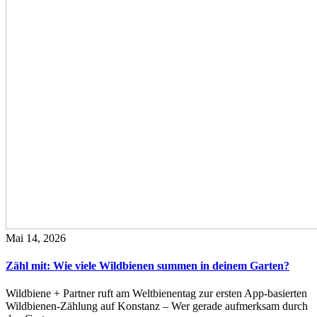
Mai 14, 2026
Zähl mit: Wie viele Wildbienen summen in deinem Garten?
Wildbiene + Partner ruft am Weltbienentag zur ersten App-basierten
Wildbienen-Zählung auf Konstanz – Wer gerade aufmerksam durch