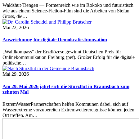
Waldshut-Tiengen — Formenreich wie im Rokoko und futuristisch
wie aus einem Science-Fiction-Film sind die Arbeiten von Stefan
Gross, die…
Mai 22, 2026
Auszeichnung für digitale Demokratie-Innovation
„Wahlkompass“ der Erzdiözese gewinnt Deutschen Preis für
Onlinekommunikation Freiburg (pef). Großer Erfolg für die digitale
politische…
Mai 29, 2026
Am 29. Mai 2026 jährt sich die Sturzflut in Braunsbach zum
zehnten Mal
ExtremWasserPartnerschaften helfen Kommunen dabei, sich auf
Wasserextreme vorzubereiten Extremwetterereignisse können jeden
Ort treffen. Am…