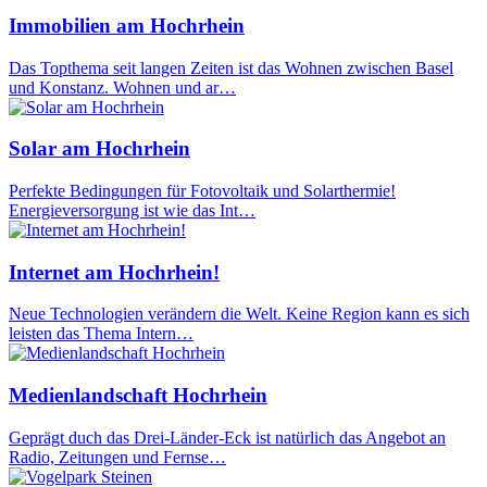
Immobilien am Hochrhein
Das Topthema seit langen Zeiten ist das Wohnen zwischen Basel
und Konstanz. Wohnen und ar…
Solar am Hochrhein
Perfekte Bedingungen für Fotovoltaik und Solarthermie!
Energieversorgung ist wie das Int…
Internet am Hochrhein!
Neue Technologien verändern die Welt. Keine Region kann es sich
leisten das Thema Intern…
Medienlandschaft Hochrhein
Geprägt duch das Drei-Länder-Eck ist natürlich das Angebot an
Radio, Zeitungen und Fernse…