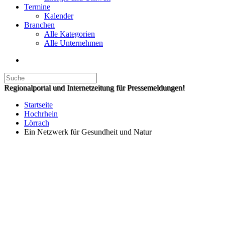
Termine
Kalender
Branchen
Alle Kategorien
Alle Unternehmen
Regionalportal und Internetzeitung für Pressemeldungen!
Startseite
Hochrhein
Lörrach
Ein Netzwerk für Gesundheit und Natur