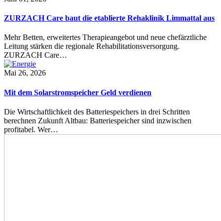
ZURZACH Care baut die etablierte Rehaklinik Limmattal aus
Mehr Betten, erweitertes Therapieangebot und neue chefärztliche
Leitung stärken die regionale Rehabilitationsversorgung.
ZURZACH Care…
Mai 26, 2026
Mit dem Solarstromspeicher Geld verdienen
Die Wirtschaftlichkeit des Batteriespeichers in drei Schritten
berechnen Zukunft Altbau: Batteriespeicher sind inzwischen
profitabel. Wer…