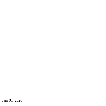
Juni 01, 2026