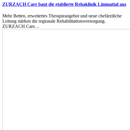
ZURZACH Care baut die etablierte Rehaklinik Limmattal aus
Mehr Betten, erweitertes Therapieangebot und neue chefärztliche
Leitung stärken die regionale Rehabilitationsversorgung.
ZURZACH Care…