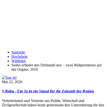
Startseite
Hochrhein
Waldshut
Sedus erfindet den Drehstuhl neu − zwei Weltpremieren auf
der Orgatec 2018
Mai 22, 2026
S-Bahn - Ein Ja ist ein Signal für die Zukunft der Region
Vertreterinnen und Vertreter aus Politik, Wirtschaft und
Zivilgesellschaft haben heute gemeinsam ihre Unterstützung für den