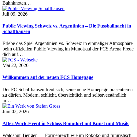
Bahnknoten…
Juli 09, 2026
Public Viewing Schweiz vs. Argentinien – Die Fussballnacht in
Schaffhausen
Erlebe das Spiel Argentinien vs. Schweiz in einmaliger Atmosphäre
beim offiziellen Public Viewing im Munotsaal der FCS Arena.Freue
dich auf…
Mai 22, 2026
Willkommen auf der neuen FCS-Homepage
Der FC Schaffhausen freut sich, seine neue Homepage präsentieren
zu dürfen. Modern, schlicht, übersichtlich und selbstverständlich
in…
Juni 02, 2026
After-Work-Event in Schloss Bonndorf mit Kunst und Musik
Waldshut-Tiengen — Formenreich wie im Rokoko und futuristisch