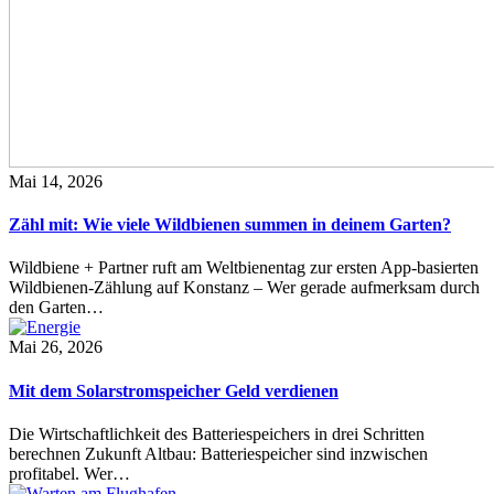
Mai 14, 2026
Zähl mit: Wie viele Wildbienen summen in deinem Garten?
Wildbiene + Partner ruft am Weltbienentag zur ersten App-basierten
Wildbienen-Zählung auf Konstanz – Wer gerade aufmerksam durch
den Garten…
Mai 26, 2026
Mit dem Solarstromspeicher Geld verdienen
Die Wirtschaftlichkeit des Batteriespeichers in drei Schritten
berechnen Zukunft Altbau: Batteriespeicher sind inzwischen
profitabel. Wer…