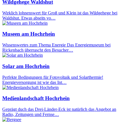
Wildgehege Waldshut
Wirklich lohnenswert für Groß und Klein ist das Wildgehege bei
Waldshut. Etwas abseits vo…
Museen am Hochrhein
Wissenswertes zum Thema Energie Das Energiemuseum bei
Rickenbach überrascht den Besucher…
Solar am Hochrhein
Perfekte Bedingungen für Fotovoltaik und Solarthermie!
Energieversorgung ist wie das Int…
Medienlandschaft Hochrhein
Geprägt duch das Drei-Länder-Eck ist natürlich das Angebot an
Radio, Zeitungen und Fernse…