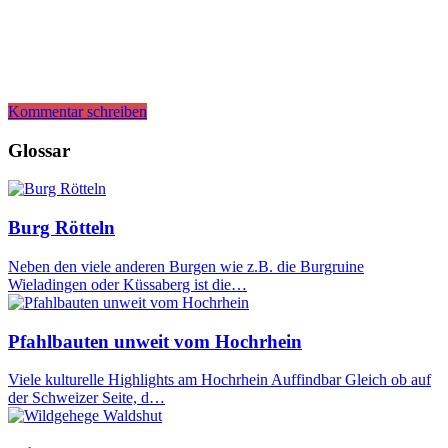
Kommentar schreiben
Glossar
Burg Rötteln
Neben den viele anderen Burgen wie z.B. die Burgruine
Wieladingen oder Küssaberg ist die…
Pfahlbauten unweit vom Hochrhein
Viele kulturelle Highlights am Hochrhein Auffindbar Gleich ob auf
der Schweizer Seite, d…