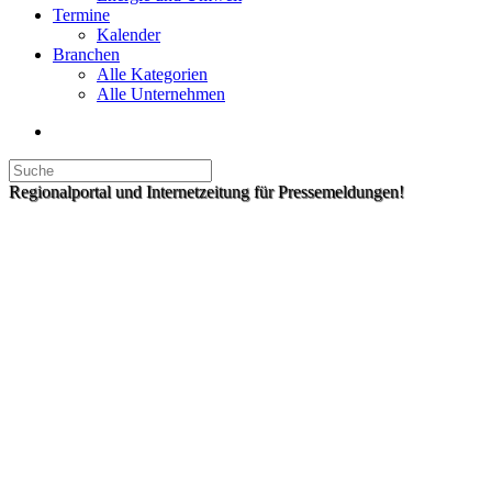
Termine
Kalender
Branchen
Alle Kategorien
Alle Unternehmen
Regionalportal und Internetzeitung für Pressemeldungen!