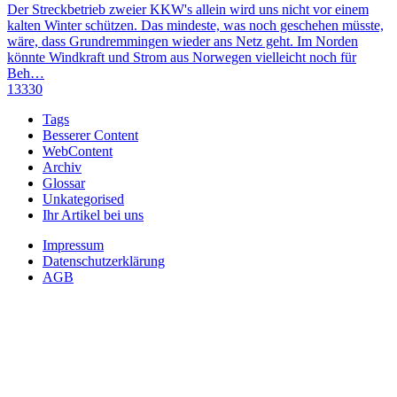
Der Streckbetrieb zweier KKW's allein wird uns nicht vor einem
kalten Winter schützen. Das mindeste, was noch geschehen müsste,
wäre, dass Grundremmingen wieder ans Netz geht. Im Norden
könnte Windkraft und Strom aus Norwegen vielleicht noch für
Beh…
13330
Tags
Besserer Content
WebContent
Archiv
Glossar
Unkategorised
Ihr Artikel bei uns
Impressum
Datenschutzerklärung
AGB