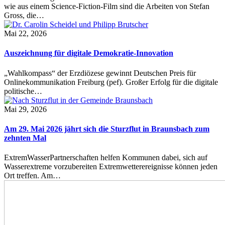
wie aus einem Science-Fiction-Film sind die Arbeiten von Stefan
Gross, die…
Mai 22, 2026
Auszeichnung für digitale Demokratie-Innovation
„Wahlkompass“ der Erzdiözese gewinnt Deutschen Preis für
Onlinekommunikation Freiburg (pef). Großer Erfolg für die digitale
politische…
Mai 29, 2026
Am 29. Mai 2026 jährt sich die Sturzflut in Braunsbach zum
zehnten Mal
ExtremWasserPartnerschaften helfen Kommunen dabei, sich auf
Wasserextreme vorzubereiten Extremwetterereignisse können jeden
Ort treffen. Am…