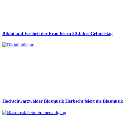
Bikini und Freiheit der Frau feiern 80 Jahre Geburtstag
Hochschwarzwälder Blosmusik Herbscht feiert die Blasmusik