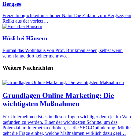
Bergsee
Freizeitmöglichkeit in schöner Natur Die Zufahrt zum Bergsee, ein
Relikt aus der vorletz…
Hüsli bei Häusern
Einmal das Wohnhaus von Prof. Brinkman sehen, selbst wenn
schon lange dort keiner mehr wo…
Weitere Nachrichten
Grundlagen Online Marketing: Die
wichtigsten Maßnahmen
Für Unternehmen ist es in diesen Tagen wichtiger denn je, im Web
gefunden zu werden. Einer der wichtigsten Schritte, um das
Potenzial im Internet zu erhöhen, ist die SEO-Optimierung. Mit ihr
geht die Frage einher, welche Maßnahmen wirklich dazu geei…