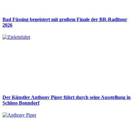
Bad Füssing begeistert mit großem Finale der BR-Radltour
2026
Der Künstler Anthony Piper führt durch seine Ausstellung in
Schloss Bonndorf