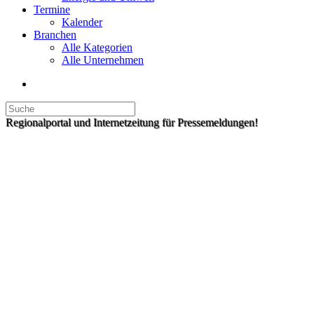
Termine
Kalender
Branchen
Alle Kategorien
Alle Unternehmen
Regionalportal und Internetzeitung für Pressemeldungen!