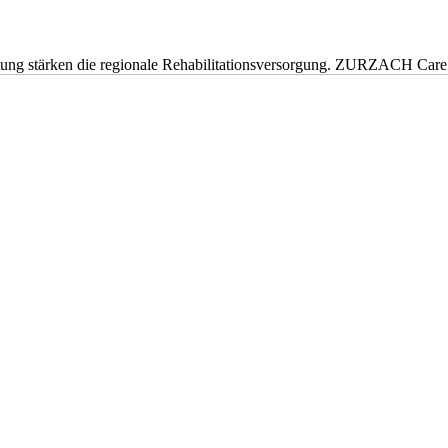
eitung stärken die regionale Rehabilitationsversorgung. ZURZACH Ca