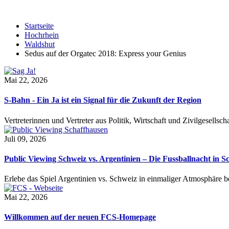
Startseite
Hochrhein
Waldshut
Sedus auf der Orgatec 2018: Express your Genius
Mai 22, 2026
S-Bahn - Ein Ja ist ein Signal für die Zukunft der Region
Vertreterinnen und Vertreter aus Politik, Wirtschaft und Zivilgesel
Juli 09, 2026
Public Viewing Schweiz vs. Argentinien – Die Fussballnacht in S
Erlebe das Spiel Argentinien vs. Schweiz in einmaliger Atmosphäre 
Mai 22, 2026
Willkommen auf der neuen FCS-Homepage