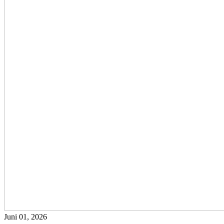
Juni 01, 2026