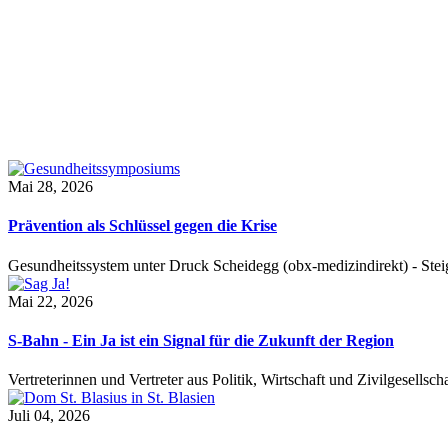
Mai 28, 2026
Prävention als Schlüssel gegen die Krise
Gesundheitssystem unter Druck Scheidegg (obx-medizindirekt) - S
Mai 22, 2026
S-Bahn - Ein Ja ist ein Signal für die Zukunft der Region
Vertreterinnen und Vertreter aus Politik, Wirtschaft und Zivilgesel
Juli 04, 2026