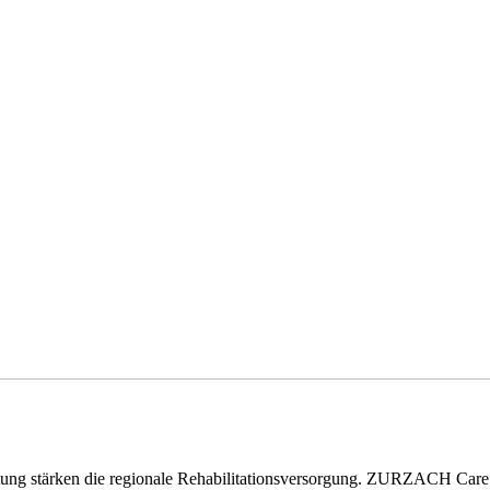
eitung stärken die regionale Rehabilitationsversorgung. ZURZACH Ca