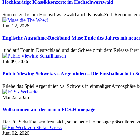
Hochkarätige Klassikkonzerte im Hochschwarzwald
Sommerzeit ist im Hochschwarzwald auch Klassik-Zeit: Renommierte
Juni 12, 2026
Englische Ausnahme-Rockband Muse Ende des Jahres mit neu
-und auf Tour in Deutschland und der Schweiz mit dem Release ihre
Juli 09, 2026
Public Viewing Schweiz vs. Argentinien – Die Fussballnacht in S
Erlebe das Spiel Argentinien vs. Schweiz in einmaliger Atmosphäre 
Mai 22, 2026
Willkommen auf der neuen FCS-Homepage
Der FC Schaffhausen freut sich, seine neue Homepage präsentieren zu 
Juni 02, 2026