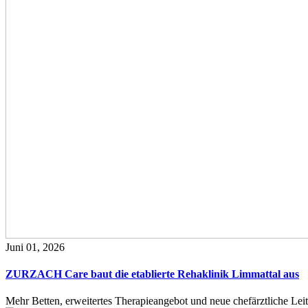
Juni 01, 2026
ZURZACH Care baut die etablierte Rehaklinik Limmattal aus
Mehr Betten, erweitertes Therapieangebot und neue chefärztliche L