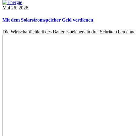
Mai 26, 2026
Mit dem Solarstromspeicher Geld verdienen
Die Wirtschaftlichkeit des Batteriespeichers in drei Schritten berech