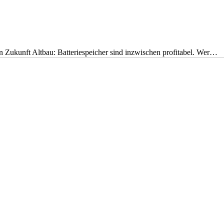
nen Zukunft Altbau: Batteriespeicher sind inzwischen profitabel. Wer…