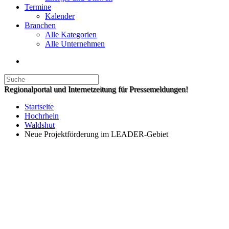
Termine
Kalender
Branchen
Alle Kategorien
Alle Unternehmen
Regionalportal und Internetzeitung für Pressemeldungen!
Startseite
Hochrhein
Waldshut
Neue Projektförderung im LEADER-Gebiet