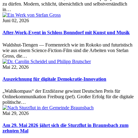
zu dürfen. Modern, schlicht, übersichtlich und selbstverständlich
in…
Juni 02, 2026
After-Work-Event in Schloss Bonndorf mit Kunst und Musik
Waldshut-Tiengen — Formenreich wie im Rokoko und futuristisch
wie aus einem Science-Fiction-Film sind die Arbeiten von Stefan
Gross, die…
Mai 22, 2026
Auszeichnung für digitale Demokratie-Innovation
„Wahlkompass“ der Erzdiözese gewinnt Deutschen Preis für
Onlinekommunikation Freiburg (pef). Großer Erfolg für die digitale
politische…
Mai 29, 2026
Am 29. Mai 2026 jährt sich die Sturzflut in Braunsbach zum
zehnten Mal