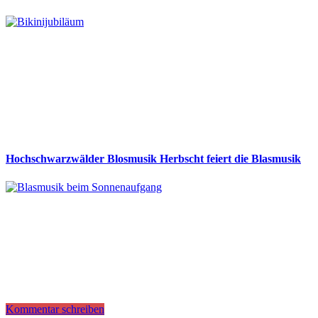
Hochschwarzwälder Blosmusik Herbscht feiert die Blasmusik
Kommentar schreiben