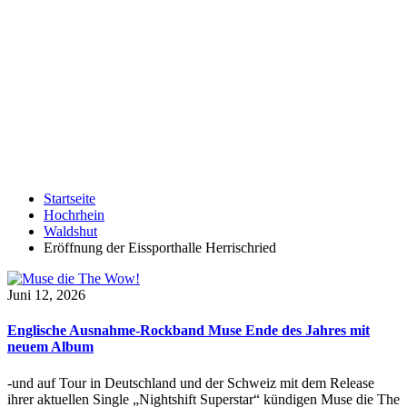
Startseite
Hochrhein
Waldshut
Eröffnung der Eissporthalle Herrischried
Juni 12, 2026
Englische Ausnahme-Rockband Muse Ende des Jahres mit
neuem Album
-und auf Tour in Deutschland und der Schweiz mit dem Release
ihrer aktuellen Single „Nightshift Superstar“ kündigen Muse die The