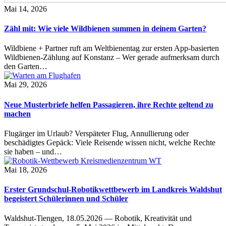
Mai 14, 2026
Zähl mit: Wie viele Wildbienen summen in deinem Garten?
Wildbiene + Partner ruft am Weltbienentag zur ersten App-basierten
Wildbienen-Zählung auf Konstanz – Wer gerade aufmerksam durch
den Garten…
Mai 29, 2026
Neue Musterbriefe helfen Passagieren, ihre Rechte geltend zu
machen
Flugärger im Urlaub? Verspäteter Flug, Annullierung oder
beschädigtes Gepäck: Viele Reisende wissen nicht, welche Rechte
sie haben – und…
Mai 18, 2026
Erster Grundschul-Robotikwettbewerb im Landkreis Waldshut
begeistert Schülerinnen und Schüler
Waldshut-Tiengen, 18.05.2026 — Robotik, Kreativität und