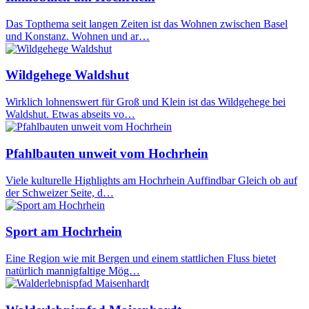
Das Topthema seit langen Zeiten ist das Wohnen zwischen Basel
und Konstanz. Wohnen und ar…
Wildgehege Waldshut
Wirklich lohnenswert für Groß und Klein ist das Wildgehege bei
Waldshut. Etwas abseits vo…
Pfahlbauten unweit vom Hochrhein
Viele kulturelle Highlights am Hochrhein Auffindbar Gleich ob auf
der Schweizer Seite, d…
Sport am Hochrhein
Eine Region wie mit Bergen und einem stattlichen Fluss bietet
natürlich mannigfaltige Mög…