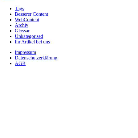
Tags
Besserer Content
WebContent
Archiv
Glossar
Unkategorised
Ihr Artikel bei uns
Impressum
Datenschutzerklärung
AGB