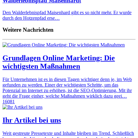
Walderlebnispfad Maisenhardt
Den Walderlebnispfad Maisenhard gibt es so nicht mehr. Er wurde
durch den Hotzenpfad erse…
Weitere Nachrichten
Grundlagen Online Marketing: Die
wichtigsten Maßnahmen
Für Unternehmen ist es in diesen Tagen wichtiger denn je, im Web
gefunden zu werden. Einer der wichtigsten Schritte, um das
Potenzial im Internet zu erhöhen, ist die SEO-Optimierung. Mit ihr
geht die Frage einher, welche Maßnahmen wirklich dazu geei…
16081
Ihr Artikel bei uns
Weit gestreute Pressetexte und Inhalte bleiben im Trend. Schließlich