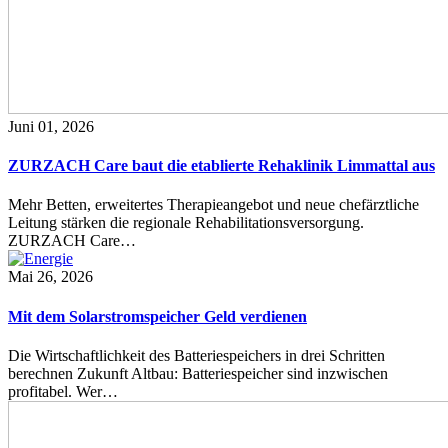
Juni 01, 2026
ZURZACH Care baut die etablierte Rehaklinik Limmattal aus
Mehr Betten, erweitertes Therapieangebot und neue chefärztliche
Leitung stärken die regionale Rehabilitationsversorgung.
ZURZACH Care…
Mai 26, 2026
Mit dem Solarstromspeicher Geld verdienen
Die Wirtschaftlichkeit des Batteriespeichers in drei Schritten
berechnen Zukunft Altbau: Batteriespeicher sind inzwischen
profitabel. Wer…