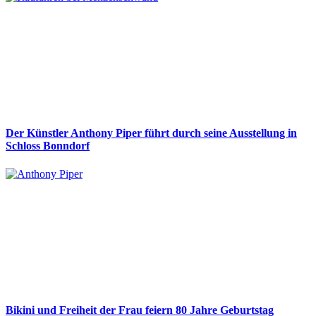
Der Künstler Anthony Piper führt durch seine Ausstellung in
Schloss Bonndorf
Bikini und Freiheit der Frau feiern 80 Jahre Geburtstag