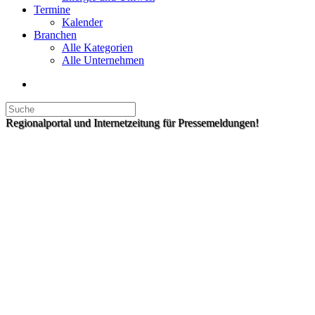
Termine
Kalender
Branchen
Alle Kategorien
Alle Unternehmen
Regionalportal und Internetzeitung für Pressemeldungen!