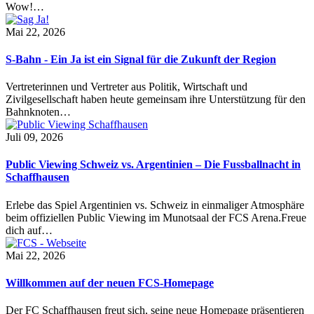
Wow!…
Mai 22, 2026
S-Bahn - Ein Ja ist ein Signal für die Zukunft der Region
Vertreterinnen und Vertreter aus Politik, Wirtschaft und
Zivilgesellschaft haben heute gemeinsam ihre Unterstützung für den
Bahnknoten…
Juli 09, 2026
Public Viewing Schweiz vs. Argentinien – Die Fussballnacht in
Schaffhausen
Erlebe das Spiel Argentinien vs. Schweiz in einmaliger Atmosphäre
beim offiziellen Public Viewing im Munotsaal der FCS Arena.Freue
dich auf…
Mai 22, 2026
Willkommen auf der neuen FCS-Homepage
Der FC Schaffhausen freut sich, seine neue Homepage präsentieren