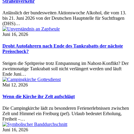
Straßenverkehr
Anlässlich der bundesweiten Aktionswoche Alkohol, die vom 13.
bis 21. Juni 2026 von der Deutschen Hauptstelle für Suchtfragen
(DHS)…
Juni 16, 2026
Droht Autofahrern nach Ende des Tankrabatts der nächste
Preisschock?
Steigen die Spritpreise trotz Entspannung im Nahost-Konflikt? Der
zweimonatige Tankrabatt soll nicht verlängert werden und läuft
Ende Juni…
Mai 12, 2026
Wenn die Kirche ihr Zelt aufschlägt
Die Campingkirche lädt zu besonderen Ferienerlebnissen zwischen
Zelt und Himmel ein Freiburg (pef). Urlaub bedeutet Erholung,
Freiheit –…
Juni 16, 2026