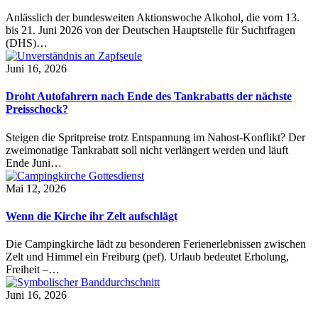
Anlässlich der bundesweiten Aktionswoche Alkohol, die vom 13.
bis 21. Juni 2026 von der Deutschen Hauptstelle für Suchtfragen
(DHS)…
Juni 16, 2026
Droht Autofahrern nach Ende des Tankrabatts der nächste
Preisschock?
Steigen die Spritpreise trotz Entspannung im Nahost-Konflikt? Der
zweimonatige Tankrabatt soll nicht verlängert werden und läuft
Ende Juni…
Mai 12, 2026
Wenn die Kirche ihr Zelt aufschlägt
Die Campingkirche lädt zu besonderen Ferienerlebnissen zwischen
Zelt und Himmel ein Freiburg (pef). Urlaub bedeutet Erholung,
Freiheit –…
Juni 16, 2026