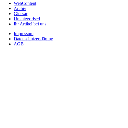
WebContent
Archiv
Glossar
Unkategorised
Ihr Artikel bei uns
Impressum
Datenschutzerklärung
AGB