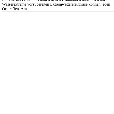
Wasserextreme vorzubereiten Extremwetterereignisse können jeden
Ort treffen. Am…