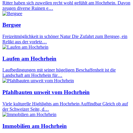
Ritter haben sich zuweilen recht wohl gefühlt am Hochrhein. Davon
zeugen diverse Ruinen e…
Bergsee
Freizeitmöglichkeit in schöner Natur Die Zufahrt zum Bergsee, ein
Relikt aus der vorletz…
Laufen am Hochrhein
Laufbedingungen mit seiner hügeligen Beschaffenheit ist die
Landschaft am Hochrhein für…
Pfahlbauten unweit vom Hochrhein
Viele kulturelle Highlights am Hochrhein Auffindbar Gleich ob auf
der Schweizer Seite, d…
Immobilien am Hochrhein