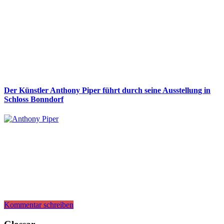
Der Künstler Anthony Piper führt durch seine Ausstellung in
Schloss Bonndorf
Kommentar schreiben