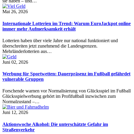
sie haben – und…
Mai 26, 2026
Internationale Lotterien im Trend: Warum EuroJackpot online
immer mehr Aufmerksamkeit erhält
Lotterien haben über viele Jahre nur national funktioniert und
überschreiten jetzt zunehmend die Landesgrenzen.
Mehrländerlotterien aus…
Juni 02, 2026
Werbung für Sportwetten: Dauerpräsenz im Fußball gefährdet
vulnerable Gruppen
Forschende warnen vor Normalisierung von Glücksspiel im Fußball
Glücksspielwerbung gehört im Profifußball inzwischen zum
Normalzustand –…
Juni 12, 2026
Aktionswoche Alkohol: Die unterschätzte Gefahr im
Straßenverkehr