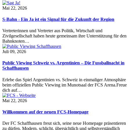
Mai 22, 2026
S-Bahn - Ein Ja ist ein Signal für die Zukunft der Region
Vertreterinnen und Vertreter aus Politik, Wirtschaft und
Zivilgesellschaft haben heute gemeinsam ihre Unterstützung für den
Bahnknoten…
Juli 09, 2026
Public Viewing Schweiz vs. Argentinien – Die Fussballnacht in
Schaffhausen
Erlebe das Spiel Argentinien vs. Schweiz in einmaliger Atmosphäre
beim offiziellen Public Viewing im Munotsaal der FCS Arena.Freue
dich auf…
Mai 22, 2026
Willkommen auf der neuen FCS-Homepage
Der FC Schaffhausen freut sich, seine neue Homepage präsentieren
zu dürfen. Modern, schlicht, übersichtlich und selbstverständlich