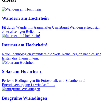
Glossar
Wandern am Hochrhein
Fit durch Wandern in traumhafter Umgebung Wandern erfreut sich
einer allseitigen Beliebt…
Internet am Hochrhein!
Neue Technologien verändern die Welt. Keine Region kann es sich
leisten das Thema Intern…
Solar am Hochrhein
Perfekte Bedingungen für Fotovoltaik und Solarthermie!
Energieversorgung ist wie das Int…
Burgruine Wieladingen