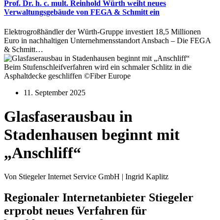
Prof. Dr. h. c. mult. Reinhold Würth weiht neues
Verwaltungsgebäude von FEGA & Schmitt ein
Elektrogroßhändler der Würth-Gruppe investiert 18,5 Millionen
Euro in nachhaltigen Unternehmensstandort Ansbach – Die FEGA
& Schmitt…
Beim Stufenschleifverfahren wird ein schmaler Schlitz in die
Asphaltdecke geschliffen ©Fiber Europe
11. September 2025
Glasfaserausbau in
Stadenhausen beginnt mit
„Anschliff“
Von Stiegeler Internet Service GmbH | Ingrid Kaplitz
Regionaler Internetanbieter Stiegeler
erprobt neues Verfahren für