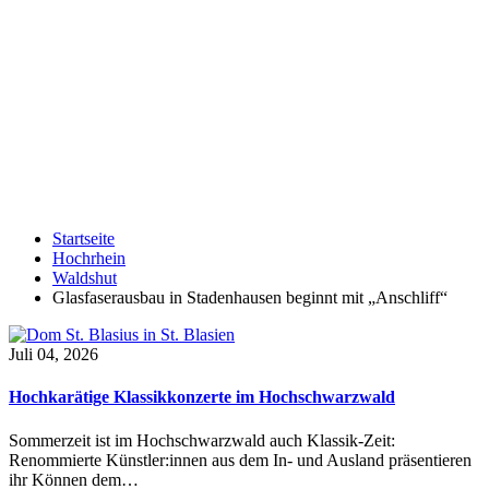
Startseite
Hochrhein
Waldshut
Glasfaserausbau in Stadenhausen beginnt mit „Anschliff“
Juli 04, 2026
Hochkarätige Klassikkonzerte im Hochschwarzwald
Sommerzeit ist im Hochschwarzwald auch Klassik-Zeit:
Renommierte Künstler:innen aus dem In- und Ausland präsentieren
ihr Können dem…