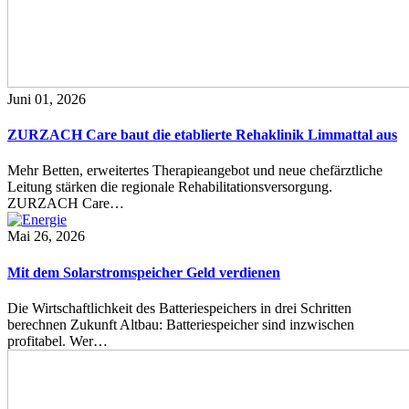
Juni 01, 2026
ZURZACH Care baut die etablierte Rehaklinik Limmattal aus
Mehr Betten, erweitertes Therapieangebot und neue chefärztliche
Leitung stärken die regionale Rehabilitationsversorgung.
ZURZACH Care…
Mai 26, 2026
Mit dem Solarstromspeicher Geld verdienen
Die Wirtschaftlichkeit des Batteriespeichers in drei Schritten
berechnen Zukunft Altbau: Batteriespeicher sind inzwischen
profitabel. Wer…