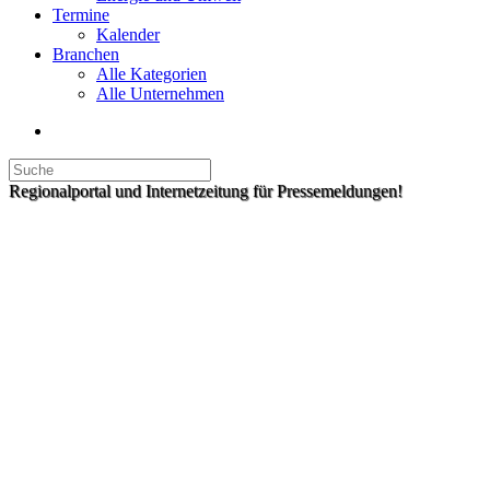
Termine
Kalender
Branchen
Alle Kategorien
Alle Unternehmen
Regionalportal und Internetzeitung für Pressemeldungen!