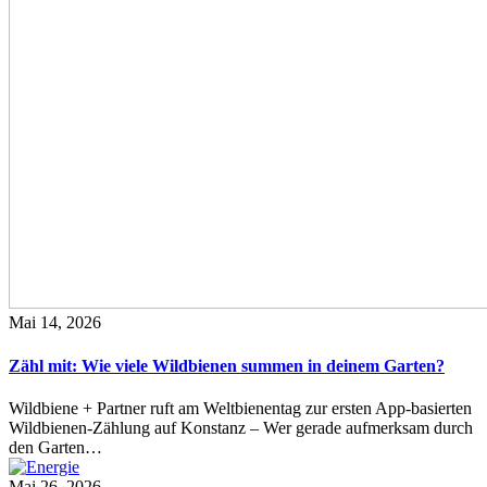
Mai 14, 2026
Zähl mit: Wie viele Wildbienen summen in deinem Garten?
Wildbiene + Partner ruft am Weltbienentag zur ersten App-basierten
Wildbienen-Zählung auf Konstanz – Wer gerade aufmerksam durch
den Garten…
Mai 26, 2026