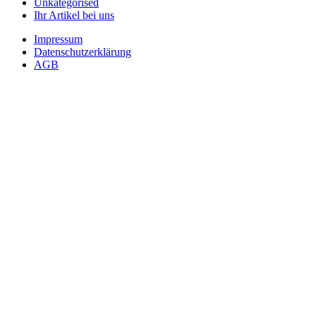
Unkategorised
Ihr Artikel bei uns
Impressum
Datenschutzerklärung
AGB