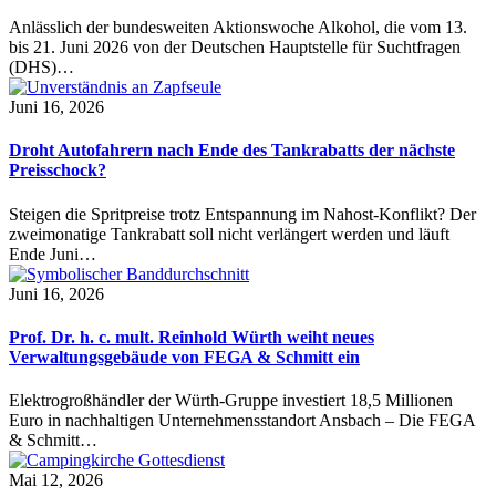
Anlässlich der bundesweiten Aktionswoche Alkohol, die vom 13.
bis 21. Juni 2026 von der Deutschen Hauptstelle für Suchtfragen
(DHS)…
Juni 16, 2026
Droht Autofahrern nach Ende des Tankrabatts der nächste
Preisschock?
Steigen die Spritpreise trotz Entspannung im Nahost-Konflikt? Der
zweimonatige Tankrabatt soll nicht verlängert werden und läuft
Ende Juni…
Juni 16, 2026
Prof. Dr. h. c. mult. Reinhold Würth weiht neues
Verwaltungsgebäude von FEGA & Schmitt ein
Elektrogroßhändler der Würth-Gruppe investiert 18,5 Millionen
Euro in nachhaltigen Unternehmensstandort Ansbach – Die FEGA
& Schmitt…
Mai 12, 2026