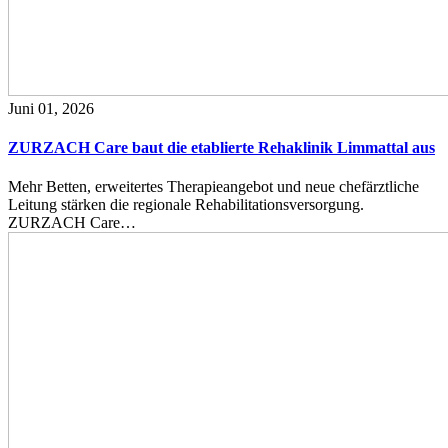
Juni 01, 2026
ZURZACH Care baut die etablierte Rehaklinik Limmattal aus
Mehr Betten, erweitertes Therapieangebot und neue chefärztliche
Leitung stärken die regionale Rehabilitationsversorgung.
ZURZACH Care…