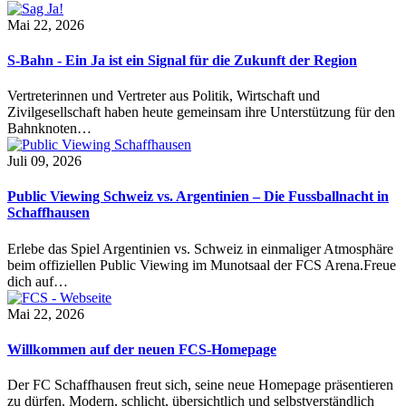
Mai 22, 2026
S-Bahn - Ein Ja ist ein Signal für die Zukunft der Region
Vertreterinnen und Vertreter aus Politik, Wirtschaft und
Zivilgesellschaft haben heute gemeinsam ihre Unterstützung für den
Bahnknoten…
Juli 09, 2026
Public Viewing Schweiz vs. Argentinien – Die Fussballnacht in
Schaffhausen
Erlebe das Spiel Argentinien vs. Schweiz in einmaliger Atmosphäre
beim offiziellen Public Viewing im Munotsaal der FCS Arena.Freue
dich auf…
Mai 22, 2026
Willkommen auf der neuen FCS-Homepage
Der FC Schaffhausen freut sich, seine neue Homepage präsentieren
zu dürfen. Modern, schlicht, übersichtlich und selbstverständlich