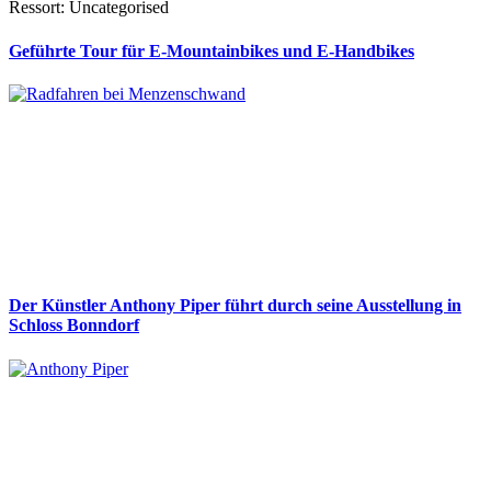
Ressort: Uncategorised
Geführte Tour für E-Mountainbikes und E-Handbikes
Der Künstler Anthony Piper führt durch seine Ausstellung in
Schloss Bonndorf