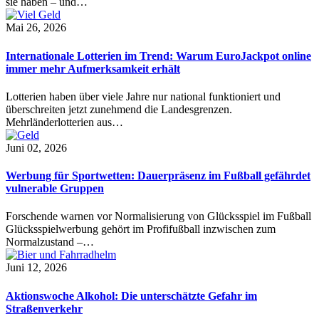
sie haben – und…
Mai 26, 2026
Internationale Lotterien im Trend: Warum EuroJackpot online
immer mehr Aufmerksamkeit erhält
Lotterien haben über viele Jahre nur national funktioniert und
überschreiten jetzt zunehmend die Landesgrenzen.
Mehrländerlotterien aus…
Juni 02, 2026
Werbung für Sportwetten: Dauerpräsenz im Fußball gefährdet
vulnerable Gruppen
Forschende warnen vor Normalisierung von Glücksspiel im Fußball
Glücksspielwerbung gehört im Profifußball inzwischen zum
Normalzustand –…
Juni 12, 2026
Aktionswoche Alkohol: Die unterschätzte Gefahr im
Straßenverkehr