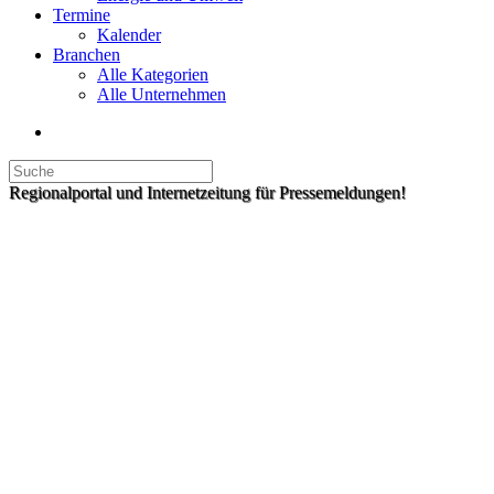
Termine
Kalender
Branchen
Alle Kategorien
Alle Unternehmen
Regionalportal und Internetzeitung für Pressemeldungen!