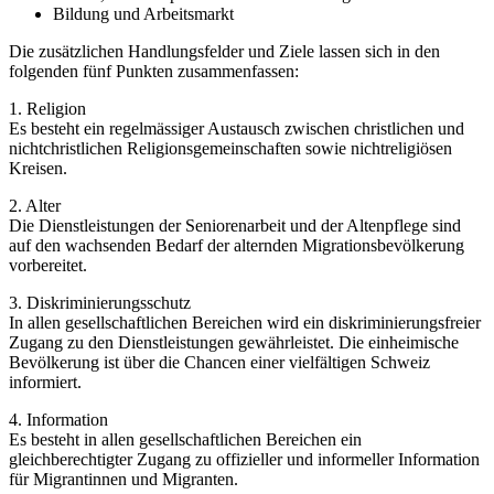
Bildung und Arbeitsmarkt
Die zusätzlichen Handlungsfelder und Ziele lassen sich in den
folgenden fünf Punkten zusammenfassen:
1. Religion
Es besteht ein regelmässiger Austausch zwischen christlichen und
nichtchristlichen Religionsgemeinschaften sowie nichtreligiösen
Kreisen.
2. Alter
Die Dienstleistungen der Seniorenarbeit und der Altenpflege sind
auf den wachsenden Bedarf der alternden Migrationsbevölkerung
vorbereitet.
3. Diskriminierungsschutz
In allen gesellschaftlichen Bereichen wird ein diskriminierungsfreier
Zugang zu den Dienstleistungen gewährleistet. Die einheimische
Bevölkerung ist über die Chancen einer vielfältigen Schweiz
informiert.
4. Information
Es besteht in allen gesellschaftlichen Bereichen ein
gleichberechtigter Zugang zu offizieller und informeller Information
für Migrantinnen und Migranten.