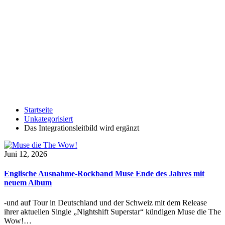
Startseite
Unkategorisiert
Das Integrationsleitbild wird ergänzt
Juni 12, 2026
Englische Ausnahme-Rockband Muse Ende des Jahres mit
neuem Album
-und auf Tour in Deutschland und der Schweiz mit dem Release
ihrer aktuellen Single „Nightshift Superstar“ kündigen Muse die The
Wow!…