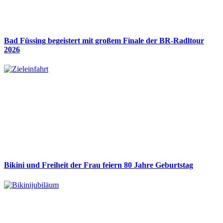
Bad Füssing begeistert mit großem Finale der BR-Radltour
2026
Bikini und Freiheit der Frau feiern 80 Jahre Geburtstag