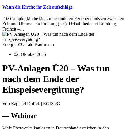
Wenn die Kirche ihr Zelt aufschlägt
Die Campingkirche lädt zu besonderen Ferienerlebnissen zwischen
Zelt und Himmel ein Freiburg (pef). Urlaub bedeutet Erholung,
Freiheit –…
Energie ©Gerald Kaufmann
02. Oktober 2025
PV-Anlagen Ü20 – Was tun
nach dem Ende der
Einspeisevergütung?
Von Raphael Duffek | EGIS eG
— Webinar
Viele Photovoltaikanlagen in Deutschland erreichen in den