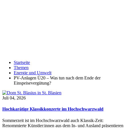
Startseite
Themen
Energie und Umwelt
PV-Anlagen Ü20 – Was tun nach dem Ende der
Einspeisevergütung?
Juli 04, 2026
Hochkarätige Klassikkonzerte im Hochschwarzwald
Sommerzeit ist im Hochschwarzwald auch Klassik-Zeit:
Renommierte Künstler:innen aus dem In- und Ausland präsentieren