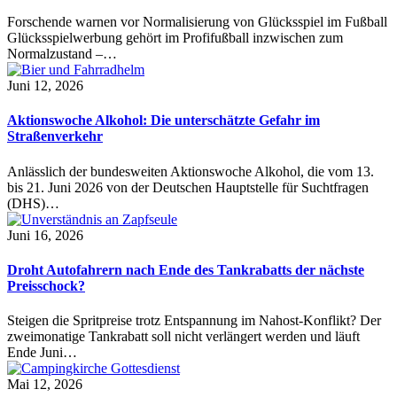
Forschende warnen vor Normalisierung von Glücksspiel im Fußball
Glücksspielwerbung gehört im Profifußball inzwischen zum
Normalzustand –…
Juni 12, 2026
Aktionswoche Alkohol: Die unterschätzte Gefahr im
Straßenverkehr
Anlässlich der bundesweiten Aktionswoche Alkohol, die vom 13.
bis 21. Juni 2026 von der Deutschen Hauptstelle für Suchtfragen
(DHS)…
Juni 16, 2026
Droht Autofahrern nach Ende des Tankrabatts der nächste
Preisschock?
Steigen die Spritpreise trotz Entspannung im Nahost-Konflikt? Der
zweimonatige Tankrabatt soll nicht verlängert werden und läuft
Ende Juni…
Mai 12, 2026