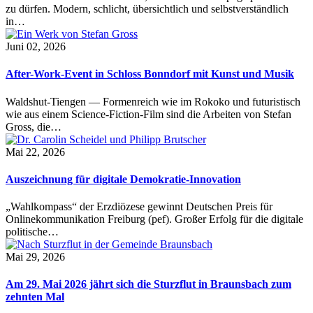
zu dürfen. Modern, schlicht, übersichtlich und selbstverständlich
in…
Juni 02, 2026
After-Work-Event in Schloss Bonndorf mit Kunst und Musik
Waldshut-Tiengen — Formenreich wie im Rokoko und futuristisch
wie aus einem Science-Fiction-Film sind die Arbeiten von Stefan
Gross, die…
Mai 22, 2026
Auszeichnung für digitale Demokratie-Innovation
„Wahlkompass“ der Erzdiözese gewinnt Deutschen Preis für
Onlinekommunikation Freiburg (pef). Großer Erfolg für die digitale
politische…
Mai 29, 2026
Am 29. Mai 2026 jährt sich die Sturzflut in Braunsbach zum
zehnten Mal