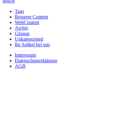
49416
Tags
Besserer Content
WebContent
Archiv
Glossar
Unkategorised
Ihr Artikel bei uns
Impressum
Datenschutzerklärung
AGB