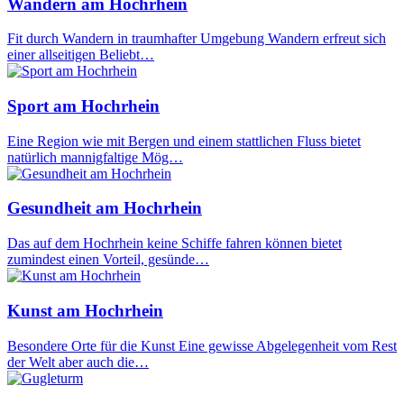
Wandern am Hochrhein
Fit durch Wandern in traumhafter Umgebung Wandern erfreut sich
einer allseitigen Beliebt…
Sport am Hochrhein
Eine Region wie mit Bergen und einem stattlichen Fluss bietet
natürlich mannigfaltige Mög…
Gesundheit am Hochrhein
Das auf dem Hochrhein keine Schiffe fahren können bietet
zumindest einen Vorteil, gesünde…
Kunst am Hochrhein
Besondere Orte für die Kunst Eine gewisse Abgelegenheit vom Rest
der Welt aber auch die…