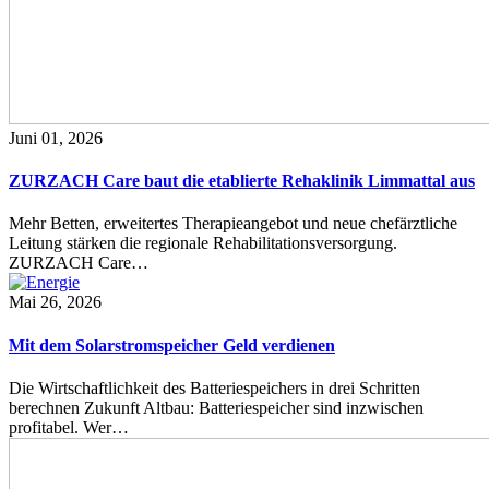
Juni 01, 2026
ZURZACH Care baut die etablierte Rehaklinik Limmattal aus
Mehr Betten, erweitertes Therapieangebot und neue chefärztliche
Leitung stärken die regionale Rehabilitationsversorgung.
ZURZACH Care…
Mai 26, 2026
Mit dem Solarstromspeicher Geld verdienen
Die Wirtschaftlichkeit des Batteriespeichers in drei Schritten
berechnen Zukunft Altbau: Batteriespeicher sind inzwischen
profitabel. Wer…