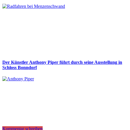
Der Künstler Anthony Piper führt durch seine Ausstellung in
Schloss Bonndorf
Kommentar schreiben