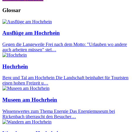
Glossar
Ausflüge am Hochrhein
Gegen die Langeweile Frei nach dem Motto: "Urlauben wo andere
auch arbeiten müssen" stel…
Hochrhein
Berg und Tal am Hochrhein Die Landschaft beinhaltet für Touristen
einen hohen Freizeit u…
Museen am Hochrhein
Wissenswertes zum Thema Energie Das Energiemuseum bei
Rickenbach überrascht den Besucher…