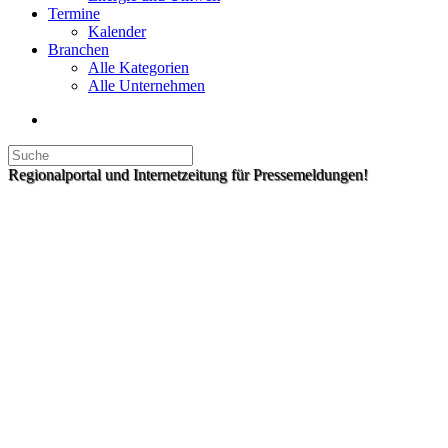
Termine
Kalender
Branchen
Alle Kategorien
Alle Unternehmen
Regionalportal und Internetzeitung für Pressemeldungen!