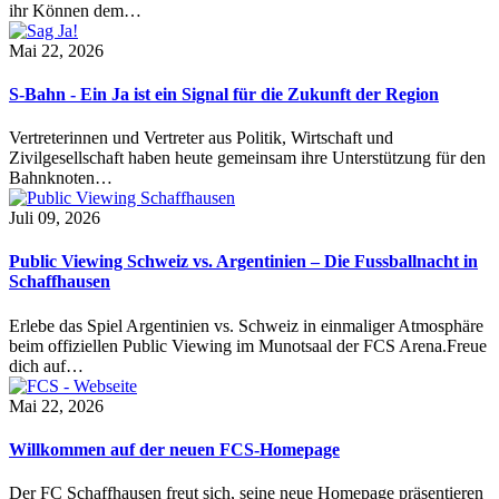
ihr Können dem…
Mai 22, 2026
S-Bahn - Ein Ja ist ein Signal für die Zukunft der Region
Vertreterinnen und Vertreter aus Politik, Wirtschaft und
Zivilgesellschaft haben heute gemeinsam ihre Unterstützung für den
Bahnknoten…
Juli 09, 2026
Public Viewing Schweiz vs. Argentinien – Die Fussballnacht in
Schaffhausen
Erlebe das Spiel Argentinien vs. Schweiz in einmaliger Atmosphäre
beim offiziellen Public Viewing im Munotsaal der FCS Arena.Freue
dich auf…
Mai 22, 2026
Willkommen auf der neuen FCS-Homepage
Der FC Schaffhausen freut sich, seine neue Homepage präsentieren