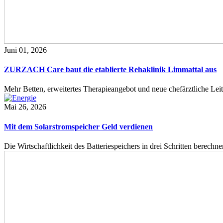
Juni 01, 2026
ZURZACH Care baut die etablierte Rehaklinik Limmattal aus
Mehr Betten, erweitertes Therapieangebot und neue chefärztliche L
Mai 26, 2026
Mit dem Solarstromspeicher Geld verdienen
Die Wirtschaftlichkeit des Batteriespeichers in drei Schritten berech