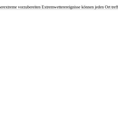
erextreme vorzubereiten Extremwetterereignisse können jeden Ort tr