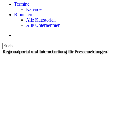
Termine
Kalender
Branchen
Alle Kategorien
Alle Unternehmen
Regionalportal und Internetzeitung für Pressemeldungen!