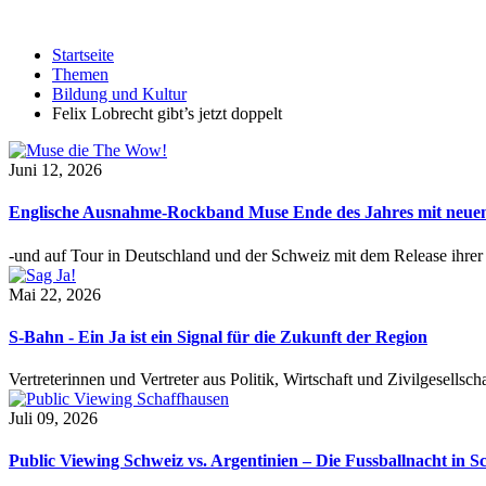
Startseite
Themen
Bildung und Kultur
Felix Lobrecht gibt’s jetzt doppelt
Juni 12, 2026
Englische Ausnahme-Rockband Muse Ende des Jahres mit neu
-und auf Tour in Deutschland und der Schweiz mit dem Release ihre
Mai 22, 2026
S-Bahn - Ein Ja ist ein Signal für die Zukunft der Region
Vertreterinnen und Vertreter aus Politik, Wirtschaft und Zivilgesel
Juli 09, 2026
Public Viewing Schweiz vs. Argentinien – Die Fussballnacht in S