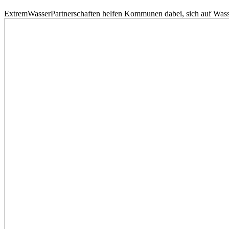
ExtremWasserPartnerschaften helfen Kommunen dabei, sich auf Wass