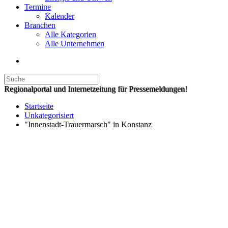
Termine
Kalender
Branchen
Alle Kategorien
Alle Unternehmen
Regionalportal und Internetzeitung für Pressemeldungen!
Startseite
Unkategorisiert
"Innenstadt-Trauermarsch" in Konstanz