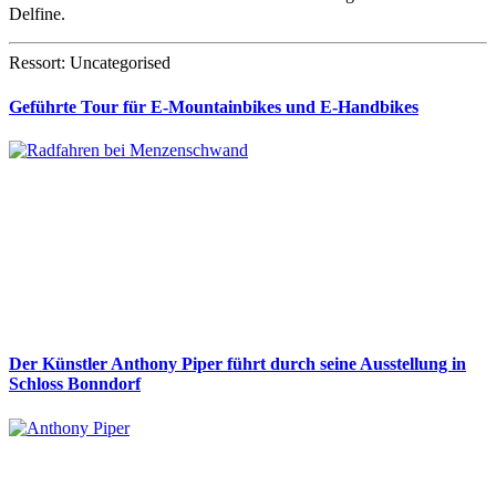
Delfine.
Ressort: Uncategorised
Geführte Tour für E-Mountainbikes und E-Handbikes
Der Künstler Anthony Piper führt durch seine Ausstellung in
Schloss Bonndorf