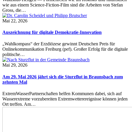
wie aus einem Science-Fiction-Film sind die Arbeiten von Stefan
Gross, die…
Mai 22, 2026
Auszeichnung für digitale Demokratie-Innovation
„Wahlkompass“ der Erzdiözese gewinnt Deutschen Preis für
Onlinekommunikation Freiburg (pef). Großer Erfolg für die digitale
politische…
Mai 29, 2026
Am 29. Mai 2026 jährt sich die Sturzflut in Braunsbach zum
zehnten Mal
ExtremWasserPartnerschaften helfen Kommunen dabei, sich auf
Wasserextreme vorzubereiten Extremwetterereignisse können jeden
Ort treffen. Am…