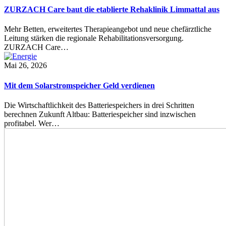
ZURZACH Care baut die etablierte Rehaklinik Limmattal aus
Mehr Betten, erweitertes Therapieangebot und neue chefärztliche
Leitung stärken die regionale Rehabilitationsversorgung.
ZURZACH Care…
Mai 26, 2026
Mit dem Solarstromspeicher Geld verdienen
Die Wirtschaftlichkeit des Batteriespeichers in drei Schritten
berechnen Zukunft Altbau: Batteriespeicher sind inzwischen
profitabel. Wer…