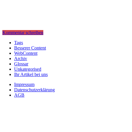
Kommentar schreiben
Tags
Besserer Content
WebContent
Archiv
Glossar
Unkategorised
Ihr Artikel bei uns
Impressum
Datenschutzerklärung
AGB