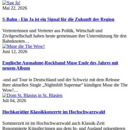
Mai 22, 2026
S-Bahn - Ein Ja ist ein Signal für die Zukunft der Region
Vertreterinnen und Vertreter aus Politik, Wirtschaft und
Zivilgesellschaft haben heute gemeinsam ihre Unterstützung für den
Bahnknoten…
Juni 12, 2026
Englische Ausnahme-Rockband Muse Ende des Jahres mit
neuem Album
-und auf Tour in Deutschland und der Schweiz mit dem Release
ihrer aktuellen Single „Nightshift Superstar“ kündigen Muse die The
Wow!…
Juli 04, 2026
Hochkarätige Klassikkonzerte im Hochschwarzwald
Sommerzeit ist im Hochschwarzwald auch Klassik-Zeit:
Renommierte Künstler:innen aus dem In- und Ausland präsentieren