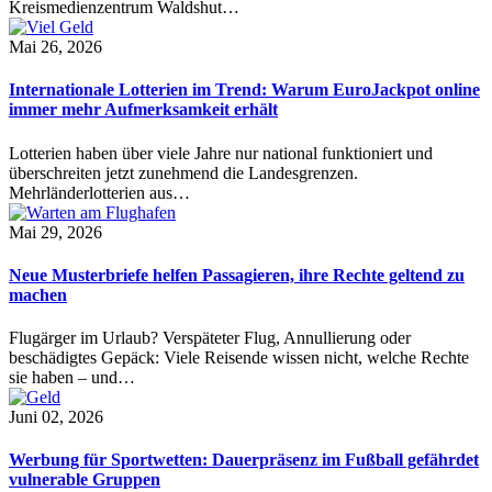
Kreismedienzentrum Waldshut…
Mai 26, 2026
Internationale Lotterien im Trend: Warum EuroJackpot online
immer mehr Aufmerksamkeit erhält
Lotterien haben über viele Jahre nur national funktioniert und
überschreiten jetzt zunehmend die Landesgrenzen.
Mehrländerlotterien aus…
Mai 29, 2026
Neue Musterbriefe helfen Passagieren, ihre Rechte geltend zu
machen
Flugärger im Urlaub? Verspäteter Flug, Annullierung oder
beschädigtes Gepäck: Viele Reisende wissen nicht, welche Rechte
sie haben – und…
Juni 02, 2026
Werbung für Sportwetten: Dauerpräsenz im Fußball gefährdet
vulnerable Gruppen