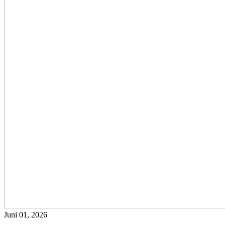
Juni 01, 2026