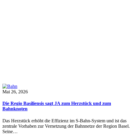
Mai 26, 2026
Die Regio Basiliensis sagt JA zum Herzstück und zum
Bahnknoten
Das Herzstück erhöht die Effizienz im S-Bahn-System und ist das
zentrale Vorhaben zur Vernetzung der Bahnnetze der Region Basel.
Seine…