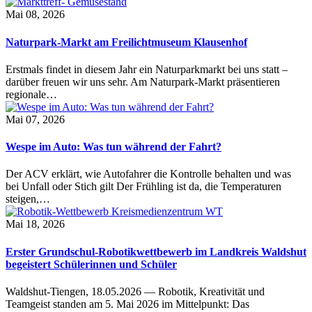
Mai 08, 2026
Naturpark-Markt am Freilichtmuseum Klausenhof
Erstmals findet in diesem Jahr ein Naturparkmarkt bei uns statt –
darüber freuen wir uns sehr. Am Naturpark-Markt präsentieren
regionale…
Mai 07, 2026
Wespe im Auto: Was tun während der Fahrt?
Der ACV erklärt, wie Autofahrer die Kontrolle behalten und was
bei Unfall oder Stich gilt Der Frühling ist da, die Temperaturen
steigen,…
Mai 18, 2026
Erster Grundschul-Robotikwettbewerb im Landkreis Waldshut
begeistert Schülerinnen und Schüler
Waldshut-Tiengen, 18.05.2026 — Robotik, Kreativität und
Teamgeist standen am 5. Mai 2026 im Mittelpunkt: Das