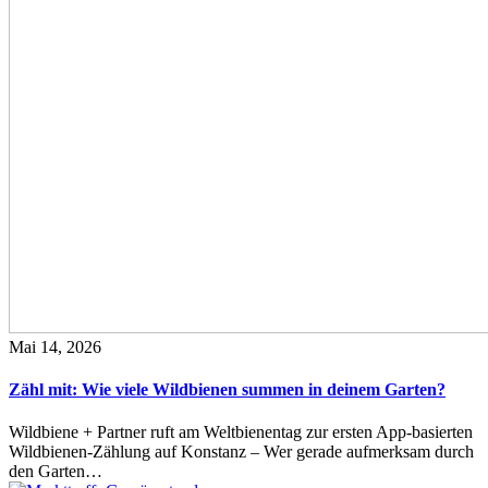
Mai 14, 2026
Zähl mit: Wie viele Wildbienen summen in deinem Garten?
Wildbiene + Partner ruft am Weltbienentag zur ersten App-basierten
Wildbienen-Zählung auf Konstanz – Wer gerade aufmerksam durch
den Garten…