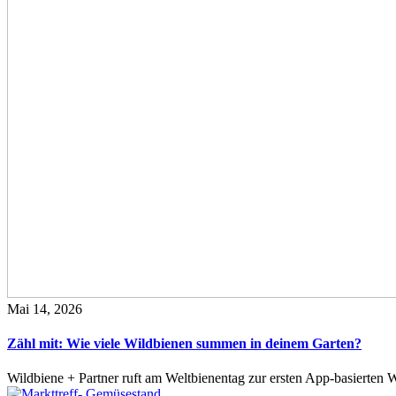
Mai 14, 2026
Zähl mit: Wie viele Wildbienen summen in deinem Garten?
Wildbiene + Partner ruft am Weltbienentag zur ersten App-basierte