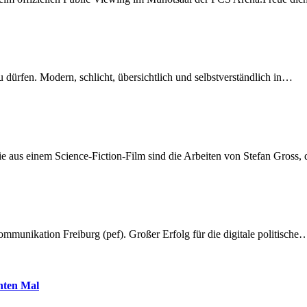
dürfen. Modern, schlicht, übersichtlich und selbstverständlich in…
 aus einem Science-Fiction-Film sind die Arbeiten von Stefan Gross,
munikation Freiburg (pef). Großer Erfolg für die digitale politische
hnten Mal