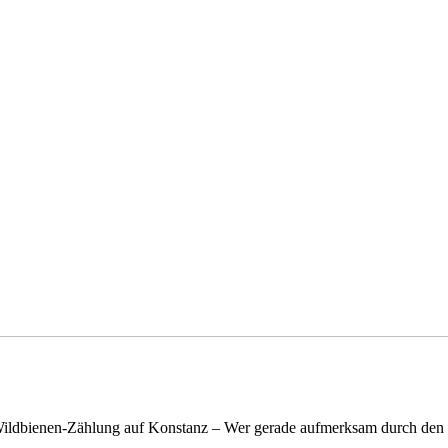
n Wildbienen-Zählung auf Konstanz – Wer gerade aufmerksam durch de