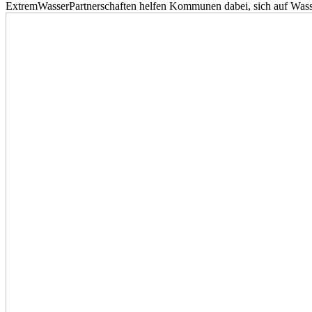
ExtremWasserPartnerschaften helfen Kommunen dabei, sich auf Wass