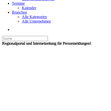
Termine
Kalender
Branchen
Alle Kategorien
Alle Unternehmen
Regionalportal und Internetzeitung für Pressemeldungen!