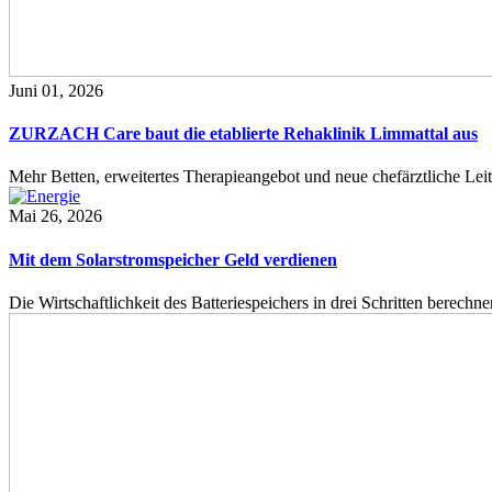
Juni 01, 2026
ZURZACH Care baut die etablierte Rehaklinik Limmattal aus
Mehr Betten, erweitertes Therapieangebot und neue chefärztliche L
Mai 26, 2026
Mit dem Solarstromspeicher Geld verdienen
Die Wirtschaftlichkeit des Batteriespeichers in drei Schritten berech