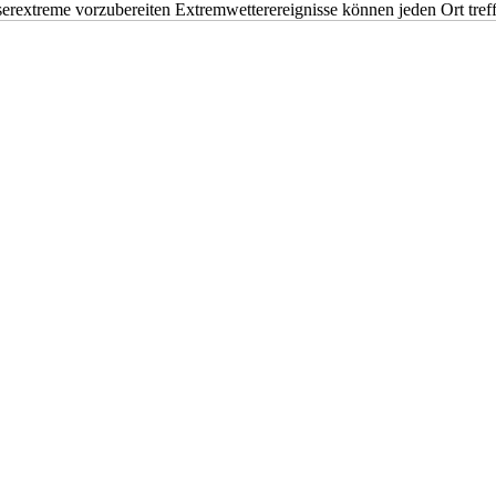
erextreme vorzubereiten Extremwetterereignisse können jeden Ort tr