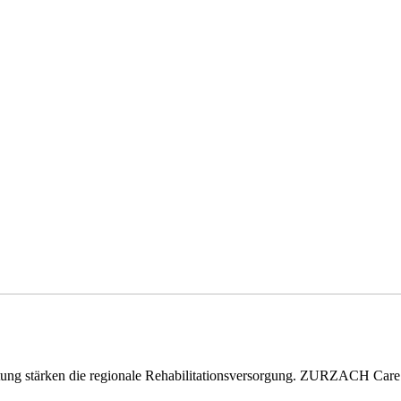
eitung stärken die regionale Rehabilitationsversorgung. ZURZACH Ca