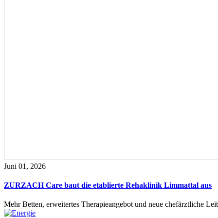
Juni 01, 2026
ZURZACH Care baut die etablierte Rehaklinik Limmattal aus
Mehr Betten, erweitertes Therapieangebot und neue chefärztliche L