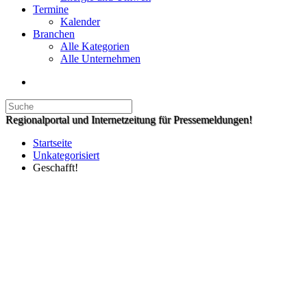
Termine
Kalender
Branchen
Alle Kategorien
Alle Unternehmen
Regionalportal und Internetzeitung für Pressemeldungen!
Startseite
Unkategorisiert
Geschafft!