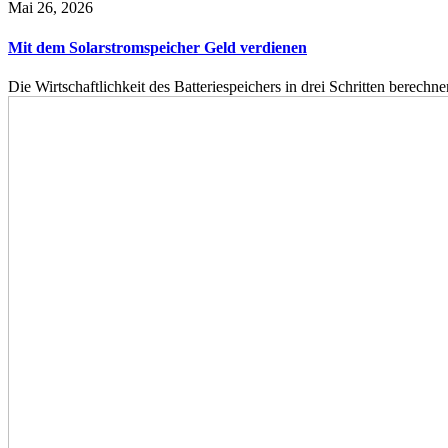
Mai 26, 2026
Mit dem Solarstromspeicher Geld verdienen
Die Wirtschaftlichkeit des Batteriespeichers in drei Schritten berech