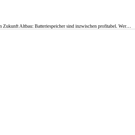
nen Zukunft Altbau: Batteriespeicher sind inzwischen profitabel. Wer…