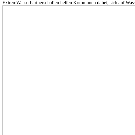
ExtremWasserPartnerschaften helfen Kommunen dabei, sich auf Wass