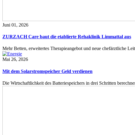
Juni 01, 2026
ZURZACH Care baut die etablierte Rehaklinik Limmattal aus
Mehr Betten, erweitertes Therapieangebot und neue chefärztliche L
Mai 26, 2026
Mit dem Solarstromspeicher Geld verdienen
Die Wirtschaftlichkeit des Batteriespeichers in drei Schritten berech