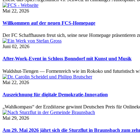
Mai 22, 2026
Willkommen auf der neuen FCS-Homepage
Der FC Schaffhausen freut sich, seine neue Homepage präsentieren zu 
Juni 02, 2026
After-Work-Event in Schloss Bonndorf mit Kunst und Musik
Waldshut-Tiengen — Formenreich wie im Rokoko und futuristisch wie
Mai 22, 2026
Auszeichnung für digitale Demokratie-Innovation
„Wahlkompass“ der Erzdiözese gewinnt Deutschen Preis für Onlinekom
Mai 29, 2026
Am 29. Mai 2026 jährt sich die Sturzflut in Braunsbach zum ze