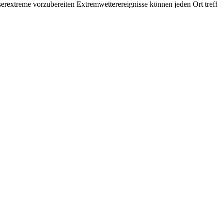
erextreme vorzubereiten Extremwetterereignisse können jeden Ort tr