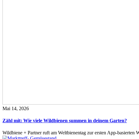
Mai 14, 2026
Zähl mit: Wie viele Wildbienen summen in deinem Garten?
Wildbiene + Partner ruft am Weltbienentag zur ersten App-basierte