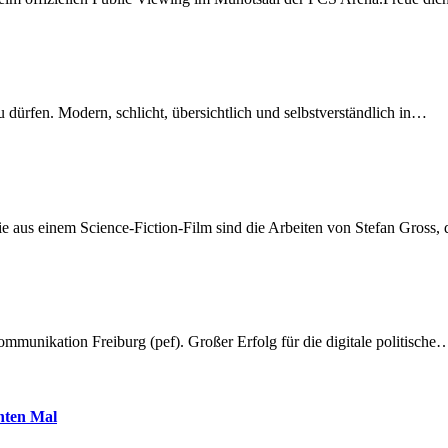
dürfen. Modern, schlicht, übersichtlich und selbstverständlich in…
 aus einem Science-Fiction-Film sind die Arbeiten von Stefan Gross,
munikation Freiburg (pef). Großer Erfolg für die digitale politische
hnten Mal