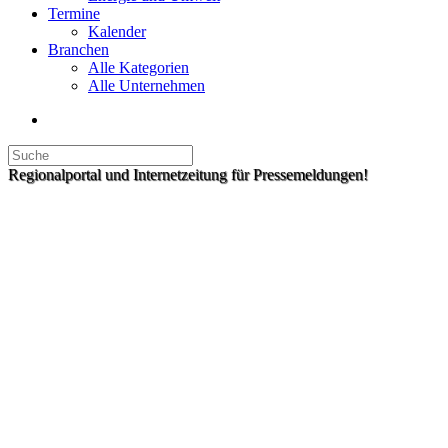
Termine
Kalender
Branchen
Alle Kategorien
Alle Unternehmen
Regionalportal und Internetzeitung für Pressemeldungen!