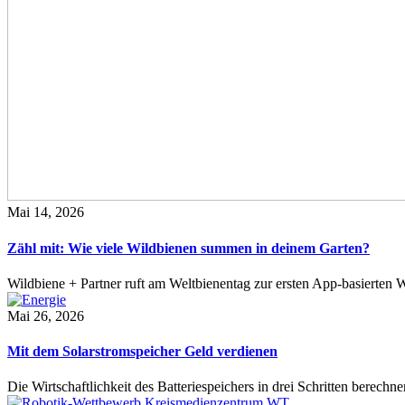
Mai 14, 2026
Zähl mit: Wie viele Wildbienen summen in deinem Garten?
Wildbiene + Partner ruft am Weltbienentag zur ersten App-basierte
Mai 26, 2026
Mit dem Solarstromspeicher Geld verdienen
Die Wirtschaftlichkeit des Batteriespeichers in drei Schritten berech