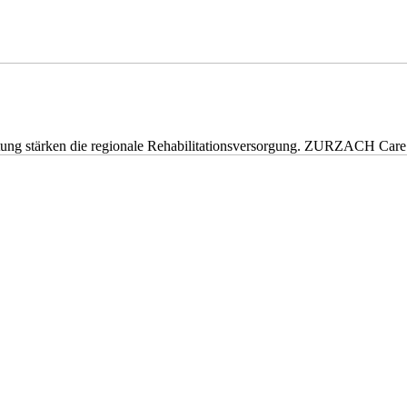
eitung stärken die regionale Rehabilitationsversorgung. ZURZACH Ca