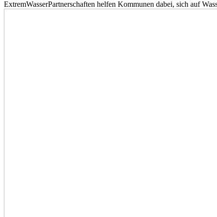
ExtremWasserPartnerschaften helfen Kommunen dabei, sich auf Wass