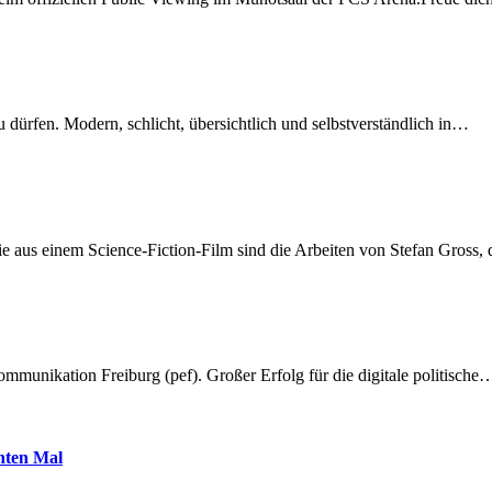
dürfen. Modern, schlicht, übersichtlich und selbstverständlich in…
 aus einem Science-Fiction-Film sind die Arbeiten von Stefan Gross,
munikation Freiburg (pef). Großer Erfolg für die digitale politische
hnten Mal