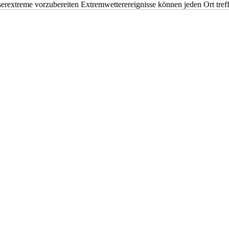
erextreme vorzubereiten Extremwetterereignisse können jeden Ort tr