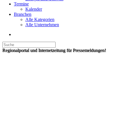
Termine
Kalender
Branchen
Alle Kategorien
Alle Unternehmen
Regionalportal und Internetzeitung für Pressemeldungen!