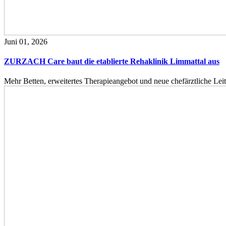
Juni 01, 2026
ZURZACH Care baut die etablierte Rehaklinik Limmattal aus
Mehr Betten, erweitertes Therapieangebot und neue chefärztliche L