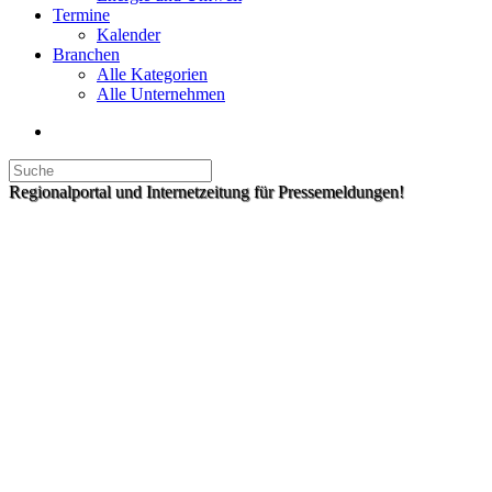
Termine
Kalender
Branchen
Alle Kategorien
Alle Unternehmen
Regionalportal und Internetzeitung für Pressemeldungen!