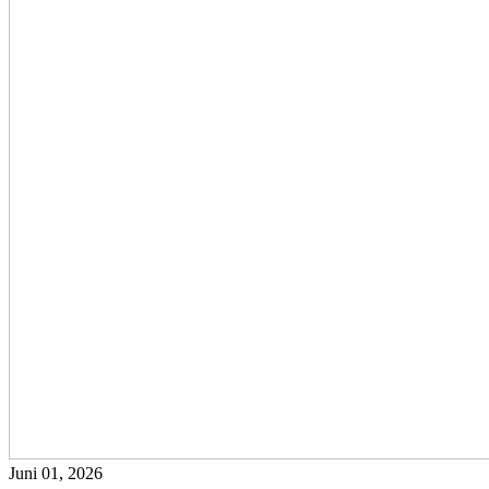
Juni 01, 2026