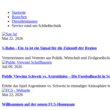
Startseite
Branchen
Dienstleistungen
Service rund um Schließtechnik
Mai 22, 2026
S-Bahn - Ein Ja ist ein Signal für die Zukunft der Region
Vertreterinnen und Vertreter aus Politik, Wirtschaft und Zivilgesel
Juli 09, 2026
Public Viewing Schweiz vs. Argentinien – Die Fussballnacht in S
Erlebe das Spiel Argentinien vs. Schweiz in einmaliger Atmosphäre 
Mai 22, 2026
Willkommen auf der neuen FCS-Homepage