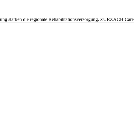
eitung stärken die regionale Rehabilitationsversorgung. ZURZACH Ca