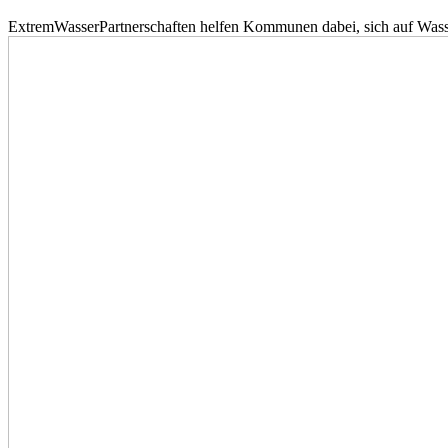
ExtremWasserPartnerschaften helfen Kommunen dabei, sich auf Wass