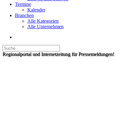
Termine
Kalender
Branchen
Alle Kategorien
Alle Unternehmen
Regionalportal und Internetzeitung für Pressemeldungen!