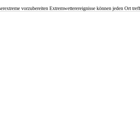
erextreme vorzubereiten Extremwetterereignisse können jeden Ort tr