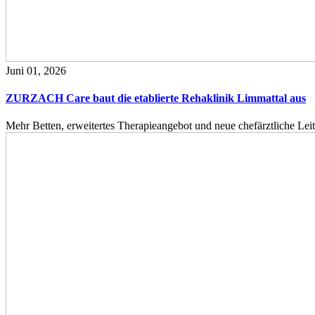
Juni 01, 2026
ZURZACH Care baut die etablierte Rehaklinik Limmattal aus
Mehr Betten, erweitertes Therapieangebot und neue chefärztliche L