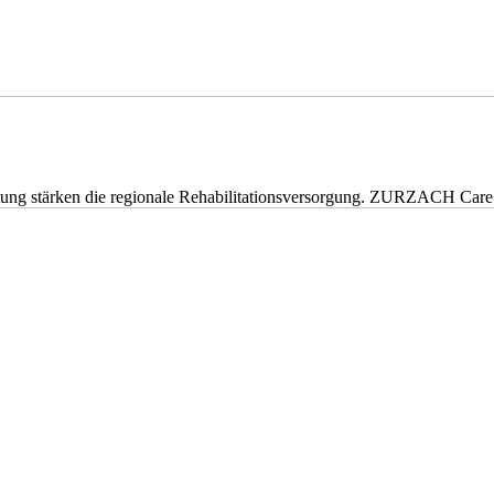
eitung stärken die regionale Rehabilitationsversorgung. ZURZACH Ca