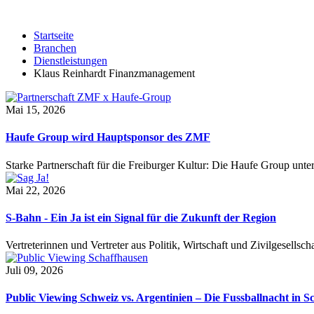
Startseite
Branchen
Dienstleistungen
Klaus Reinhardt Finanzmanagement
Mai 15, 2026
Haufe Group wird Hauptsponsor des ZMF
Starke Partnerschaft für die Freiburger Kultur: Die Haufe Group unte
Mai 22, 2026
S-Bahn - Ein Ja ist ein Signal für die Zukunft der Region
Vertreterinnen und Vertreter aus Politik, Wirtschaft und Zivilgesel
Juli 09, 2026
Public Viewing Schweiz vs. Argentinien – Die Fussballnacht in S