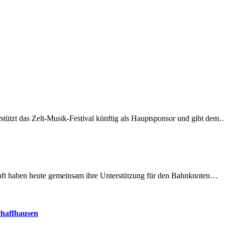
rstützt das Zelt-Musik-Festival künftig als Hauptsponsor und gibt dem
lschaft haben heute gemeinsam ihre Unterstützung für den Bahnknoten…
chaffhausen