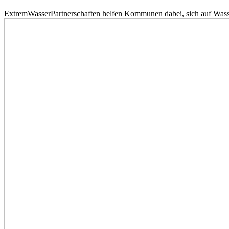
ExtremWasserPartnerschaften helfen Kommunen dabei, sich auf Wass