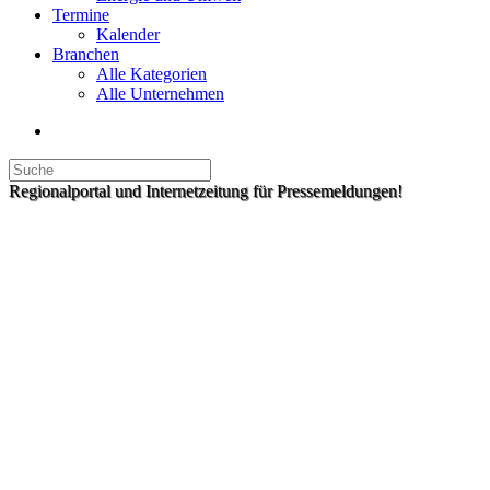
Termine
Kalender
Branchen
Alle Kategorien
Alle Unternehmen
Regionalportal und Internetzeitung für Pressemeldungen!