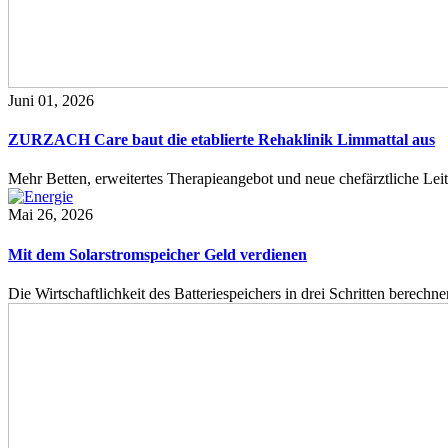
Juni 01, 2026
ZURZACH Care baut die etablierte Rehaklinik Limmattal aus
Mehr Betten, erweitertes Therapieangebot und neue chefärztliche L
Mai 26, 2026
Mit dem Solarstromspeicher Geld verdienen
Die Wirtschaftlichkeit des Batteriespeichers in drei Schritten berech