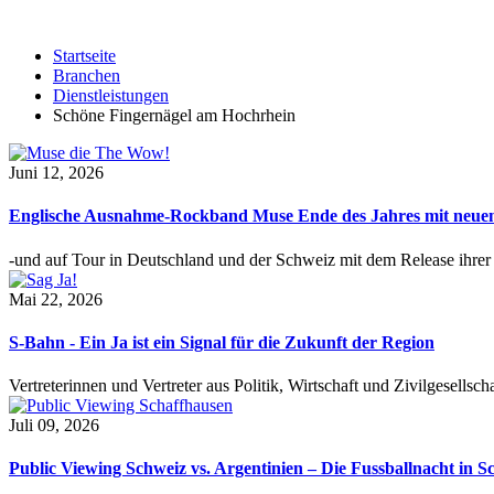
Startseite
Branchen
Dienstleistungen
Schöne Fingernägel am Hochrhein
Juni 12, 2026
Englische Ausnahme-Rockband Muse Ende des Jahres mit neu
-und auf Tour in Deutschland und der Schweiz mit dem Release ihre
Mai 22, 2026
S-Bahn - Ein Ja ist ein Signal für die Zukunft der Region
Vertreterinnen und Vertreter aus Politik, Wirtschaft und Zivilgesel
Juli 09, 2026
Public Viewing Schweiz vs. Argentinien – Die Fussballnacht in S