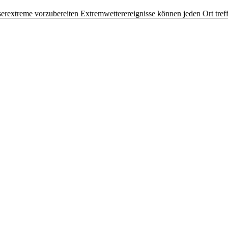
erextreme vorzubereiten Extremwetterereignisse können jeden Ort tr