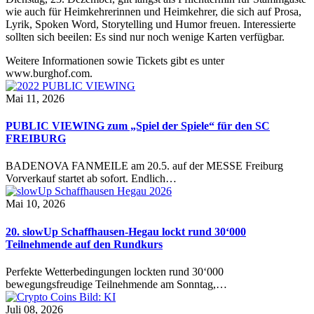
wie auch für Heimkehrerinnen und Heimkehrer, die sich auf Prosa,
Lyrik, Spoken Word, Storytelling und Humor freuen. Interessierte
sollten sich beeilen: Es sind nur noch wenige Karten verfügbar.
Weitere Informationen sowie Tickets gibt es unter
www.burghof.com.
Mai 11, 2026
PUBLIC VIEWING zum „Spiel der Spiele“ für den SC
FREIBURG
BADENOVA FANMEILE am 20.5. auf der MESSE Freiburg
Vorverkauf startet ab sofort. Endlich…
Mai 10, 2026
20. slowUp Schaffhausen-Hegau lockt rund 30‘000
Teilnehmende auf den Rundkurs
Perfekte Wetterbedingungen lockten rund 30‘000
bewegungsfreudige Teilnehmende am Sonntag,…
Juli 08, 2026