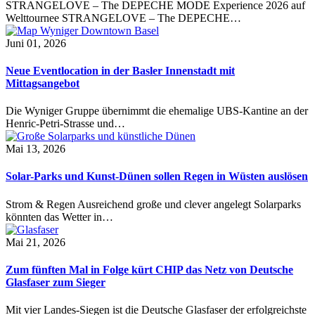
STRANGELOVE – The DEPECHE MODE Experience 2026 auf
Welttournee STRANGELOVE – The DEPECHE…
Juni 01, 2026
Neue Eventlocation in der Basler Innenstadt mit
Mittagsangebot
Die Wyniger Gruppe übernimmt die ehemalige UBS-Kantine an der
Henric-Petri-Strasse und…
Mai 13, 2026
Solar-Parks und Kunst-Dünen sollen Regen in Wüsten auslösen
Strom & Regen Ausreichend große und clever angelegt Solarparks
könnten das Wetter in…
Mai 21, 2026
Zum fünften Mal in Folge kürt CHIP das Netz von Deutsche
Glasfaser zum Sieger
Mit vier Landes-Siegen ist die Deutsche Glasfaser der erfolgreichste