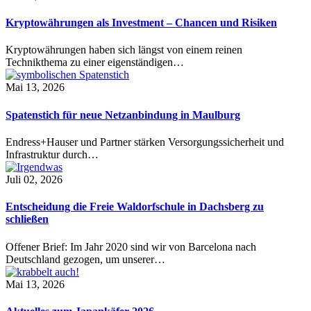
Kryptowährungen als Investment – Chancen und Risiken
Kryptowährungen haben sich längst von einem reinen
Technikthema zu einer eigenständigen…
Mai 13, 2026
Spatenstich für neue Netzanbindung in Maulburg
Endress+Hauser und Partner stärken Versorgungssicherheit und
Infrastruktur durch…
Juli 02, 2026
Entscheidung die Freie Waldorfschule in Dachsberg zu
schließen
Offener Brief: Im Jahr 2020 sind wir von Barcelona nach
Deutschland gezogen, um unserer…
Mai 13, 2026