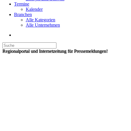
Termine
Kalender
Branchen
Alle Kategorien
Alle Unternehmen
Regionalportal und Internetzeitung für Pressemeldungen!