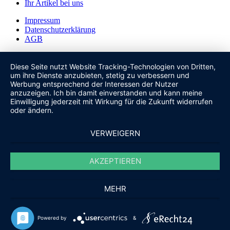
Ihr Artikel bei uns
Impressum
Datenschutzerklärung
AGB
Diese Seite nutzt Website Tracking-Technologien von Dritten,
um ihre Dienste anzubieten, stetig zu verbessern und
Werbung entsprechend der Interessen der Nutzer
anzuzeigen. Ich bin damit einverstanden und kann meine
Einwilligung jederzeit mit Wirkung für die Zukunft widerrufen
oder ändern.
VERWEIGERN
AKZEPTIEREN
MEHR
Powered by
&