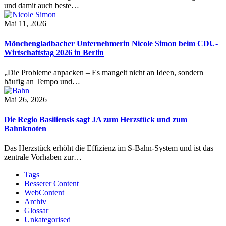
und damit auch beste…
Mai 11, 2026
Mönchengladbacher Unternehmerin Nicole Simon beim CDU-
Wirtschaftstag 2026 in Berlin
„Die Probleme anpacken – Es mangelt nicht an Ideen, sondern
häufig an Tempo und…
Mai 26, 2026
Die Regio Basiliensis sagt JA zum Herzstück und zum
Bahnknoten
Das Herzstück erhöht die Effizienz im S-Bahn-System und ist das
zentrale Vorhaben zur…
Tags
Besserer Content
WebContent
Archiv
Glossar
Unkategorised