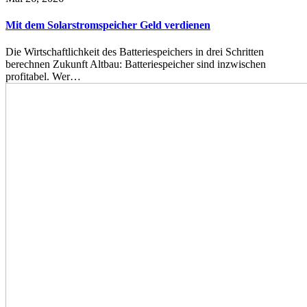
Mit dem Solarstromspeicher Geld verdienen
Die Wirtschaftlichkeit des Batteriespeichers in drei Schritten
berechnen Zukunft Altbau: Batteriespeicher sind inzwischen
profitabel. Wer…