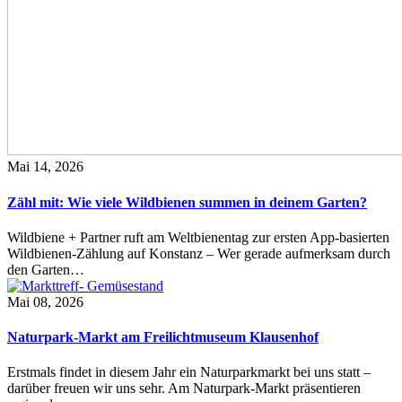
Mai 14, 2026
Zähl mit: Wie viele Wildbienen summen in deinem Garten?
Wildbiene + Partner ruft am Weltbienentag zur ersten App-basierten
Wildbienen-Zählung auf Konstanz – Wer gerade aufmerksam durch
den Garten…
Mai 08, 2026
Naturpark-Markt am Freilichtmuseum Klausenhof
Erstmals findet in diesem Jahr ein Naturparkmarkt bei uns statt –
darüber freuen wir uns sehr. Am Naturpark-Markt präsentieren