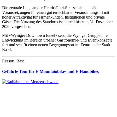
Die zentrale Lage an der Henric-Petri-Strasse bietet ideale
Voraussetzungen für einen gut erreichbaren Veranstaltungsort mit
hoher Attraktivität für Firmenkunden, Institutionen und private
Gäste. Die Nutzung des Standorts ist aktuell bis zum 31. Dezember
2029 vorgesehen.
Mit «Wyniger Downtown Basel» setzt die Wyniger Gruppe ihre
Entwicklung im Bereich urbaner Gastronomie- und Eventkonzepte
fort und schafft einen neuen Begegnungsort im Zentrum der Stadt
Basel.
Ressort: Basel
Geführte Tour für E-Mountainbikes und E-Handbikes