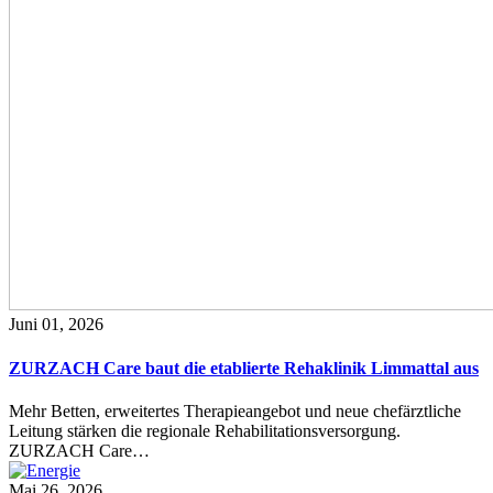
Juni 01, 2026
ZURZACH Care baut die etablierte Rehaklinik Limmattal aus
Mehr Betten, erweitertes Therapieangebot und neue chefärztliche
Leitung stärken die regionale Rehabilitationsversorgung.
ZURZACH Care…
Mai 26, 2026