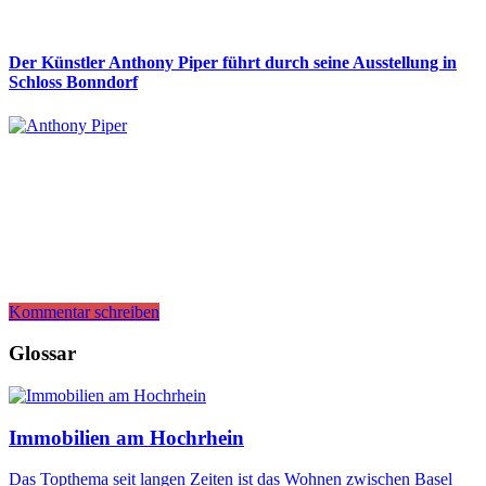
Der Künstler Anthony Piper führt durch seine Ausstellung in
Schloss Bonndorf
Kommentar schreiben
Glossar
Immobilien am Hochrhein
Das Topthema seit langen Zeiten ist das Wohnen zwischen Basel