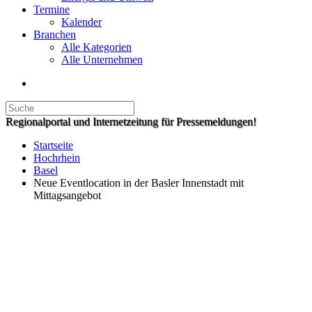
Termine
Kalender
Branchen
Alle Kategorien
Alle Unternehmen
Regionalportal und Internetzeitung für Pressemeldungen!
Startseite
Hochrhein
Basel
Neue Eventlocation in der Basler Innenstadt mit
Mittagsangebot