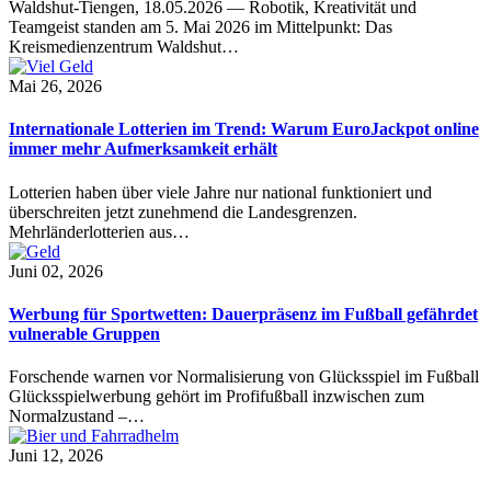
Waldshut-Tiengen, 18.05.2026 — Robotik, Kreativität und
Teamgeist standen am 5. Mai 2026 im Mittelpunkt: Das
Kreismedienzentrum Waldshut…
Mai 26, 2026
Internationale Lotterien im Trend: Warum EuroJackpot online
immer mehr Aufmerksamkeit erhält
Lotterien haben über viele Jahre nur national funktioniert und
überschreiten jetzt zunehmend die Landesgrenzen.
Mehrländerlotterien aus…
Juni 02, 2026
Werbung für Sportwetten: Dauerpräsenz im Fußball gefährdet
vulnerable Gruppen
Forschende warnen vor Normalisierung von Glücksspiel im Fußball
Glücksspielwerbung gehört im Profifußball inzwischen zum
Normalzustand –…
Juni 12, 2026