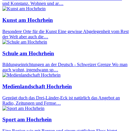
und Konstanz. Wohnen und ar…
Kunst am Hochrhein
Besondere Orte für die Kunst Eine gewisse Abgelegenheit vom Rest
der Welt aber auch die…
Schule am Hochrhein
Bildungseinrichtungen an der Deutsch - Schweizer Grenze Wo man
auch wohnt, irgendwann sp…
Medienlandschaft Hochrhein
Geprägt duch das Drei-Länder-Eck ist natürlich das Angebot an
Radio, Zeitungen und Fernse…
Sport am Hochrhein
Eine Region wie mit Bergen und einem stattlichen Fluss bietet