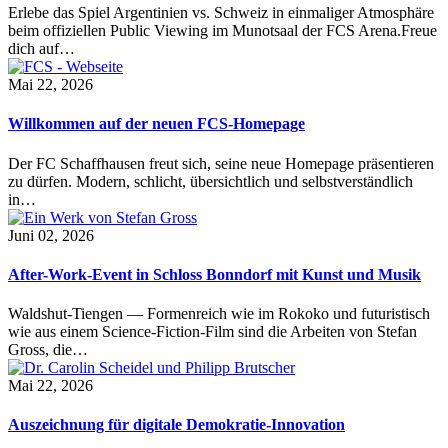
Erlebe das Spiel Argentinien vs. Schweiz in einmaliger Atmosphäre
beim offiziellen Public Viewing im Munotsaal der FCS Arena.Freue
dich auf…
Mai 22, 2026
Willkommen auf der neuen FCS-Homepage
Der FC Schaffhausen freut sich, seine neue Homepage präsentieren
zu dürfen. Modern, schlicht, übersichtlich und selbstverständlich
in…
Juni 02, 2026
After-Work-Event in Schloss Bonndorf mit Kunst und Musik
Waldshut-Tiengen — Formenreich wie im Rokoko und futuristisch
wie aus einem Science-Fiction-Film sind die Arbeiten von Stefan
Gross, die…
Mai 22, 2026
Auszeichnung für digitale Demokratie-Innovation