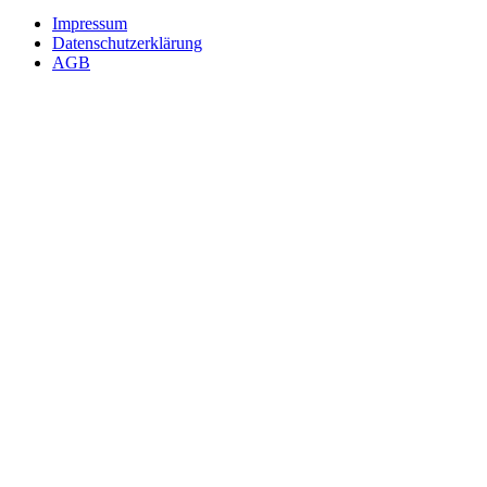
Impressum
Datenschutzerklärung
AGB