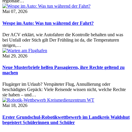
regionale…
Mai 07, 2026
Wespe im Auto: Was tun während der Fahrt?
Der ACV erklärt, wie Autofahrer die Kontrolle behalten und was
bei Unfall oder Stich gilt Der Frühling ist da, die Temperaturen
steigen,…
Mai 29, 2026
Neue Musterbriefe helfen Passagieren, ihre Rechte geltend zu
machen
Flugärger im Urlaub? Verspäteter Flug, Annullierung oder
beschädigtes Gepäck: Viele Reisende wissen nicht, welche Rechte
sie haben – und…
Mai 18, 2026
Erster Grundschul-Robotikwettbewerb im Landkreis Waldshut
begeistert Schülerinnen und Schüler