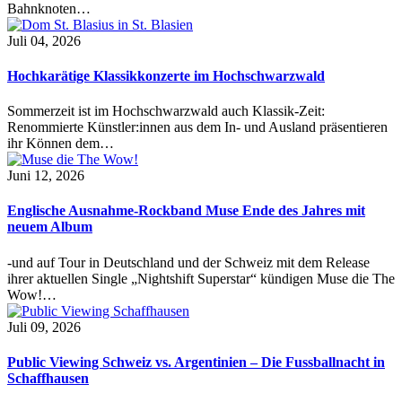
Bahnknoten…
Juli 04, 2026
Hochkarätige Klassikkonzerte im Hochschwarzwald
Sommerzeit ist im Hochschwarzwald auch Klassik-Zeit:
Renommierte Künstler:innen aus dem In- und Ausland präsentieren
ihr Können dem…
Juni 12, 2026
Englische Ausnahme-Rockband Muse Ende des Jahres mit
neuem Album
-und auf Tour in Deutschland und der Schweiz mit dem Release
ihrer aktuellen Single „Nightshift Superstar“ kündigen Muse die The
Wow!…
Juli 09, 2026
Public Viewing Schweiz vs. Argentinien – Die Fussballnacht in
Schaffhausen