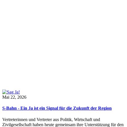
Mai 22, 2026
S-Bahn - Ein Ja ist ein Signal für die Zukunft der Region
Vertreterinnen und Vertreter aus Politik, Wirtschaft und
Zivilgesellschaft haben heute gemeinsam ihre Unterstützung für den