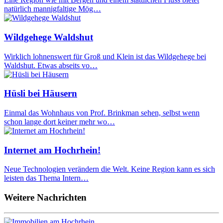
natürlich mannigfaltige Mög…
Wildgehege Waldshut
Wirklich lohnenswert für Groß und Klein ist das Wildgehege bei
Waldshut. Etwas abseits vo…
Hüsli bei Häusern
Einmal das Wohnhaus von Prof. Brinkman sehen, selbst wenn
schon lange dort keiner mehr wo…
Internet am Hochrhein!
Neue Technologien verändern die Welt. Keine Region kann es sich
leisten das Thema Intern…
Weitere Nachrichten