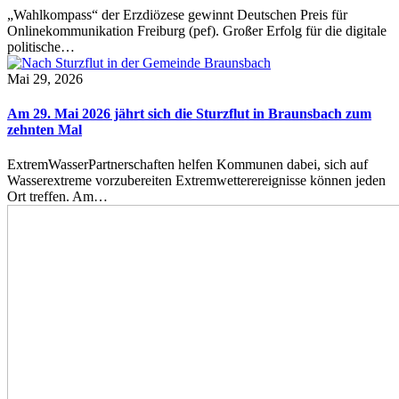
„Wahlkompass“ der Erzdiözese gewinnt Deutschen Preis für
Onlinekommunikation Freiburg (pef). Großer Erfolg für die digitale
politische…
Mai 29, 2026
Am 29. Mai 2026 jährt sich die Sturzflut in Braunsbach zum
zehnten Mal
ExtremWasserPartnerschaften helfen Kommunen dabei, sich auf
Wasserextreme vorzubereiten Extremwetterereignisse können jeden
Ort treffen. Am…