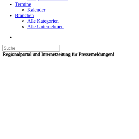
Termine
Kalender
Branchen
Alle Kategorien
Alle Unternehmen
Regionalportal und Internetzeitung für Pressemeldungen!