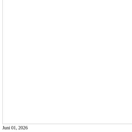
Juni 01, 2026