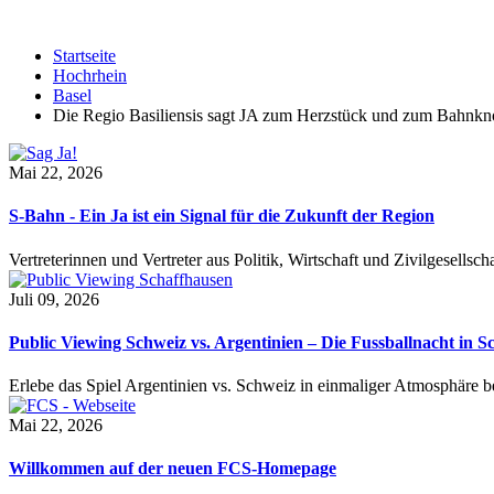
Startseite
Hochrhein
Basel
Die Regio Basiliensis sagt JA zum Herzstück und zum Bahnkn
Mai 22, 2026
S-Bahn - Ein Ja ist ein Signal für die Zukunft der Region
Vertreterinnen und Vertreter aus Politik, Wirtschaft und Zivilgesel
Juli 09, 2026
Public Viewing Schweiz vs. Argentinien – Die Fussballnacht in S
Erlebe das Spiel Argentinien vs. Schweiz in einmaliger Atmosphäre 
Mai 22, 2026
Willkommen auf der neuen FCS-Homepage