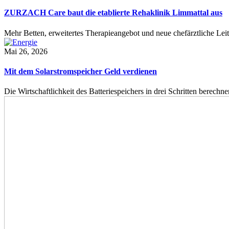
ZURZACH Care baut die etablierte Rehaklinik Limmattal aus
Mehr Betten, erweitertes Therapieangebot und neue chefärztliche L
Mai 26, 2026
Mit dem Solarstromspeicher Geld verdienen
Die Wirtschaftlichkeit des Batteriespeichers in drei Schritten berech