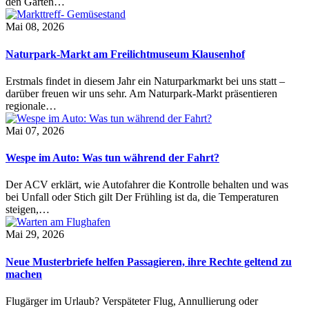
den Garten…
Mai 08, 2026
Naturpark-Markt am Freilichtmuseum Klausenhof
Erstmals findet in diesem Jahr ein Naturparkmarkt bei uns statt –
darüber freuen wir uns sehr. Am Naturpark-Markt präsentieren
regionale…
Mai 07, 2026
Wespe im Auto: Was tun während der Fahrt?
Der ACV erklärt, wie Autofahrer die Kontrolle behalten und was
bei Unfall oder Stich gilt Der Frühling ist da, die Temperaturen
steigen,…
Mai 29, 2026
Neue Musterbriefe helfen Passagieren, ihre Rechte geltend zu
machen
Flugärger im Urlaub? Verspäteter Flug, Annullierung oder