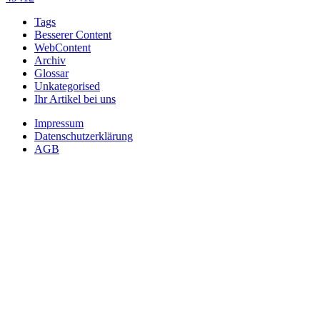
Tags
Besserer Content
WebContent
Archiv
Glossar
Unkategorised
Ihr Artikel bei uns
Impressum
Datenschutzerklärung
AGB