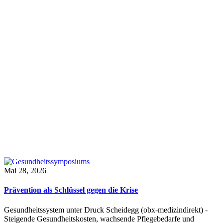
Mai 28, 2026
Prävention als Schlüssel gegen die Krise
Gesundheitssystem unter Druck Scheidegg (obx-medizindirekt) -
Steigende Gesundheitskosten, wachsende Pflegebedarfe und