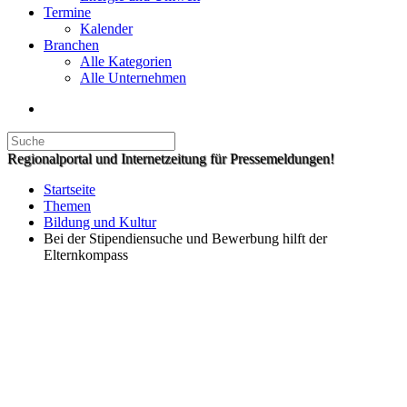
Termine
Kalender
Branchen
Alle Kategorien
Alle Unternehmen
Regionalportal und Internetzeitung für Pressemeldungen!
Startseite
Themen
Bildung und Kultur
Bei der Stipendiensuche und Bewerbung hilft der
Elternkompass