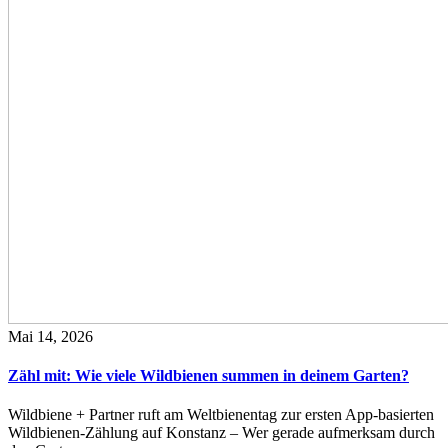
Mai 14, 2026
Zähl mit: Wie viele Wildbienen summen in deinem Garten?
Wildbiene + Partner ruft am Weltbienentag zur ersten App-basierten
Wildbienen-Zählung auf Konstanz – Wer gerade aufmerksam durch