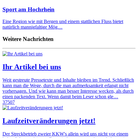
Sport am Hochrhein
Eine Region wie mit Bergen und einem stattlichen Fluss bietet
natürlich mannigfaltige Mög…
Weitere Nachrichten
Ihr Artikel bei uns
Weit gestreute Pressetexte und Inhalte bleiben im Trend. Schließlich
kann man die Wege, durch die man aufmerksamkeit erlangt nicht
vorhersagen. Und wie kann man besser Interesse wecken, als durch
einen packenden Text. Wenn damit beim Leser schon gle…
37507
Laufzeitveränderungen jetzt!
Der Streckbetrieb zweier KKW's allein wird uns nicht vor einem