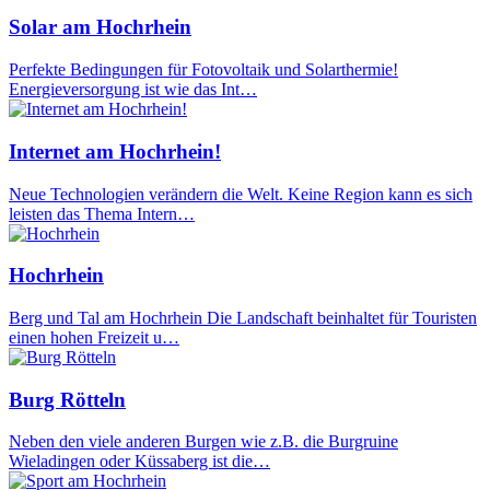
Solar am Hochrhein
Perfekte Bedingungen für Fotovoltaik und Solarthermie!
Energieversorgung ist wie das Int…
Internet am Hochrhein!
Neue Technologien verändern die Welt. Keine Region kann es sich
leisten das Thema Intern…
Hochrhein
Berg und Tal am Hochrhein Die Landschaft beinhaltet für Touristen
einen hohen Freizeit u…
Burg Rötteln
Neben den viele anderen Burgen wie z.B. die Burgruine
Wieladingen oder Küssaberg ist die…