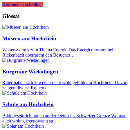
Kommentar schreiben
Glossar
Museen am Hochrhein
Wissenswertes zum Thema Energie Das Energiemuseum bei
Rickenbach überrascht den Besucher…
Burgruine Wieladingen
Ritter haben sich zuweilen recht wohl gefühlt am Hochrhein. Davon
zeugen diverse Ruinen e…
Schule am Hochrhein
Bildungseinrichtungen an der Deutsch - Schweizer Grenze Wo man
auch wohnt, irgendwann sp…