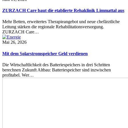
ZURZACH Care baut die etablierte Rehaklinik Limmattal aus
Mehr Betten, erweitertes Therapieangebot und neue chefärztliche
Leitung stärken die regionale Rehabilitationsversorgung.
ZURZACH Care…
Mai 26, 2026
Mit dem Solarstromspeicher Geld verdienen
Die Wirtschaftlichkeit des Batteriespeichers in drei Schritten
berechnen Zukunft Altbau: Batteriespeicher sind inzwischen
profitabel. Wer…