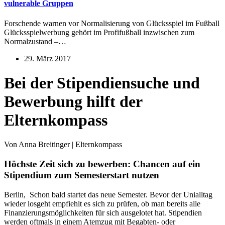
vulnerable Gruppen
Forschende warnen vor Normalisierung von Glücksspiel im Fußball
Glücksspielwerbung gehört im Profifußball inzwischen zum
Normalzustand –…
29. März 2017
Bei der Stipendiensuche und
Bewerbung hilft der
Elternkompass
Von Anna Breitinger | Elternkompass
Höchste Zeit sich zu bewerben: Chancen auf ein
Stipendium zum Semesterstart nutzen
Berlin, Schon bald startet das neue Semester. Bevor der Unialltag
wieder losgeht empfiehlt es sich zu prüfen, ob man bereits alle
Finanzierungsmöglichkeiten für sich ausgelotet hat. Stipendien
werden oftmals in einem Atemzug mit Begabten- oder