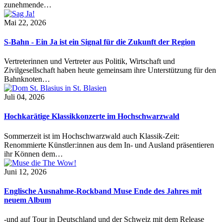
zunehmende…
Mai 22, 2026
S-Bahn - Ein Ja ist ein Signal für die Zukunft der Region
Vertreterinnen und Vertreter aus Politik, Wirtschaft und
Zivilgesellschaft haben heute gemeinsam ihre Unterstützung für den
Bahnknoten…
Juli 04, 2026
Hochkarätige Klassikkonzerte im Hochschwarzwald
Sommerzeit ist im Hochschwarzwald auch Klassik-Zeit:
Renommierte Künstler:innen aus dem In- und Ausland präsentieren
ihr Können dem…
Juni 12, 2026
Englische Ausnahme-Rockband Muse Ende des Jahres mit
neuem Album
-und auf Tour in Deutschland und der Schweiz mit dem Release