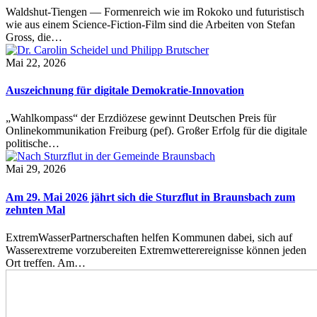
Waldshut-Tiengen — Formenreich wie im Rokoko und futuristisch
wie aus einem Science-Fiction-Film sind die Arbeiten von Stefan
Gross, die…
Mai 22, 2026
Auszeichnung für digitale Demokratie-Innovation
„Wahlkompass“ der Erzdiözese gewinnt Deutschen Preis für
Onlinekommunikation Freiburg (pef). Großer Erfolg für die digitale
politische…
Mai 29, 2026
Am 29. Mai 2026 jährt sich die Sturzflut in Braunsbach zum
zehnten Mal
ExtremWasserPartnerschaften helfen Kommunen dabei, sich auf
Wasserextreme vorzubereiten Extremwetterereignisse können jeden
Ort treffen. Am…