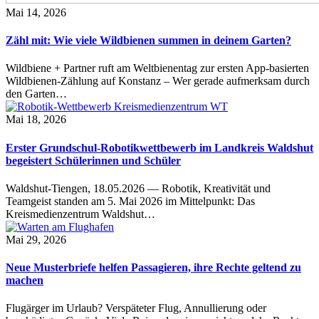
Mai 14, 2026
Zähl mit: Wie viele Wildbienen summen in deinem Garten?
Wildbiene + Partner ruft am Weltbienentag zur ersten App-basierten
Wildbienen-Zählung auf Konstanz – Wer gerade aufmerksam durch
den Garten…
Mai 18, 2026
Erster Grundschul-Robotikwettbewerb im Landkreis Waldshut
begeistert Schülerinnen und Schüler
Waldshut-Tiengen, 18.05.2026 — Robotik, Kreativität und
Teamgeist standen am 5. Mai 2026 im Mittelpunkt: Das
Kreismedienzentrum Waldshut…
Mai 29, 2026
Neue Musterbriefe helfen Passagieren, ihre Rechte geltend zu
machen
Flugärger im Urlaub? Verspäteter Flug, Annullierung oder