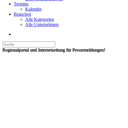
Termine
Kalender
Branchen
Alle Kategorien
Alle Unternehmen
Regionalportal und Internetzeitung für Pressemeldungen!