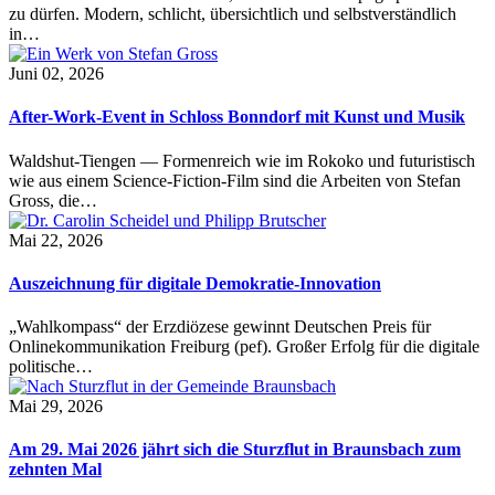
zu dürfen. Modern, schlicht, übersichtlich und selbstverständlich
in…
Juni 02, 2026
After-Work-Event in Schloss Bonndorf mit Kunst und Musik
Waldshut-Tiengen — Formenreich wie im Rokoko und futuristisch
wie aus einem Science-Fiction-Film sind die Arbeiten von Stefan
Gross, die…
Mai 22, 2026
Auszeichnung für digitale Demokratie-Innovation
„Wahlkompass“ der Erzdiözese gewinnt Deutschen Preis für
Onlinekommunikation Freiburg (pef). Großer Erfolg für die digitale
politische…
Mai 29, 2026
Am 29. Mai 2026 jährt sich die Sturzflut in Braunsbach zum
zehnten Mal