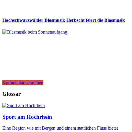
Hochschwarzwälder Blosmusik Herbscht feiert die Blasmusik
Kommentar schreiben
Glossar
Sport am Hochrhein
Eine Region wie mit Bergen und einem stattlichen Fluss bietet