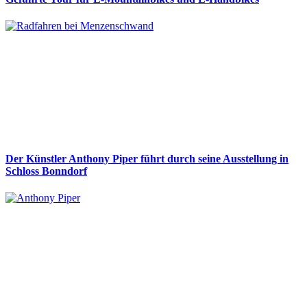
Der Künstler Anthony Piper führt durch seine Ausstellung in
Schloss Bonndorf