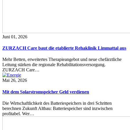
Juni 01, 2026
ZURZACH Care baut die etablierte Rehaklinik Limmattal aus
Mehr Betten, erweitertes Therapieangebot und neue chefärztliche
Leitung stärken die regionale Rehabilitationsversorgung.
ZURZACH Care…
Mai 26, 2026
Mit dem Solarstromspeicher Geld verdienen
Die Wirtschaftlichkeit des Batteriespeichers in drei Schritten
berechnen Zukunft Altbau: Batteriespeicher sind inzwischen
profitabel. Wer…