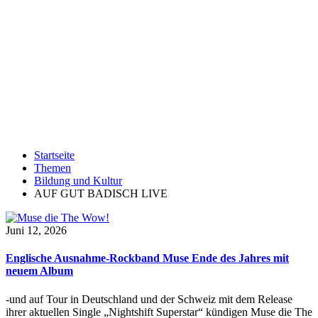
Startseite
Themen
Bildung und Kultur
AUF GUT BADISCH LIVE
Juni 12, 2026
Englische Ausnahme-Rockband Muse Ende des Jahres mit
neuem Album
-und auf Tour in Deutschland und der Schweiz mit dem Release
ihrer aktuellen Single „Nightshift Superstar“ kündigen Muse die The