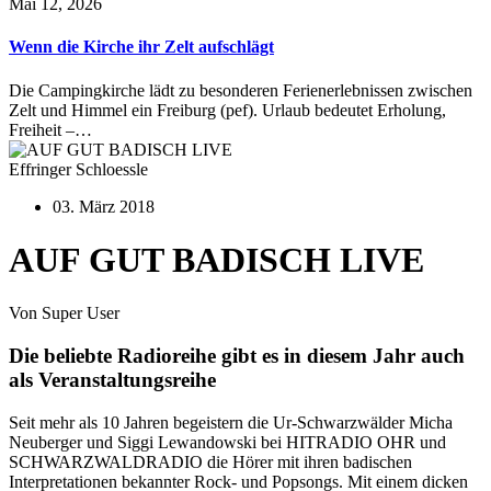
Mai 12, 2026
Wenn die Kirche ihr Zelt aufschlägt
Die Campingkirche lädt zu besonderen Ferienerlebnissen zwischen
Zelt und Himmel ein Freiburg (pef). Urlaub bedeutet Erholung,
Freiheit –…
Effringer Schloessle
03. März 2018
AUF GUT BADISCH LIVE
Von Super User
Die beliebte Radioreihe gibt es in diesem Jahr auch
als Veranstaltungsreihe
Seit mehr als 10 Jahren begeistern die Ur-Schwarzwälder Micha
Neuberger und Siggi Lewandowski bei HITRADIO OHR und
SCHWARZWALDRADIO die Hörer mit ihren badischen
Interpretationen bekannter Rock- und Popsongs. Mit einem dicken