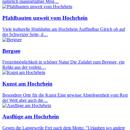
natürlich mannigfaltige Mög…
Pfahlbauten unweit vom Hochrhein
Viele kulturelle Highlights am Hochrhein Auffindbar Gleich ob auf
der Schweizer Seite, d…
Bergsee
Freizeitmöglichkeit in schöner Natur Die Zufahrt zum Bergsee, ein
Relikt aus der vorletz…
Kunst am Hochrhein
Besondere Orte für die Kunst Eine gewisse Abgelegenheit vom Rest
der Welt aber auch die…
Ausflüge am Hochrhein
Gegen die Langeweile Frei nach dem Motto: "Urlauben wo andere