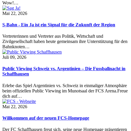
Wow!…
Mai 22, 2026
S-Bahn - Ein Ja ist ein Signal für die Zukunft der Region
Vertreterinnen und Vertreter aus Politik, Wirtschaft und
Zivilgesellschaft haben heute gemeinsam ihre Unterstützung für den
Bahnknoten…
Juli 09, 2026
Public Viewing Schweiz vs. Argentinien – Die Fussballnacht in
Schaffhausen
Erlebe das Spiel Argentinien vs. Schweiz in einmaliger Atmosphäre
beim offiziellen Public Viewing im Munotsaal der FCS Arena.Freue
dich auf…
Mai 22, 2026
Willkommen auf der neuen FCS-Homepage
Der FC Schaffhausen freut sich, seine neue Homepage präsentieren