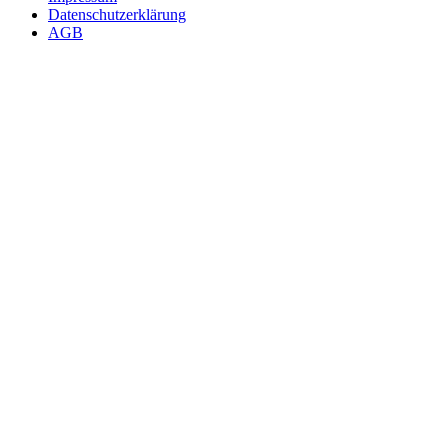
Datenschutzerklärung
AGB