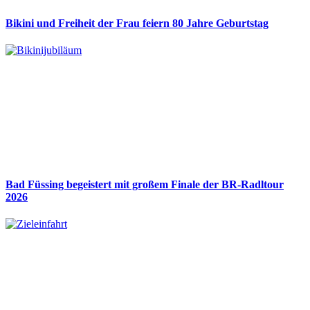
Bikini und Freiheit der Frau feiern 80 Jahre Geburtstag
Bad Füssing begeistert mit großem Finale der BR-Radltour
2026