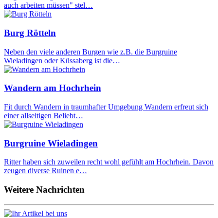
auch arbeiten müssen" stel…
Burg Rötteln
Neben den viele anderen Burgen wie z.B. die Burgruine
Wieladingen oder Küssaberg ist die…
Wandern am Hochrhein
Fit durch Wandern in traumhafter Umgebung Wandern erfreut sich
einer allseitigen Beliebt…
Burgruine Wieladingen
Ritter haben sich zuweilen recht wohl gefühlt am Hochrhein. Davon
zeugen diverse Ruinen e…
Weitere Nachrichten