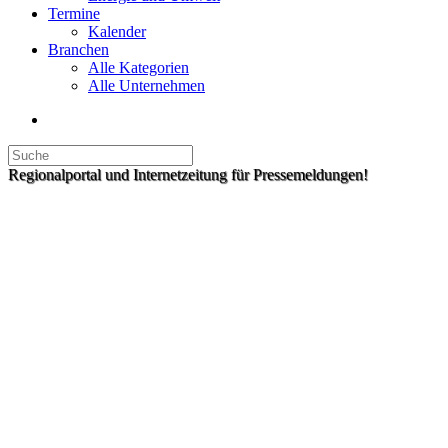
Termine
Kalender
Branchen
Alle Kategorien
Alle Unternehmen
Regionalportal und Internetzeitung für Pressemeldungen!