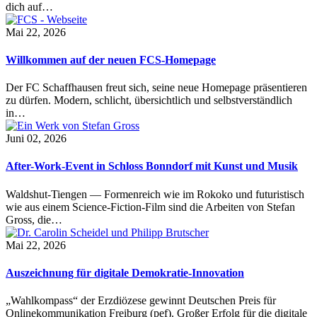
dich auf…
Mai 22, 2026
Willkommen auf der neuen FCS-Homepage
Der FC Schaffhausen freut sich, seine neue Homepage präsentieren
zu dürfen. Modern, schlicht, übersichtlich und selbstverständlich
in…
Juni 02, 2026
After-Work-Event in Schloss Bonndorf mit Kunst und Musik
Waldshut-Tiengen — Formenreich wie im Rokoko und futuristisch
wie aus einem Science-Fiction-Film sind die Arbeiten von Stefan
Gross, die…
Mai 22, 2026
Auszeichnung für digitale Demokratie-Innovation
„Wahlkompass“ der Erzdiözese gewinnt Deutschen Preis für
Onlinekommunikation Freiburg (pef). Großer Erfolg für die digitale