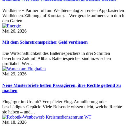
Wildbiene + Partner ruft am Weltbienentag zur ersten App-basierten
Wildbienen-Zählung auf Konstanz – Wer gerade aufmerksam durch
den Garten…
Mai 26, 2026
Mit dem Solarstromspeicher Geld verdienen
Die Wirtschaftlichkeit des Batteriespeichers in drei Schritten
berechnen Zukunft Altbau: Batteriespeicher sind inzwischen
profitabel. Wer…
Mai 29, 2026
Neue Musterbriefe helfen Passagieren, ihre Rechte geltend zu
machen
Flugärger im Urlaub? Verspäteter Flug, Annullierung oder
beschädigtes Gepäck: Viele Reisende wissen nicht, welche Rechte
sie haben – und…
Mai 18, 2026