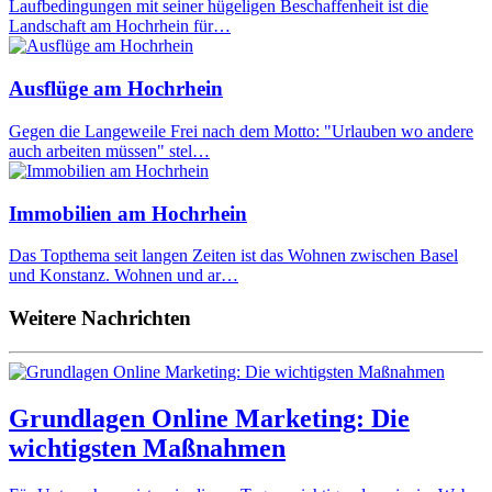
Laufbedingungen mit seiner hügeligen Beschaffenheit ist die
Landschaft am Hochrhein für…
Ausflüge am Hochrhein
Gegen die Langeweile Frei nach dem Motto: "Urlauben wo andere
auch arbeiten müssen" stel…
Immobilien am Hochrhein
Das Topthema seit langen Zeiten ist das Wohnen zwischen Basel
und Konstanz. Wohnen und ar…
Weitere Nachrichten
Grundlagen Online Marketing: Die
wichtigsten Maßnahmen