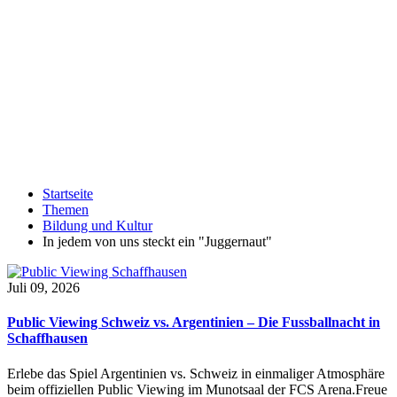
Startseite
Themen
Bildung und Kultur
In jedem von uns steckt ein "Juggernaut"
Juli 09, 2026
Public Viewing Schweiz vs. Argentinien – Die Fussballnacht in
Schaffhausen
Erlebe das Spiel Argentinien vs. Schweiz in einmaliger Atmosphäre
beim offiziellen Public Viewing im Munotsaal der FCS Arena.Freue