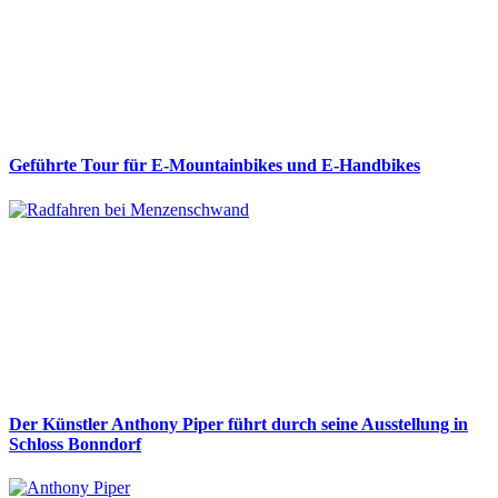
Geführte Tour für E-Mountainbikes und E-Handbikes
Der Künstler Anthony Piper führt durch seine Ausstellung in
Schloss Bonndorf