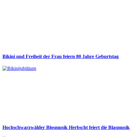
Bikini und Freiheit der Frau feiern 80 Jahre Geburtstag
Hochschwarzwälder Blosmusik Herbscht feiert die Blasmusik