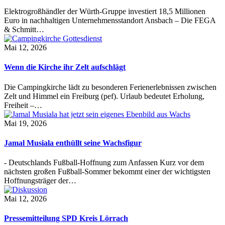
Elektrogroßhändler der Würth-Gruppe investiert 18,5 Millionen
Euro in nachhaltigen Unternehmensstandort Ansbach – Die FEGA
& Schmitt…
Mai 12, 2026
Wenn die Kirche ihr Zelt aufschlägt
Die Campingkirche lädt zu besonderen Ferienerlebnissen zwischen
Zelt und Himmel ein Freiburg (pef). Urlaub bedeutet Erholung,
Freiheit –…
Mai 19, 2026
Jamal Musiala enthüllt seine Wachsfigur
- Deutschlands Fußball-Hoffnung zum Anfassen Kurz vor dem
nächsten großen Fußball-Sommer bekommt einer der wichtigsten
Hoffnungsträger der…
Mai 12, 2026
Pressemitteilung SPD Kreis Lörrach