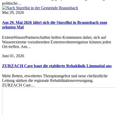
politische…
Mai 29, 2026
Am 29. Mai 2026 jährt sich die Sturzflut in Braunsbach zum
zehnten Mal
ExtremWasserPartnerschaften helfen Kommunen dabei, sich auf
Wasserextreme vorzubereiten Extremwetterereignisse können jeden
Ort treffen. Am…
Juni 01, 2026
ZURZACH Care baut die etablierte Rehaklinik Limmattal aus
Mehr Betten, erweitertes Therapieangebot und neue chefärztliche
Leitung stärken die regionale Rehabilitationsversorgung.
ZURZACH Care…