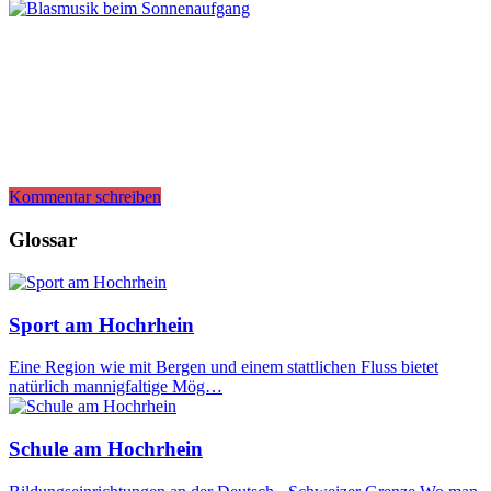
Kommentar schreiben
Glossar
Sport am Hochrhein
Eine Region wie mit Bergen und einem stattlichen Fluss bietet
natürlich mannigfaltige Mög…
Schule am Hochrhein