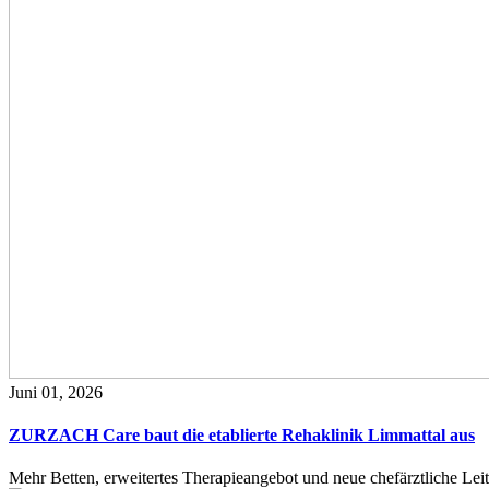
Juni 01, 2026
ZURZACH Care baut die etablierte Rehaklinik Limmattal aus
Mehr Betten, erweitertes Therapieangebot und neue chefärztliche L