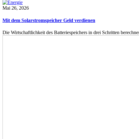
Mai 26, 2026
Mit dem Solarstromspeicher Geld verdienen
Die Wirtschaftlichkeit des Batteriespeichers in drei Schritten berech