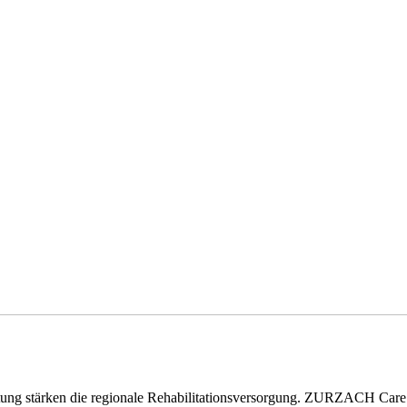
eitung stärken die regionale Rehabilitationsversorgung. ZURZACH Ca