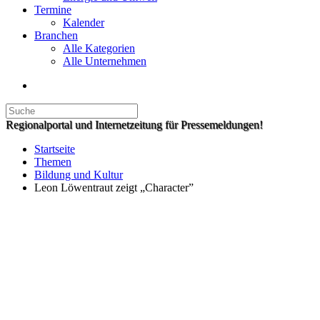
Termine
Kalender
Branchen
Alle Kategorien
Alle Unternehmen
Regionalportal und Internetzeitung für Pressemeldungen!
Startseite
Themen
Bildung und Kultur
Leon Löwentraut zeigt „Character”