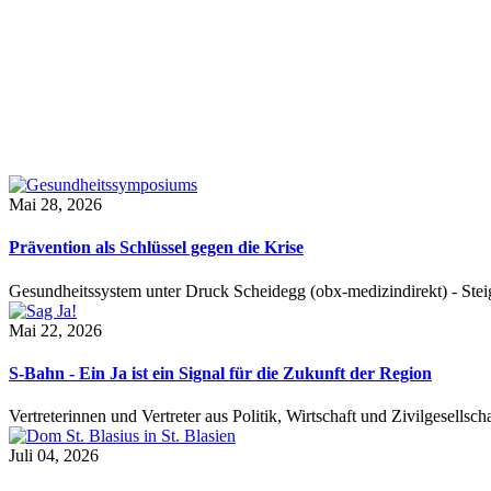
Mai 28, 2026
Prävention als Schlüssel gegen die Krise
Gesundheitssystem unter Druck Scheidegg (obx-medizindirekt) - S
Mai 22, 2026
S-Bahn - Ein Ja ist ein Signal für die Zukunft der Region
Vertreterinnen und Vertreter aus Politik, Wirtschaft und Zivilgesel
Juli 04, 2026