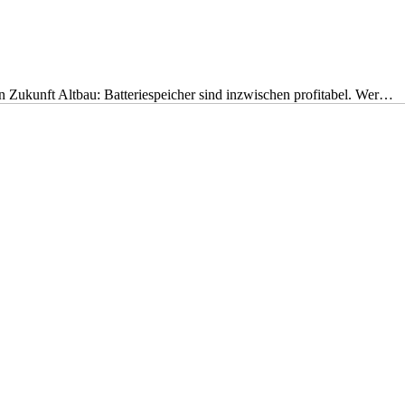
nen Zukunft Altbau: Batteriespeicher sind inzwischen profitabel. Wer…