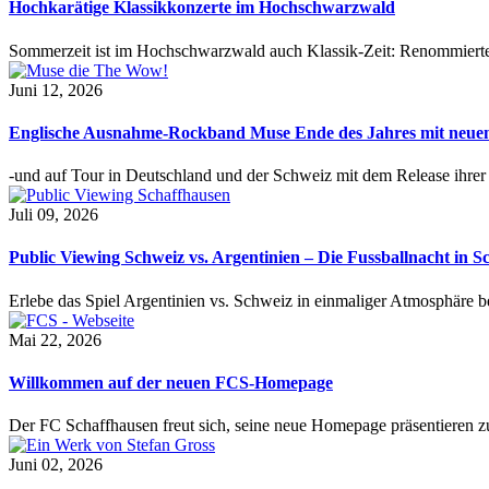
Hochkarätige Klassikkonzerte im Hochschwarzwald
Sommerzeit ist im Hochschwarzwald auch Klassik-Zeit: Renommierte
Juni 12, 2026
Englische Ausnahme-Rockband Muse Ende des Jahres mit neu
-und auf Tour in Deutschland und der Schweiz mit dem Release ihre
Juli 09, 2026
Public Viewing Schweiz vs. Argentinien – Die Fussballnacht in S
Erlebe das Spiel Argentinien vs. Schweiz in einmaliger Atmosphäre 
Mai 22, 2026
Willkommen auf der neuen FCS-Homepage
Der FC Schaffhausen freut sich, seine neue Homepage präsentieren zu 
Juni 02, 2026