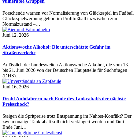
vulnerable Gruppen
Forschende warnen vor Normalisierung von Glücksspiel im Fußball
Glücksspielwerbung gehört im Profifußball inzwischen zum
Normalzustand –…
Juni 12, 2026
Aktionswoche Alkohol: Die unterschätzte Gefahr im
Straßenverkehr
Anlässlich der bundesweiten Aktionswoche Alkohol, die vom 13.
bis 21. Juni 2026 von der Deutschen Hauptstelle für Suchtfragen
(DHS)…
Juni 16, 2026
Droht Autofahrern nach Ende des Tankrabatts der nächste
Preisschock?
Steigen die Spritpreise trotz Entspannung im Nahost-Konflikt? Der
zweimonatige Tankrabatt soll nicht verlängert werden und läuft
Ende Juni…