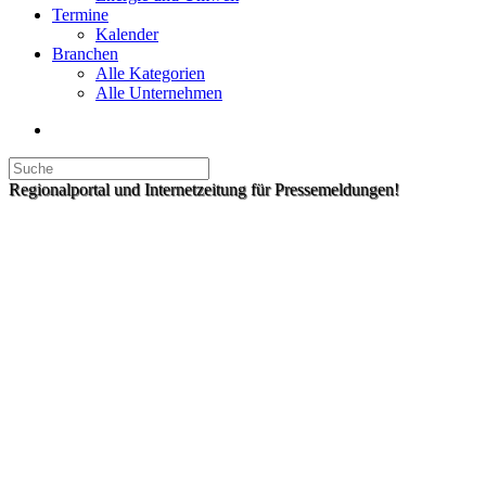
Termine
Kalender
Branchen
Alle Kategorien
Alle Unternehmen
Regionalportal und Internetzeitung für Pressemeldungen!