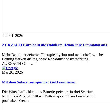
Juni 01, 2026
ZURZACH Care baut die etablierte Rehaklinik Limmattal aus
Mehr Betten, erweitertes Therapieangebot und neue chefärztliche
Leitung stärken die regionale Rehabilitationsversorgung.
ZURZACH Care…
Mai 26, 2026
Mit dem Solarstromspeicher Geld verdienen
Die Wirtschaftlichkeit des Batteriespeichers in drei Schritten
berechnen Zukunft Altbau: Batteriespeicher sind inzwischen
profitabel. Wer…