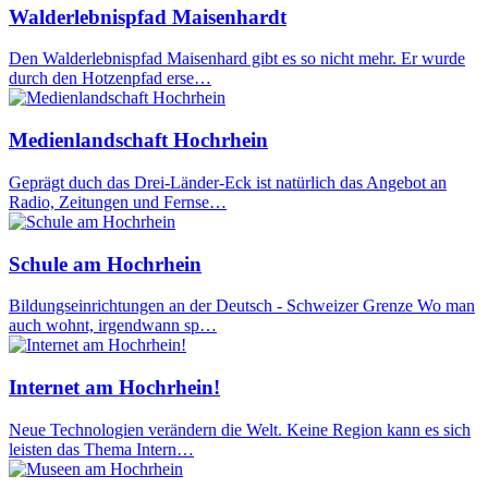
Walderlebnispfad Maisenhardt
Den Walderlebnispfad Maisenhard gibt es so nicht mehr. Er wurde
durch den Hotzenpfad erse…
Medienlandschaft Hochrhein
Geprägt duch das Drei-Länder-Eck ist natürlich das Angebot an
Radio, Zeitungen und Fernse…
Schule am Hochrhein
Bildungseinrichtungen an der Deutsch - Schweizer Grenze Wo man
auch wohnt, irgendwann sp…
Internet am Hochrhein!
Neue Technologien verändern die Welt. Keine Region kann es sich
leisten das Thema Intern…