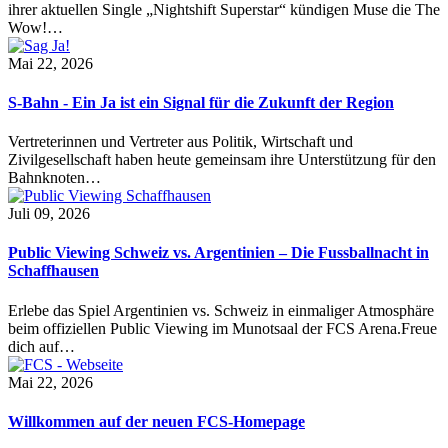
ihrer aktuellen Single „Nightshift Superstar“ kündigen Muse die The
Wow!…
Mai 22, 2026
S-Bahn - Ein Ja ist ein Signal für die Zukunft der Region
Vertreterinnen und Vertreter aus Politik, Wirtschaft und
Zivilgesellschaft haben heute gemeinsam ihre Unterstützung für den
Bahnknoten…
Juli 09, 2026
Public Viewing Schweiz vs. Argentinien – Die Fussballnacht in
Schaffhausen
Erlebe das Spiel Argentinien vs. Schweiz in einmaliger Atmosphäre
beim offiziellen Public Viewing im Munotsaal der FCS Arena.Freue
dich auf…
Mai 22, 2026
Willkommen auf der neuen FCS-Homepage