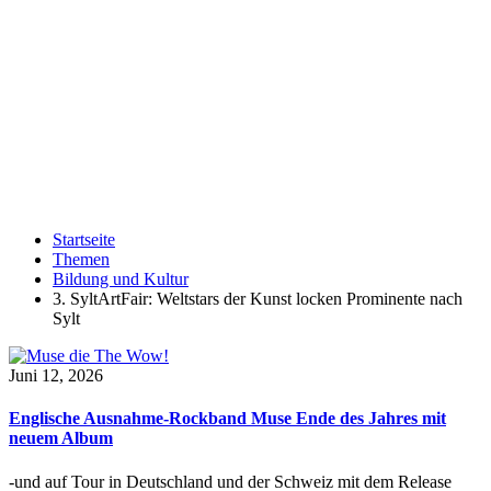
Startseite
Themen
Bildung und Kultur
3. SyltArtFair: Weltstars der Kunst locken Prominente nach
Sylt
Juni 12, 2026
Englische Ausnahme-Rockband Muse Ende des Jahres mit
neuem Album
-und auf Tour in Deutschland und der Schweiz mit dem Release