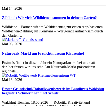
Mai 14, 2026
Zähl mit: Wie viele Wildbienen summen in deinem Garten?
Wildbiene + Partner ruft am Weltbienentag zur ersten App-basierten
Wildbienen-Zählung auf Konstanz – Wer gerade aufmerksam durch
den Garten…
Mai 08, 2026
Naturpark-Markt am Freilichtmuseum Klausenhof
Erstmals findet in diesem Jahr ein Naturparkmarkt bei uns statt –
darüber freuen wir uns sehr. Am Naturpark-Markt präsentieren
regionale…
Mai 18, 2026
Erster Grundschul-Robotikwettbewerb im Landkreis Waldshut
begeistert Schülerinnen und Schüler
Waldshut-Tiengen, 18.05.2026 — Robotik, Kreativität und