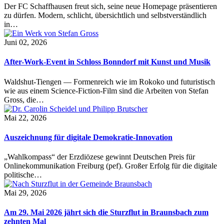
Der FC Schaffhausen freut sich, seine neue Homepage präsentieren
zu dürfen. Modern, schlicht, übersichtlich und selbstverständlich
in…
Juni 02, 2026
After-Work-Event in Schloss Bonndorf mit Kunst und Musik
Waldshut-Tiengen — Formenreich wie im Rokoko und futuristisch
wie aus einem Science-Fiction-Film sind die Arbeiten von Stefan
Gross, die…
Mai 22, 2026
Auszeichnung für digitale Demokratie-Innovation
„Wahlkompass“ der Erzdiözese gewinnt Deutschen Preis für
Onlinekommunikation Freiburg (pef). Großer Erfolg für die digitale
politische…
Mai 29, 2026
Am 29. Mai 2026 jährt sich die Sturzflut in Braunsbach zum
zehnten Mal