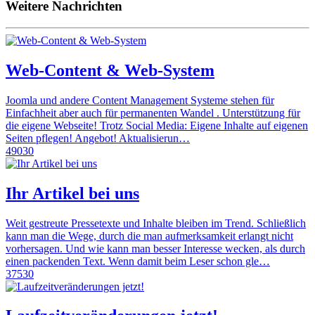
Weitere Nachrichten
Web-Content & Web-System
Joomla und andere Content Management Systeme stehen für
Einfachheit aber auch für permanenten Wandel . Unterstützung für
die eigene Webseite! Trotz Social Media: Eigene Inhalte auf eigenen
Seiten pflegen! Angebot! Aktualisierun…
49030
Ihr Artikel bei uns
Weit gestreute Pressetexte und Inhalte bleiben im Trend. Schließlich
kann man die Wege, durch die man aufmerksamkeit erlangt nicht
vorhersagen. Und wie kann man besser Interesse wecken, als durch
einen packenden Text. Wenn damit beim Leser schon gle…
37530