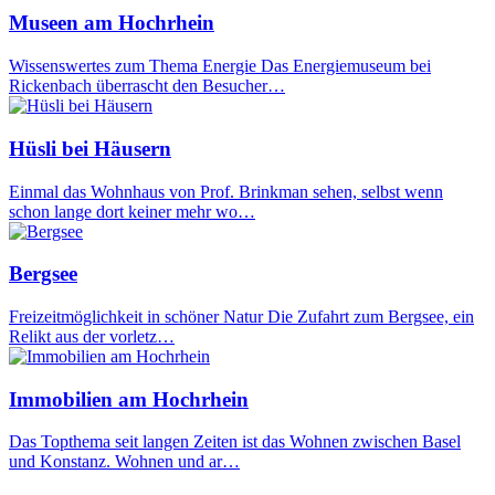
Museen am Hochrhein
Wissenswertes zum Thema Energie Das Energiemuseum bei
Rickenbach überrascht den Besucher…
Hüsli bei Häusern
Einmal das Wohnhaus von Prof. Brinkman sehen, selbst wenn
schon lange dort keiner mehr wo…
Bergsee
Freizeitmöglichkeit in schöner Natur Die Zufahrt zum Bergsee, ein
Relikt aus der vorletz…
Immobilien am Hochrhein
Das Topthema seit langen Zeiten ist das Wohnen zwischen Basel
und Konstanz. Wohnen und ar…