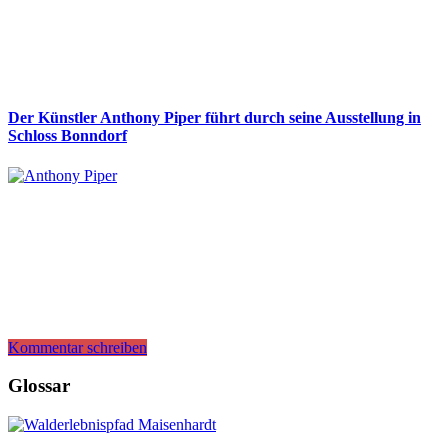
Der Künstler Anthony Piper führt durch seine Ausstellung in
Schloss Bonndorf
Kommentar schreiben
Glossar