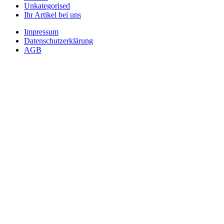
Unkategorised
Ihr Artikel bei uns
Impressum
Datenschutzerklärung
AGB