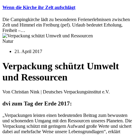
Wenn die Kirche ihr Zelt aufschlägt
Die Campingkirche lädt zu besonderen Ferienerlebnissen zwischen
Zelt und Himmel ein Freiburg (pef). Urlaub bedeutet Erholung,
Freiheit –…
Natur
21. April 2017
Verpackung schützt Umwelt
und Ressourcen
Von Christian Nink | Deutsches Verpackungsinstitut e.V.
dvi zum Tag der Erde 2017:
„Verpackungen leisten einen bedeutenden Beitrag zum bewussten
und schonenden Umgang mit den Ressourcen unseres Planeten. Die
Verpackung schützt mit geringem Aufwand große Werte und sichert
dabei auf mehrfache Weise unsere Lebensgrundlagen“, erklärt