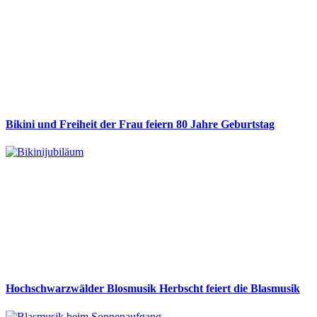
Bikini und Freiheit der Frau feiern 80 Jahre Geburtstag
Hochschwarzwälder Blosmusik Herbscht feiert die Blasmusik