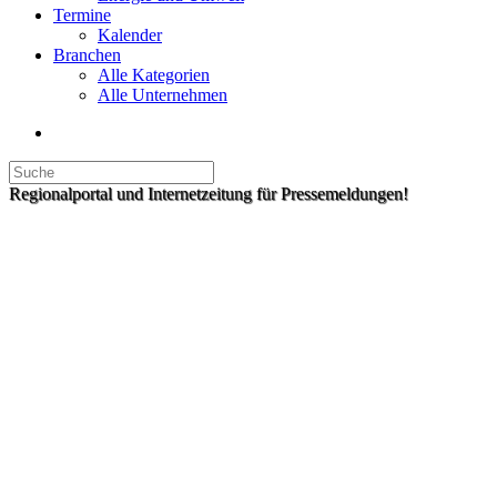
Termine
Kalender
Branchen
Alle Kategorien
Alle Unternehmen
Regionalportal und Internetzeitung für Pressemeldungen!