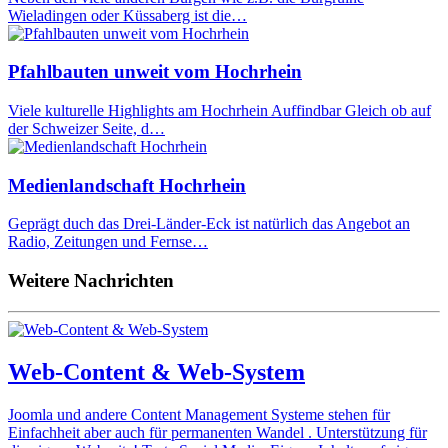
Wieladingen oder Küssaberg ist die…
Pfahlbauten unweit vom Hochrhein
Viele kulturelle Highlights am Hochrhein Auffindbar Gleich ob auf
der Schweizer Seite, d…
Medienlandschaft Hochrhein
Geprägt duch das Drei-Länder-Eck ist natürlich das Angebot an
Radio, Zeitungen und Fernse…
Weitere Nachrichten
Web-Content & Web-System
Joomla und andere Content Management Systeme stehen für
Einfachheit aber auch für permanenten Wandel . Unterstützung für