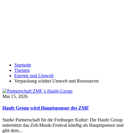
Startseite
Themen
Energie und Umwelt
Verpackung schützt Umwelt und Ressourcen
Mai 15, 2026
Haufe Group wird Hauptsponsor des ZMF
Starke Partnerschaft für die Freiburger Kultur: Die Haufe Group
unterstützt das Zelt-Musik-Festival künftig als Hauptsponsor und
gibt dem…