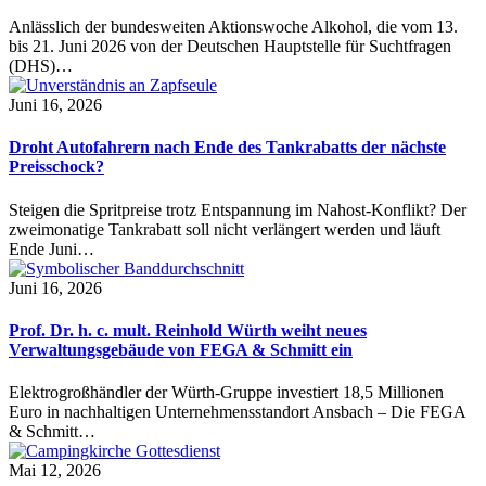
Anlässlich der bundesweiten Aktionswoche Alkohol, die vom 13.
bis 21. Juni 2026 von der Deutschen Hauptstelle für Suchtfragen
(DHS)…
Juni 16, 2026
Droht Autofahrern nach Ende des Tankrabatts der nächste
Preisschock?
Steigen die Spritpreise trotz Entspannung im Nahost-Konflikt? Der
zweimonatige Tankrabatt soll nicht verlängert werden und läuft
Ende Juni…
Juni 16, 2026
Prof. Dr. h. c. mult. Reinhold Würth weiht neues
Verwaltungsgebäude von FEGA & Schmitt ein
Elektrogroßhändler der Würth-Gruppe investiert 18,5 Millionen
Euro in nachhaltigen Unternehmensstandort Ansbach – Die FEGA
& Schmitt…
Mai 12, 2026