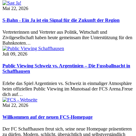
Mai 22, 2026
S-Bahn - Ein Ja ist ein Signal für die Zukunft der Region
Vertreterinnen und Vertreter aus Politik, Wirtschaft und
Zivilgesellschaft haben heute gemeinsam ihre Unterstützung für den
Bahnknoten…
Juli 09, 2026
Public Viewing Schweiz vs. Argentinien – Die Fussballnacht in
Schaffhausen
Erlebe das Spiel Argentinien vs. Schweiz in einmaliger Atmosphäre
beim offiziellen Public Viewing im Munotsaal der FCS Arena.Freue
dich auf…
Mai 22, 2026
Willkommen auf der neuen FCS-Homepage
Der FC Schaffhausen freut sich, seine neue Homepage präsentieren
zu dürfen. Modern, schlicht, übersichtlich und selbstverständlich