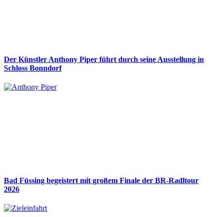
Der Künstler Anthony Piper führt durch seine Ausstellung in
Schloss Bonndorf
Bad Füssing begeistert mit großem Finale der BR-Radltour
2026