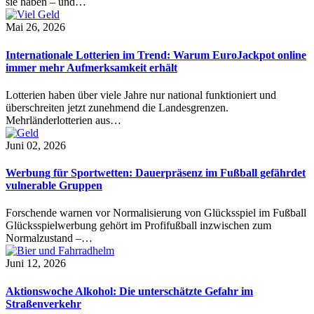
sie haben – und…
Mai 26, 2026
Internationale Lotterien im Trend: Warum EuroJackpot online
immer mehr Aufmerksamkeit erhält
Lotterien haben über viele Jahre nur national funktioniert und
überschreiten jetzt zunehmend die Landesgrenzen.
Mehrländerlotterien aus…
Juni 02, 2026
Werbung für Sportwetten: Dauerpräsenz im Fußball gefährdet
vulnerable Gruppen
Forschende warnen vor Normalisierung von Glücksspiel im Fußball
Glücksspielwerbung gehört im Profifußball inzwischen zum
Normalzustand –…
Juni 12, 2026
Aktionswoche Alkohol: Die unterschätzte Gefahr im
Straßenverkehr