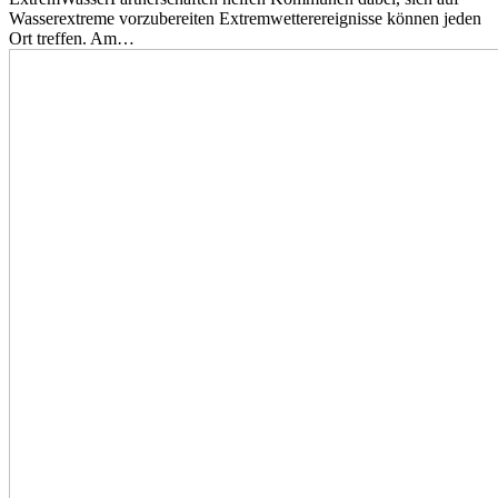
Wasserextreme vorzubereiten Extremwetterereignisse können jeden
Ort treffen. Am…