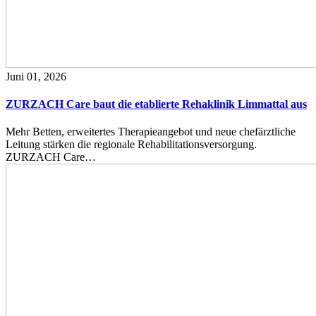
Juni 01, 2026
ZURZACH Care baut die etablierte Rehaklinik Limmattal aus
Mehr Betten, erweitertes Therapieangebot und neue chefärztliche
Leitung stärken die regionale Rehabilitationsversorgung.
ZURZACH Care…