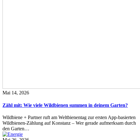
Mai 14, 2026
Zähl mit: Wie viele Wildbienen summen in deinem Garten?
Wildbiene + Partner ruft am Weltbienentag zur ersten App-basierten
Wildbienen-Zählung auf Konstanz – Wer gerade aufmerksam durch
den Garten…
Mai 26, 2026