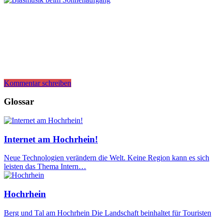
Kommentar schreiben
Glossar
Internet am Hochrhein!
Neue Technologien verändern die Welt. Keine Region kann es sich
leisten das Thema Intern…
Hochrhein
Berg und Tal am Hochrhein Die Landschaft beinhaltet für Touristen