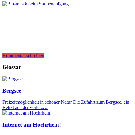
Kommentar schreiben
Glossar
Bergsee
Freizeitmöglichkeit in schöner Natur Die Zufahrt zum Bergsee, ein
Relikt aus der vorletz…
Internet am Hochrhein!