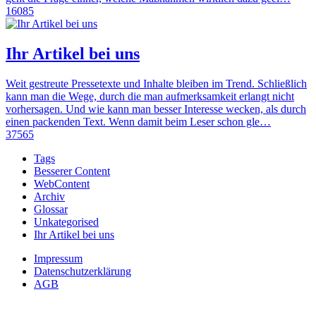
16085
Ihr Artikel bei uns
Weit gestreute Pressetexte und Inhalte bleiben im Trend. Schließlich
kann man die Wege, durch die man aufmerksamkeit erlangt nicht
vorhersagen. Und wie kann man besser Interesse wecken, als durch
einen packenden Text. Wenn damit beim Leser schon gle…
37565
Tags
Besserer Content
WebContent
Archiv
Glossar
Unkategorised
Ihr Artikel bei uns
Impressum
Datenschutzerklärung
AGB