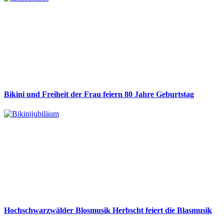
Bikini und Freiheit der Frau feiern 80 Jahre Geburtstag
Hochschwarzwälder Blosmusik Herbscht feiert die Blasmusik