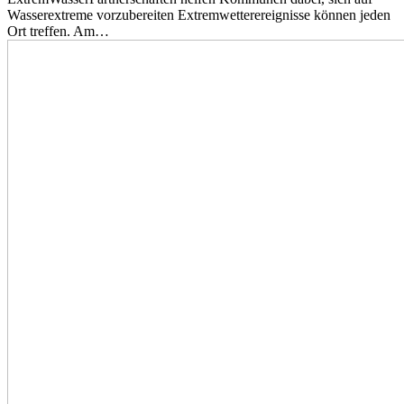
Wasserextreme vorzubereiten Extremwetterereignisse können jeden
Ort treffen. Am…