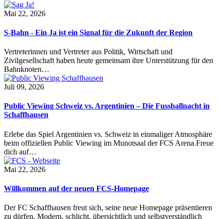
Mai 22, 2026
S-Bahn - Ein Ja ist ein Signal für die Zukunft der Region
Vertreterinnen und Vertreter aus Politik, Wirtschaft und
Zivilgesellschaft haben heute gemeinsam ihre Unterstützung für den
Bahnknoten…
Juli 09, 2026
Public Viewing Schweiz vs. Argentinien – Die Fussballnacht in
Schaffhausen
Erlebe das Spiel Argentinien vs. Schweiz in einmaliger Atmosphäre
beim offiziellen Public Viewing im Munotsaal der FCS Arena.Freue
dich auf…
Mai 22, 2026
Willkommen auf der neuen FCS-Homepage
Der FC Schaffhausen freut sich, seine neue Homepage präsentieren
zu dürfen. Modern, schlicht, übersichtlich und selbstverständlich