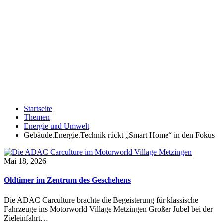
Startseite
Themen
Energie und Umwelt
Gebäude.Energie.Technik rückt „Smart Home“ in den Fokus
Mai 18, 2026
Oldtimer im Zentrum des Geschehens
Die ADAC Carculture brachte die Begeisterung für klassische
Fahrzeuge ins Motorworld Village Metzingen Großer Jubel bei der
Zieleinfahrt…