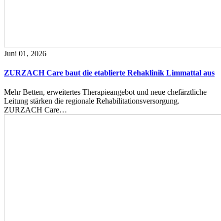
Juni 01, 2026
ZURZACH Care baut die etablierte Rehaklinik Limmattal aus
Mehr Betten, erweitertes Therapieangebot und neue chefärztliche
Leitung stärken die regionale Rehabilitationsversorgung.
ZURZACH Care…