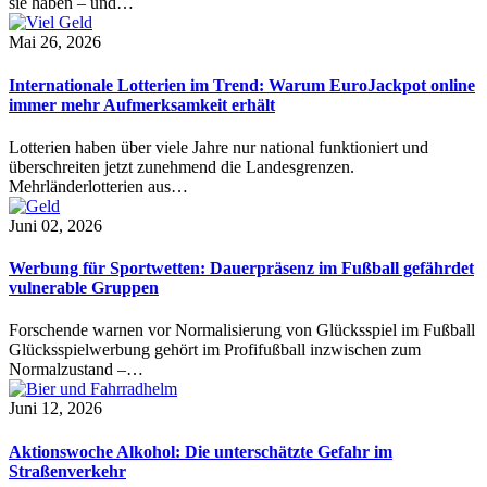
sie haben – und…
Mai 26, 2026
Internationale Lotterien im Trend: Warum EuroJackpot online
immer mehr Aufmerksamkeit erhält
Lotterien haben über viele Jahre nur national funktioniert und
überschreiten jetzt zunehmend die Landesgrenzen.
Mehrländerlotterien aus…
Juni 02, 2026
Werbung für Sportwetten: Dauerpräsenz im Fußball gefährdet
vulnerable Gruppen
Forschende warnen vor Normalisierung von Glücksspiel im Fußball
Glücksspielwerbung gehört im Profifußball inzwischen zum
Normalzustand –…
Juni 12, 2026
Aktionswoche Alkohol: Die unterschätzte Gefahr im
Straßenverkehr