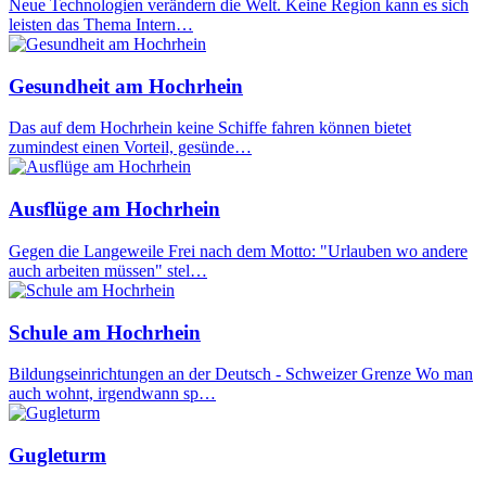
Neue Technologien verändern die Welt. Keine Region kann es sich
leisten das Thema Intern…
Gesundheit am Hochrhein
Das auf dem Hochrhein keine Schiffe fahren können bietet
zumindest einen Vorteil, gesünde…
Ausflüge am Hochrhein
Gegen die Langeweile Frei nach dem Motto: "Urlauben wo andere
auch arbeiten müssen" stel…
Schule am Hochrhein
Bildungseinrichtungen an der Deutsch - Schweizer Grenze Wo man
auch wohnt, irgendwann sp…
Gugleturm