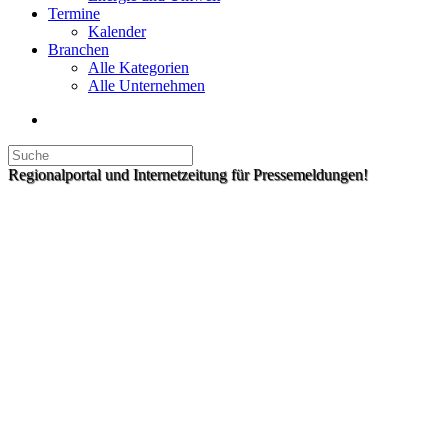
Termine
Kalender
Branchen
Alle Kategorien
Alle Unternehmen
Regionalportal und Internetzeitung für Pressemeldungen!