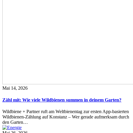
Mai 14, 2026
Zähl mit: Wie viele Wildbienen summen in deinem Garten?
Wildbiene + Partner ruft am Weltbienentag zur ersten App-basierten
Wildbienen-Zählung auf Konstanz – Wer gerade aufmerksam durch
den Garten…
Mai 26, 2026