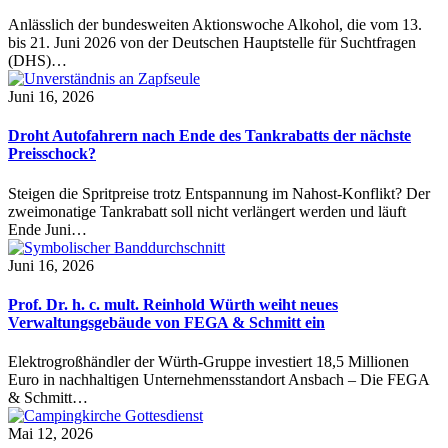
Anlässlich der bundesweiten Aktionswoche Alkohol, die vom 13.
bis 21. Juni 2026 von der Deutschen Hauptstelle für Suchtfragen
(DHS)…
Juni 16, 2026
Droht Autofahrern nach Ende des Tankrabatts der nächste
Preisschock?
Steigen die Spritpreise trotz Entspannung im Nahost-Konflikt? Der
zweimonatige Tankrabatt soll nicht verlängert werden und läuft
Ende Juni…
Juni 16, 2026
Prof. Dr. h. c. mult. Reinhold Würth weiht neues
Verwaltungsgebäude von FEGA & Schmitt ein
Elektrogroßhändler der Würth-Gruppe investiert 18,5 Millionen
Euro in nachhaltigen Unternehmensstandort Ansbach – Die FEGA
& Schmitt…
Mai 12, 2026