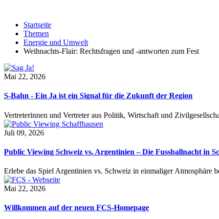
Startseite
Themen
Energie und Umwelt
Weihnachts-Flair: Rechtsfragen und -antworten zum Fest
Mai 22, 2026
S-Bahn - Ein Ja ist ein Signal für die Zukunft der Region
Vertreterinnen und Vertreter aus Politik, Wirtschaft und Zivilgesel
Juli 09, 2026
Public Viewing Schweiz vs. Argentinien – Die Fussballnacht in S
Erlebe das Spiel Argentinien vs. Schweiz in einmaliger Atmosphäre 
Mai 22, 2026
Willkommen auf der neuen FCS-Homepage