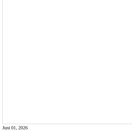
Juni 01, 2026