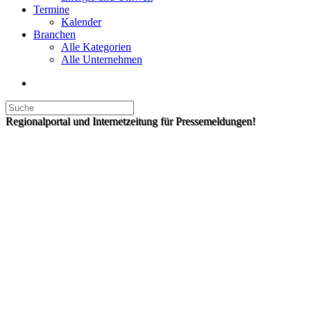
Termine
Kalender
Branchen
Alle Kategorien
Alle Unternehmen
Regionalportal und Internetzeitung für Pressemeldungen!