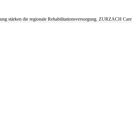
eitung stärken die regionale Rehabilitationsversorgung. ZURZACH Ca