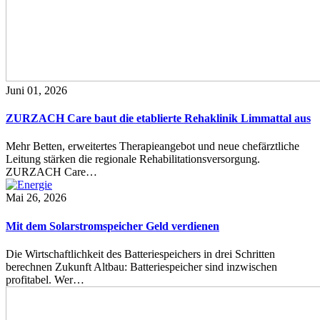
Juni 01, 2026
ZURZACH Care baut die etablierte Rehaklinik Limmattal aus
Mehr Betten, erweitertes Therapieangebot und neue chefärztliche
Leitung stärken die regionale Rehabilitationsversorgung.
ZURZACH Care…
Mai 26, 2026
Mit dem Solarstromspeicher Geld verdienen
Die Wirtschaftlichkeit des Batteriespeichers in drei Schritten
berechnen Zukunft Altbau: Batteriespeicher sind inzwischen
profitabel. Wer…