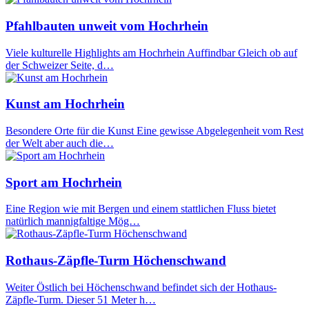
Pfahlbauten unweit vom Hochrhein
Viele kulturelle Highlights am Hochrhein Auffindbar Gleich ob auf
der Schweizer Seite, d…
Kunst am Hochrhein
Besondere Orte für die Kunst Eine gewisse Abgelegenheit vom Rest
der Welt aber auch die…
Sport am Hochrhein
Eine Region wie mit Bergen und einem stattlichen Fluss bietet
natürlich mannigfaltige Mög…
Rothaus-Zäpfle-Turm Höchenschwand
Weiter Östlich bei Höchenschwand befindet sich der Hothaus-
Zäpfle-Turm. Dieser 51 Meter h…