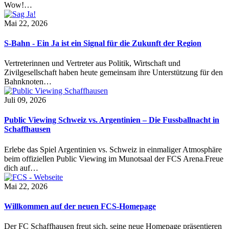
Wow!…
Mai 22, 2026
S-Bahn - Ein Ja ist ein Signal für die Zukunft der Region
Vertreterinnen und Vertreter aus Politik, Wirtschaft und
Zivilgesellschaft haben heute gemeinsam ihre Unterstützung für den
Bahnknoten…
Juli 09, 2026
Public Viewing Schweiz vs. Argentinien – Die Fussballnacht in
Schaffhausen
Erlebe das Spiel Argentinien vs. Schweiz in einmaliger Atmosphäre
beim offiziellen Public Viewing im Munotsaal der FCS Arena.Freue
dich auf…
Mai 22, 2026
Willkommen auf der neuen FCS-Homepage
Der FC Schaffhausen freut sich, seine neue Homepage präsentieren