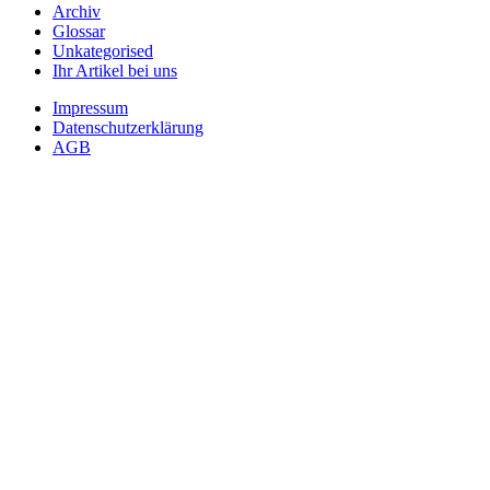
Archiv
Glossar
Unkategorised
Ihr Artikel bei uns
Impressum
Datenschutzerklärung
AGB