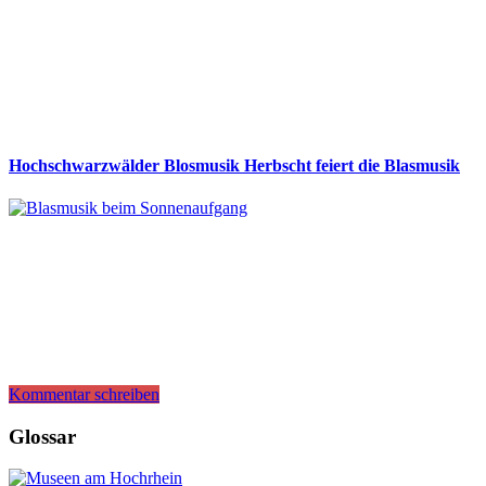
Hochschwarzwälder Blosmusik Herbscht feiert die Blasmusik
Kommentar schreiben
Glossar