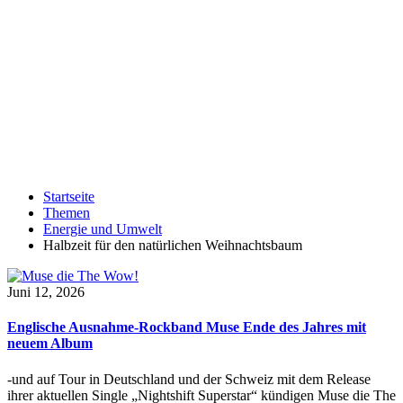
Startseite
Themen
Energie und Umwelt
Halbzeit für den natürlichen Weihnachtsbaum
Juni 12, 2026
Englische Ausnahme-Rockband Muse Ende des Jahres mit
neuem Album
-und auf Tour in Deutschland und der Schweiz mit dem Release
ihrer aktuellen Single „Nightshift Superstar“ kündigen Muse die The