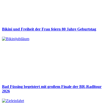
Bikini und Freiheit der Frau feiern 80 Jahre Geburtstag
Bad Füssing begeistert mit großem Finale der BR-Radltour
2026