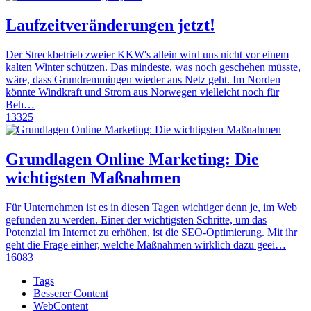
Laufzeitveränderungen jetzt!
Der Streckbetrieb zweier KKW's allein wird uns nicht vor einem
kalten Winter schützen. Das mindeste, was noch geschehen müsste,
wäre, dass Grundremmingen wieder ans Netz geht. Im Norden
könnte Windkraft und Strom aus Norwegen vielleicht noch für
Beh…
13325
Grundlagen Online Marketing: Die
wichtigsten Maßnahmen
Für Unternehmen ist es in diesen Tagen wichtiger denn je, im Web
gefunden zu werden. Einer der wichtigsten Schritte, um das
Potenzial im Internet zu erhöhen, ist die SEO-Optimierung. Mit ihr
geht die Frage einher, welche Maßnahmen wirklich dazu geei…
16083
Tags
Besserer Content
WebContent