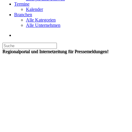
Termine
Kalender
Branchen
Alle Kategorien
Alle Unternehmen
Regionalportal und Internetzeitung für Pressemeldungen!