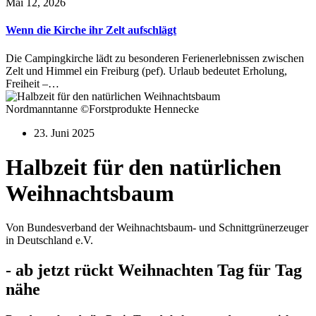
Mai 12, 2026
Wenn die Kirche ihr Zelt aufschlägt
Die Campingkirche lädt zu besonderen Ferienerlebnissen zwischen
Zelt und Himmel ein Freiburg (pef). Urlaub bedeutet Erholung,
Freiheit –…
Nordmanntanne ©Forstprodukte Hennecke
23. Juni 2025
Halbzeit für den natürlichen
Weihnachtsbaum
Von Bundesverband der Weihnachtsbaum- und Schnittgrünerzeuger
in Deutschland e.V.
- ab jetzt rückt Weihnachten Tag für Tag
nähe