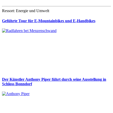
Ressort: Energie und Umwelt
Geführte Tour für E-Mountainbikes und E-Handbikes
Der Künstler Anthony Piper führt durch seine Ausstellung in
Schloss Bonndorf