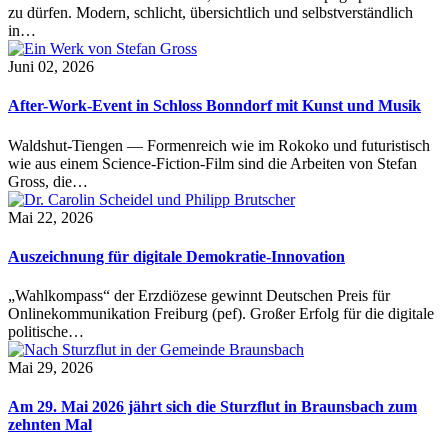
zu dürfen. Modern, schlicht, übersichtlich und selbstverständlich
in…
Juni 02, 2026
After-Work-Event in Schloss Bonndorf mit Kunst und Musik
Waldshut-Tiengen — Formenreich wie im Rokoko und futuristisch
wie aus einem Science-Fiction-Film sind die Arbeiten von Stefan
Gross, die…
Mai 22, 2026
Auszeichnung für digitale Demokratie-Innovation
„Wahlkompass“ der Erzdiözese gewinnt Deutschen Preis für
Onlinekommunikation Freiburg (pef). Großer Erfolg für die digitale
politische…
Mai 29, 2026
Am 29. Mai 2026 jährt sich die Sturzflut in Braunsbach zum
zehnten Mal