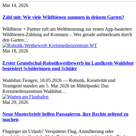
Mai 14, 2026
Zähl mit: Wie viele Wildbienen summen in deinem Garten?
Wildbiene + Partner ruft am Weltbienentag zur ersten App-basierten
Wildbienen-Zählung auf Konstanz – Wer gerade aufmerksam durch
den Garten…
Mai 18, 2026
Erster Grundschul-Robotikwettbewerb im Landkreis Waldshut
begeistert Schülerinnen und Schüler
Waldshut-Tiengen, 18.05.2026 — Robotik, Kreativität und
Teamgeist standen am 5. Mai 2026 im Mittelpunkt: Das
Kreismedienzentrum Waldshut…
Mai 29, 2026
Neue Musterbriefe helfen Passagieren, ihre Rechte geltend zu
machen
Flugärger im Urlaub? Verspäteter Flug, Annullierung oder