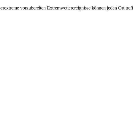
erextreme vorzubereiten Extremwetterereignisse können jeden Ort tr