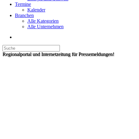
Termine
Kalender
Branchen
Alle Kategorien
Alle Unternehmen
Regionalportal und Internetzeitung für Pressemeldungen!