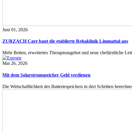
Juni 01, 2026
ZURZACH Care baut die etablierte Rehaklinik Limmattal aus
Mehr Betten, erweitertes Therapieangebot und neue chefärztliche L
Mai 26, 2026
Mit dem Solarstromspeicher Geld verdienen
Die Wirtschaftlichkeit des Batteriespeichers in drei Schritten berech