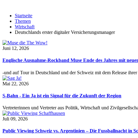
Startseite
Themen
Wirtschaft
Deutschlands erster digitaler Versicherungsmanager
Juni 12, 2026
Englische Ausnahme-Rockband Muse Ende des Jahres mit neu
-und auf Tour in Deutschland und der Schweiz mit dem Release ihre
Mai 22, 2026
S-Bahn - Ein Ja ist ein Signal für die Zukunft der Region
Vertreterinnen und Vertreter aus Politik, Wirtschaft und Zivilgesel
Juli 09, 2026
Public Viewing Schweiz vs. Argentinien – Die Fussballnacht in S