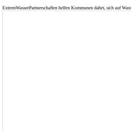
ExtremWasserPartnerschaften helfen Kommunen dabei, sich auf Wass