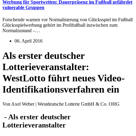
Werbung für Sportwetten: Dauerpräsenz im Fußball gefährdet
vulnerable Gruppen
Forschende warnen vor Normalisierung von Glücksspiel im Fußball
Glücksspielwerbung gehört im Profifußball inzwischen zum
Normalzustand –…
06. April 2016
Als erster deutscher
Lotterieveranstalter:
WestLotto führt neues Video-
Identifikationsverfahren ein
Von Axel Weber | Westdeutsche Lotterie GmbH & Co. OHG
- Als erster deutscher
Lotterieveranstalter