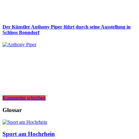
Der Künstler Anthony Piper führt durch seine Ausstellung in
Schloss Bonndorf
Kommentar schreiben
Glossar
Sport am Hochrhein