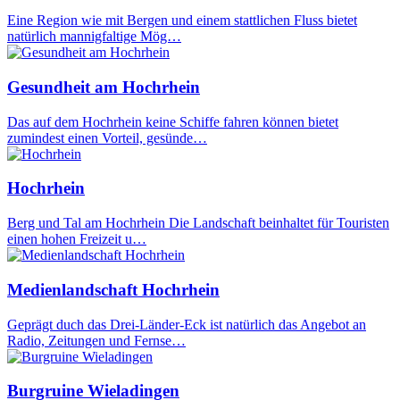
Eine Region wie mit Bergen und einem stattlichen Fluss bietet
natürlich mannigfaltige Mög…
Gesundheit am Hochrhein
Das auf dem Hochrhein keine Schiffe fahren können bietet
zumindest einen Vorteil, gesünde…
Hochrhein
Berg und Tal am Hochrhein Die Landschaft beinhaltet für Touristen
einen hohen Freizeit u…
Medienlandschaft Hochrhein
Geprägt duch das Drei-Länder-Eck ist natürlich das Angebot an
Radio, Zeitungen und Fernse…
Burgruine Wieladingen