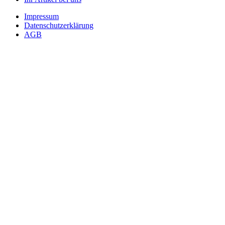
Impressum
Datenschutzerklärung
AGB