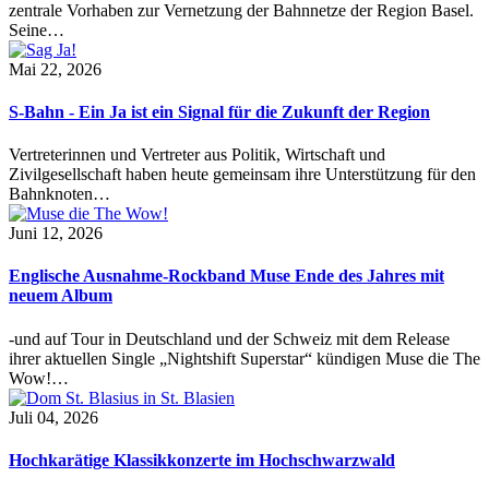
zentrale Vorhaben zur Vernetzung der Bahnnetze der Region Basel.
Seine…
Mai 22, 2026
S-Bahn - Ein Ja ist ein Signal für die Zukunft der Region
Vertreterinnen und Vertreter aus Politik, Wirtschaft und
Zivilgesellschaft haben heute gemeinsam ihre Unterstützung für den
Bahnknoten…
Juni 12, 2026
Englische Ausnahme-Rockband Muse Ende des Jahres mit
neuem Album
-und auf Tour in Deutschland und der Schweiz mit dem Release
ihrer aktuellen Single „Nightshift Superstar“ kündigen Muse die The
Wow!…
Juli 04, 2026
Hochkarätige Klassikkonzerte im Hochschwarzwald