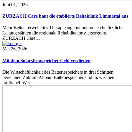
Juni 01, 2026
ZURZACH Care baut die etablierte Rehaklinik Limmattal aus
Mehr Betten, erweitertes Therapieangebot und neue chefärztliche
Leitung stärken die regionale Rehabilitationsversorgung.
ZURZACH Care…
Mai 26, 2026
Mit dem Solarstromspeicher Geld verdienen
Die Wirtschaftlichkeit des Batteriespeichers in drei Schritten
berechnen Zukunft Altbau: Batteriespeicher sind inzwischen
profitabel. Wer…