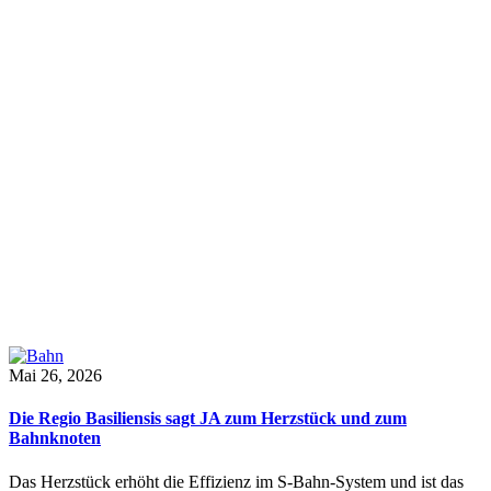
Mai 26, 2026
Die Regio Basiliensis sagt JA zum Herzstück und zum
Bahnknoten
Das Herzstück erhöht die Effizienz im S-Bahn-System und ist das