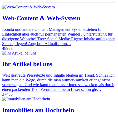
Web-Content & Web-System
Joomla und andere Content Management Systeme stehen für
Einfachheit aber auch für permanenten Wandel . Unterstützung für
die eigene Webseite! Trotz Social Media: Eigene Inhalte auf eigenen
Seiten pflegen! Angebot! Aktualisierun…
48988
Ihr Artikel bei uns
Weit gestreute Pressetexte und Inhalte bleiben im Trend. Schließlich
kann man die Wege, durch die man aufmerksamkeit erlangt nicht
vorhersagen. Und wie kann man besser Interesse wecken, als durch
einen packenden Text. Wenn damit beim Leser schon gle…
37488
Immobilien am Hochrhein