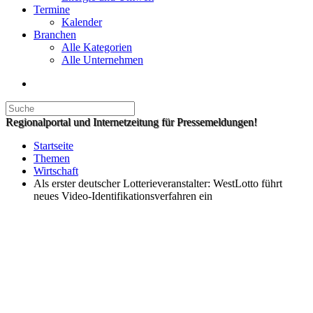
Termine
Kalender
Branchen
Alle Kategorien
Alle Unternehmen
Regionalportal und Internetzeitung für Pressemeldungen!
Startseite
Themen
Wirtschaft
Als erster deutscher Lotterieveranstalter: WestLotto führt
neues Video-Identifikationsverfahren ein