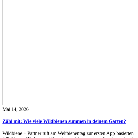
Mai 14, 2026
Zähl mit: Wie viele Wildbienen summen in deinem Garten?
Wildbiene + Partner ruft am Weltbienentag zur ersten App-basierten