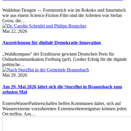
Waldshut-Tiengen — Formenreich wie im Rokoko und futuristisch
wie aus einem Science-Fiction-Film sind die Arbeiten von Stefan
Gross, die…
Mai 22, 2026
Auszeichnung für digitale Demokratie-Innovation
„Wahlkompass“ der Erzdiözese gewinnt Deutschen Preis für
Onlinekommunikation Freiburg (pef). Großer Erfolg für die digitale
politische…
Mai 29, 2026
Am 29. Mai 2026 jährt sich die Sturzflut in Braunsbach zum
zehnten Mal
ExtremWasserPartnerschaften helfen Kommunen dabei, sich auf
Wasserextreme vorzubereiten Extremwetterereignisse können jeden
Ort treffen. Am…