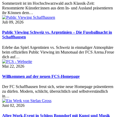
Sommerzeit ist im Hochschwarzwald auch Klassik-Zeit:
Renommierte Künstler:innen aus dem In- und Ausland präsentieren
ihr Können dem…
Juli 09, 2026
Public Viewing Schweiz vs. Argentinien – Die Fussballnacht in
Schaffhausen
Erlebe das Spiel Argentinien vs. Schweiz in einmaliger Atmosphäre
beim offiziellen Public Viewing im Munotsaal der FCS Arena.Freue
dich auf…
Mai 22, 2026
Willkommen auf der neuen FCS-Homepage
Der FC Schaffhausen freut sich, seine neue Homepage präsentieren
zu dürfen. Modern, schlicht, übersichtlich und selbstverständlich
in…
Juni 02, 2026
After-Work-Event in Schloss Bonndorf mit Kunst und Musik