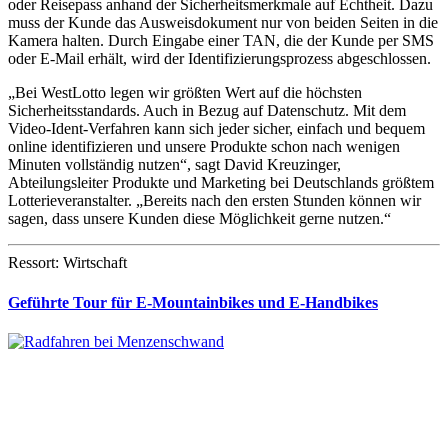
oder Reisepass anhand der Sicherheitsmerkmale auf Echtheit. Dazu
muss der Kunde das Ausweisdokument nur von beiden Seiten in die
Kamera halten. Durch Eingabe einer TAN, die der Kunde per SMS
oder E-Mail erhält, wird der Identifizierungsprozess abgeschlossen.
„Bei WestLotto legen wir größten Wert auf die höchsten
Sicherheitsstandards. Auch in Bezug auf Datenschutz. Mit dem
Video-Ident-Verfahren kann sich jeder sicher, einfach und bequem
online identifizieren und unsere Produkte schon nach wenigen
Minuten vollständig nutzen“, sagt David Kreuzinger,
Abteilungsleiter Produkte und Marketing bei Deutschlands größtem
Lotterieveranstalter. „Bereits nach den ersten Stunden können wir
sagen, dass unsere Kunden diese Möglichkeit gerne nutzen.“
Ressort: Wirtschaft
Geführte Tour für E-Mountainbikes und E-Handbikes