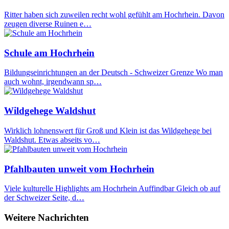
Ritter haben sich zuweilen recht wohl gefühlt am Hochrhein. Davon
zeugen diverse Ruinen e…
Schule am Hochrhein
Bildungseinrichtungen an der Deutsch - Schweizer Grenze Wo man
auch wohnt, irgendwann sp…
Wildgehege Waldshut
Wirklich lohnenswert für Groß und Klein ist das Wildgehege bei
Waldshut. Etwas abseits vo…
Pfahlbauten unweit vom Hochrhein
Viele kulturelle Highlights am Hochrhein Auffindbar Gleich ob auf
der Schweizer Seite, d…
Weitere Nachrichten