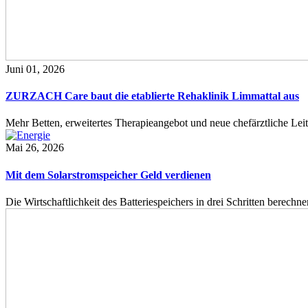
Juni 01, 2026
ZURZACH Care baut die etablierte Rehaklinik Limmattal aus
Mehr Betten, erweitertes Therapieangebot und neue chefärztliche L
Mai 26, 2026
Mit dem Solarstromspeicher Geld verdienen
Die Wirtschaftlichkeit des Batteriespeichers in drei Schritten berech