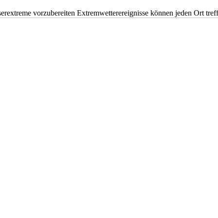
erextreme vorzubereiten Extremwetterereignisse können jeden Ort tr