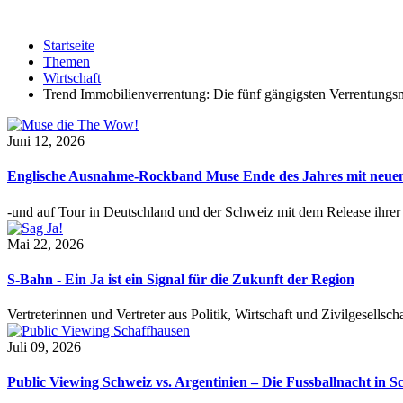
Startseite
Themen
Wirtschaft
Trend Immobilienverrentung: Die fünf gängigsten Verrentungs
Juni 12, 2026
Englische Ausnahme-Rockband Muse Ende des Jahres mit neu
-und auf Tour in Deutschland und der Schweiz mit dem Release ihre
Mai 22, 2026
S-Bahn - Ein Ja ist ein Signal für die Zukunft der Region
Vertreterinnen und Vertreter aus Politik, Wirtschaft und Zivilgesel
Juli 09, 2026
Public Viewing Schweiz vs. Argentinien – Die Fussballnacht in S