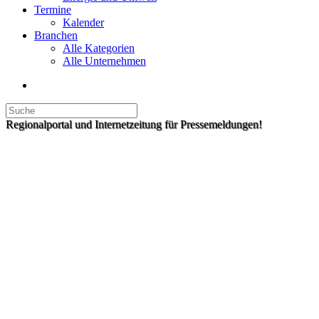
Termine
Kalender
Branchen
Alle Kategorien
Alle Unternehmen
Regionalportal und Internetzeitung für Pressemeldungen!