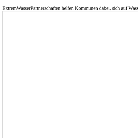
ExtremWasserPartnerschaften helfen Kommunen dabei, sich auf Wass