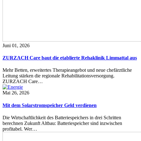
Juni 01, 2026
ZURZACH Care baut die etablierte Rehaklinik Limmattal aus
Mehr Betten, erweitertes Therapieangebot und neue chefärztliche
Leitung stärken die regionale Rehabilitationsversorgung.
ZURZACH Care…
Mai 26, 2026
Mit dem Solarstromspeicher Geld verdienen
Die Wirtschaftlichkeit des Batteriespeichers in drei Schritten
berechnen Zukunft Altbau: Batteriespeicher sind inzwischen
profitabel. Wer…