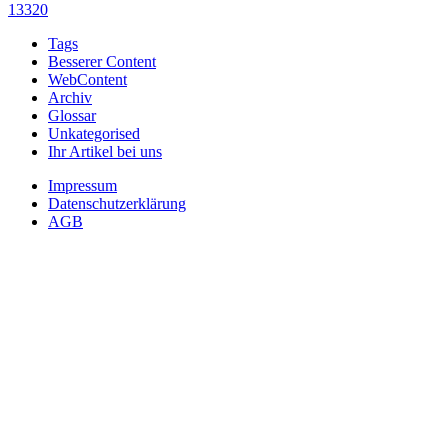
13320
Tags
Besserer Content
WebContent
Archiv
Glossar
Unkategorised
Ihr Artikel bei uns
Impressum
Datenschutzerklärung
AGB