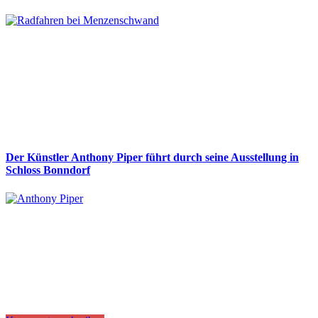
Der Künstler Anthony Piper führt durch seine Ausstellung in
Schloss Bonndorf