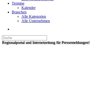
Termine
Kalender
Branchen
Alle Kategorien
Alle Unternehmen
Regionalportal und Internetzeitung für Pressemeldungen!