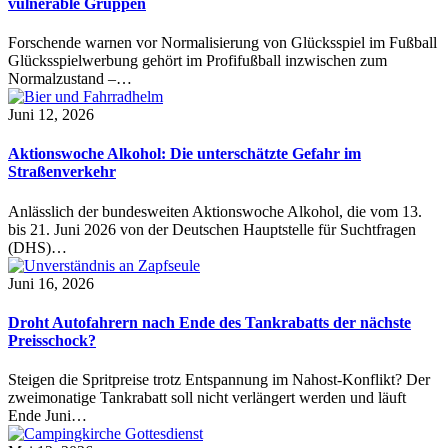
vulnerable Gruppen
Forschende warnen vor Normalisierung von Glücksspiel im Fußball
Glücksspielwerbung gehört im Profifußball inzwischen zum
Normalzustand –…
Juni 12, 2026
Aktionswoche Alkohol: Die unterschätzte Gefahr im
Straßenverkehr
Anlässlich der bundesweiten Aktionswoche Alkohol, die vom 13.
bis 21. Juni 2026 von der Deutschen Hauptstelle für Suchtfragen
(DHS)…
Juni 16, 2026
Droht Autofahrern nach Ende des Tankrabatts der nächste
Preisschock?
Steigen die Spritpreise trotz Entspannung im Nahost-Konflikt? Der
zweimonatige Tankrabatt soll nicht verlängert werden und läuft
Ende Juni…