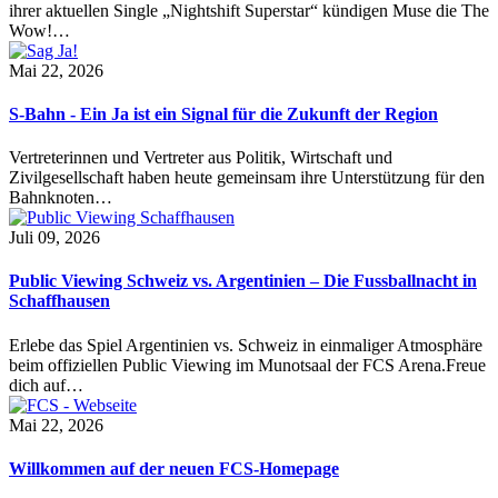
ihrer aktuellen Single „Nightshift Superstar“ kündigen Muse die The
Wow!…
Mai 22, 2026
S-Bahn - Ein Ja ist ein Signal für die Zukunft der Region
Vertreterinnen und Vertreter aus Politik, Wirtschaft und
Zivilgesellschaft haben heute gemeinsam ihre Unterstützung für den
Bahnknoten…
Juli 09, 2026
Public Viewing Schweiz vs. Argentinien – Die Fussballnacht in
Schaffhausen
Erlebe das Spiel Argentinien vs. Schweiz in einmaliger Atmosphäre
beim offiziellen Public Viewing im Munotsaal der FCS Arena.Freue
dich auf…
Mai 22, 2026
Willkommen auf der neuen FCS-Homepage