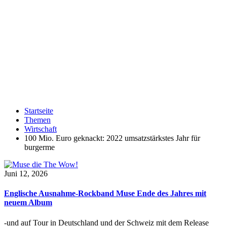
Startseite
Themen
Wirtschaft
100 Mio. Euro geknackt: 2022 umsatzstärkstes Jahr für
burgerme
Juni 12, 2026
Englische Ausnahme-Rockband Muse Ende des Jahres mit
neuem Album
-und auf Tour in Deutschland und der Schweiz mit dem Release