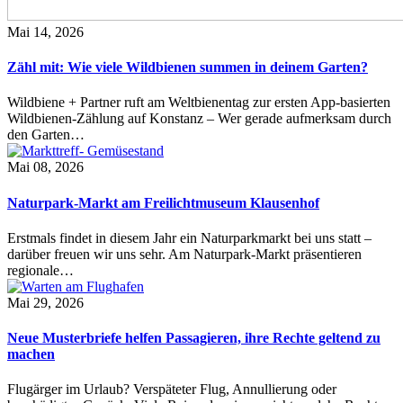
Mai 14, 2026
Zähl mit: Wie viele Wildbienen summen in deinem Garten?
Wildbiene + Partner ruft am Weltbienentag zur ersten App-basierten
Wildbienen-Zählung auf Konstanz – Wer gerade aufmerksam durch
den Garten…
Mai 08, 2026
Naturpark-Markt am Freilichtmuseum Klausenhof
Erstmals findet in diesem Jahr ein Naturparkmarkt bei uns statt –
darüber freuen wir uns sehr. Am Naturpark-Markt präsentieren
regionale…
Mai 29, 2026
Neue Musterbriefe helfen Passagieren, ihre Rechte geltend zu
machen
Flugärger im Urlaub? Verspäteter Flug, Annullierung oder