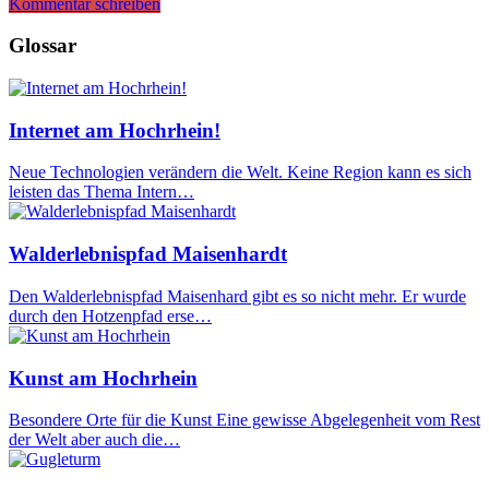
Kommentar schreiben
Glossar
Internet am Hochrhein!
Neue Technologien verändern die Welt. Keine Region kann es sich
leisten das Thema Intern…
Walderlebnispfad Maisenhardt
Den Walderlebnispfad Maisenhard gibt es so nicht mehr. Er wurde
durch den Hotzenpfad erse…
Kunst am Hochrhein
Besondere Orte für die Kunst Eine gewisse Abgelegenheit vom Rest
der Welt aber auch die…