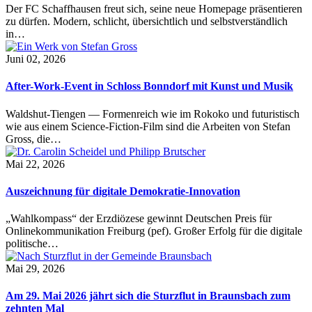
Der FC Schaffhausen freut sich, seine neue Homepage präsentieren
zu dürfen. Modern, schlicht, übersichtlich und selbstverständlich
in…
Juni 02, 2026
After-Work-Event in Schloss Bonndorf mit Kunst und Musik
Waldshut-Tiengen — Formenreich wie im Rokoko und futuristisch
wie aus einem Science-Fiction-Film sind die Arbeiten von Stefan
Gross, die…
Mai 22, 2026
Auszeichnung für digitale Demokratie-Innovation
„Wahlkompass“ der Erzdiözese gewinnt Deutschen Preis für
Onlinekommunikation Freiburg (pef). Großer Erfolg für die digitale
politische…
Mai 29, 2026
Am 29. Mai 2026 jährt sich die Sturzflut in Braunsbach zum
zehnten Mal