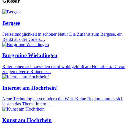
Glossar
Bergsee
Freizeitmöglichkeit in schöner Natur Die Zufahrt zum Bergsee, ein
Relikt aus der vorletz…
Burgruine Wieladingen
Ritter haben sich zuweilen recht wohl gefühlt am Hochrhein. Davon
zeugen diverse Ruinen e…
Internet am Hochrhein!
Neue Technologien verändern die Welt. Keine Region kann es sich
leisten das Thema Intern…
Kunst am Hochrhein