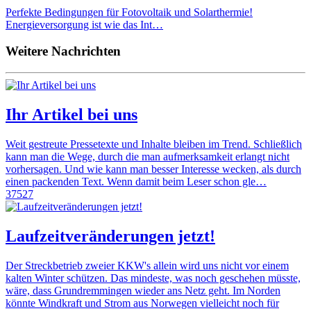
Perfekte Bedingungen für Fotovoltaik und Solarthermie!
Energieversorgung ist wie das Int…
Weitere Nachrichten
Ihr Artikel bei uns
Weit gestreute Pressetexte und Inhalte bleiben im Trend. Schließlich
kann man die Wege, durch die man aufmerksamkeit erlangt nicht
vorhersagen. Und wie kann man besser Interesse wecken, als durch
einen packenden Text. Wenn damit beim Leser schon gle…
37527
Laufzeitveränderungen jetzt!
Der Streckbetrieb zweier KKW's allein wird uns nicht vor einem
kalten Winter schützen. Das mindeste, was noch geschehen müsste,
wäre, dass Grundremmingen wieder ans Netz geht. Im Norden
könnte Windkraft und Strom aus Norwegen vielleicht noch für