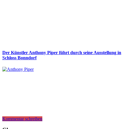
Der Künstler Anthony Piper führt durch seine Ausstellung in
Schloss Bonndorf
Kommentar schreiben