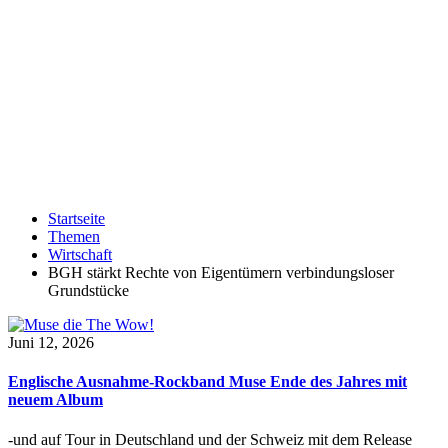
Startseite
Themen
Wirtschaft
BGH stärkt Rechte von Eigentümern verbindungsloser
Grundstücke
Juni 12, 2026
Englische Ausnahme-Rockband Muse Ende des Jahres mit
neuem Album
-und auf Tour in Deutschland und der Schweiz mit dem Release