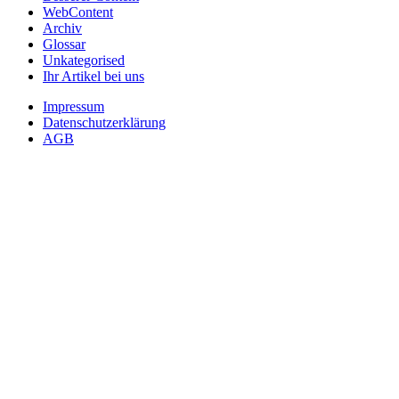
WebContent
Archiv
Glossar
Unkategorised
Ihr Artikel bei uns
Impressum
Datenschutzerklärung
AGB