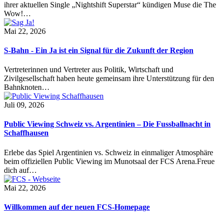
ihrer aktuellen Single „Nightshift Superstar“ kündigen Muse die The
Wow!…
Mai 22, 2026
S-Bahn - Ein Ja ist ein Signal für die Zukunft der Region
Vertreterinnen und Vertreter aus Politik, Wirtschaft und
Zivilgesellschaft haben heute gemeinsam ihre Unterstützung für den
Bahnknoten…
Juli 09, 2026
Public Viewing Schweiz vs. Argentinien – Die Fussballnacht in
Schaffhausen
Erlebe das Spiel Argentinien vs. Schweiz in einmaliger Atmosphäre
beim offiziellen Public Viewing im Munotsaal der FCS Arena.Freue
dich auf…
Mai 22, 2026
Willkommen auf der neuen FCS-Homepage