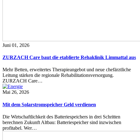
Juni 01, 2026
ZURZACH Care baut die etablierte Rehaklinik Limmattal aus
Mehr Betten, erweitertes Therapieangebot und neue chefärztliche
Leitung stärken die regionale Rehabilitationsversorgung.
ZURZACH Care…
Mai 26, 2026
Mit dem Solarstromspeicher Geld verdienen
Die Wirtschaftlichkeit des Batteriespeichers in drei Schritten
berechnen Zukunft Altbau: Batteriespeicher sind inzwischen
profitabel. Wer…