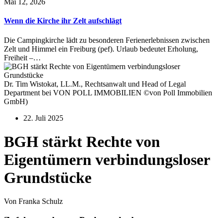
Mai 12, 2026
Wenn die Kirche ihr Zelt aufschlägt
Die Campingkirche lädt zu besonderen Ferienerlebnissen zwischen
Zelt und Himmel ein Freiburg (pef). Urlaub bedeutet Erholung,
Freiheit –…
Dr. Tim Wistokat, LL.M., Rechtsanwalt und Head of Legal
Department bei VON POLL IMMOBILIEN ©von Poll Immobilien
GmbH)
22. Juli 2025
BGH stärkt Rechte von
Eigentümern verbindungsloser
Grundstücke
Von Franka Schulz