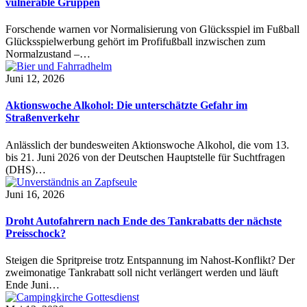
vulnerable Gruppen
Forschende warnen vor Normalisierung von Glücksspiel im Fußball
Glücksspielwerbung gehört im Profifußball inzwischen zum
Normalzustand –…
Juni 12, 2026
Aktionswoche Alkohol: Die unterschätzte Gefahr im
Straßenverkehr
Anlässlich der bundesweiten Aktionswoche Alkohol, die vom 13.
bis 21. Juni 2026 von der Deutschen Hauptstelle für Suchtfragen
(DHS)…
Juni 16, 2026
Droht Autofahrern nach Ende des Tankrabatts der nächste
Preisschock?
Steigen die Spritpreise trotz Entspannung im Nahost-Konflikt? Der
zweimonatige Tankrabatt soll nicht verlängert werden und läuft
Ende Juni…