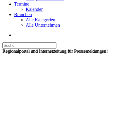
Termine
Kalender
Branchen
Alle Kategorien
Alle Unternehmen
Regionalportal und Internetzeitung für Pressemeldungen!