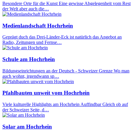
Besondere Orte für die Kunst Eine gewisse Abgelegenheit vom Rest
der Welt aber auch die…
Medienlandschaft Hochrhein
Geprägt duch das Drei-Länder-Eck ist natürlich das Angebot an
Radio, Zeitungen und Fernse…
Schule am Hochrhein
Bildungseinrichtungen an der Deutsch - Schweizer Grenze Wo man
auch wohnt, irgendwann sp…
Pfahlbauten unweit vom Hochrhein
Viele kulturelle Highlights am Hochrhein Auffindbar Gleich ob auf
der Schweizer Seite, d…
Solar am Hochrhein