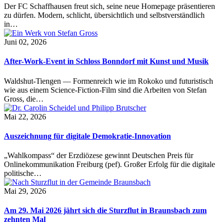
Der FC Schaffhausen freut sich, seine neue Homepage präsentieren
zu dürfen. Modern, schlicht, übersichtlich und selbstverständlich
in…
Juni 02, 2026
After-Work-Event in Schloss Bonndorf mit Kunst und Musik
Waldshut-Tiengen — Formenreich wie im Rokoko und futuristisch
wie aus einem Science-Fiction-Film sind die Arbeiten von Stefan
Gross, die…
Mai 22, 2026
Auszeichnung für digitale Demokratie-Innovation
„Wahlkompass“ der Erzdiözese gewinnt Deutschen Preis für
Onlinekommunikation Freiburg (pef). Großer Erfolg für die digitale
politische…
Mai 29, 2026
Am 29. Mai 2026 jährt sich die Sturzflut in Braunsbach zum
zehnten Mal