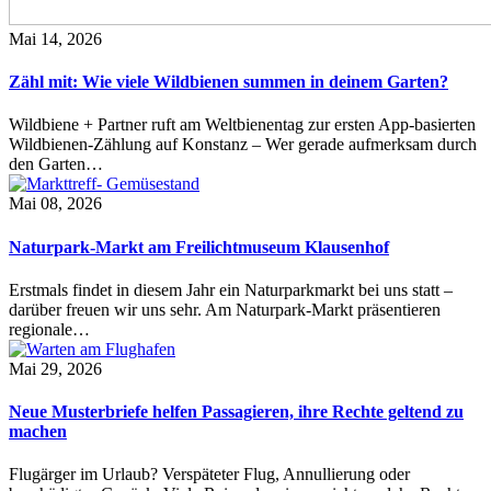
Mai 14, 2026
Zähl mit: Wie viele Wildbienen summen in deinem Garten?
Wildbiene + Partner ruft am Weltbienentag zur ersten App-basierten
Wildbienen-Zählung auf Konstanz – Wer gerade aufmerksam durch
den Garten…
Mai 08, 2026
Naturpark-Markt am Freilichtmuseum Klausenhof
Erstmals findet in diesem Jahr ein Naturparkmarkt bei uns statt –
darüber freuen wir uns sehr. Am Naturpark-Markt präsentieren
regionale…
Mai 29, 2026
Neue Musterbriefe helfen Passagieren, ihre Rechte geltend zu
machen
Flugärger im Urlaub? Verspäteter Flug, Annullierung oder