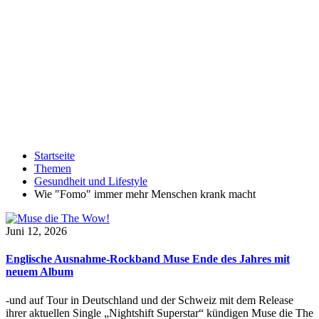
Startseite
Themen
Gesundheit und Lifestyle
Wie "Fomo" immer mehr Menschen krank macht
Juni 12, 2026
Englische Ausnahme-Rockband Muse Ende des Jahres mit
neuem Album
-und auf Tour in Deutschland und der Schweiz mit dem Release
ihrer aktuellen Single „Nightshift Superstar“ kündigen Muse die The