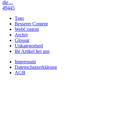
die…
49445
Tags
Besserer Content
WebContent
Archiv
Glossar
Unkategorised
Ihr Artikel bei uns
Impressum
Datenschutzerklärung
AGB