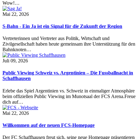
Wow!…
Mai 22, 2026
S-Bahn - Ein Ja ist ein Signal für die Zukunft der Region
Vertreterinnen und Vertreter aus Politik, Wirtschaft und
Zivilgesellschaft haben heute gemeinsam ihre Unterstützung für den
Bahnknoten…
Juli 09, 2026
Public Viewing Schweiz vs. Argentinien – Die Fussballnacht in
Schaffhausen
Erlebe das Spiel Argentinien vs. Schweiz in einmaliger Atmosphäre
beim offiziellen Public Viewing im Munotsaal der FCS Arena.Freue
dich auf…
Mai 22, 2026
Willkommen auf der neuen FCS-Homepage
Der FC Schaffhausen freut sich, seine neue Homepage präsentieren