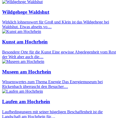
Wildgehege Waldshut
Wirklich lohnenswert für Groß und Klein ist das Wildgehege bei
Waldshut. Etwas abseits vo…
Kunst am Hochrhein
Besondere Orte für die Kunst Eine gewisse Abgelegenheit vom Rest
der Welt aber auch die…
Museen am Hochrhein
Wissenswertes zum Thema Energie Das Energiemuseum bei
Rickenbach überrascht den Besucher…
Laufen am Hochrhein
Laufbedingungen mit seiner hügeligen Beschaffenheit ist die
Landschaft am Hochrhein für…