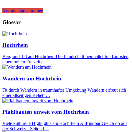
Kommentar schreiben
Glossar
Hochrhein
Berg und Tal am Hochrhein Die Landschaft beinhaltet für Touristen
einen hohen Freizeit u…
Wandern am Hochrhein
Fit durch Wandern in traumhafter Umgebung Wandern erfreut sich
einer allseitigen Beliebt…
Pfahlbauten unweit vom Hochrhein
Viele kulturelle Highlights am Hochrhein Auffindbar Gleich ob auf
der Schweizer Seite, d…