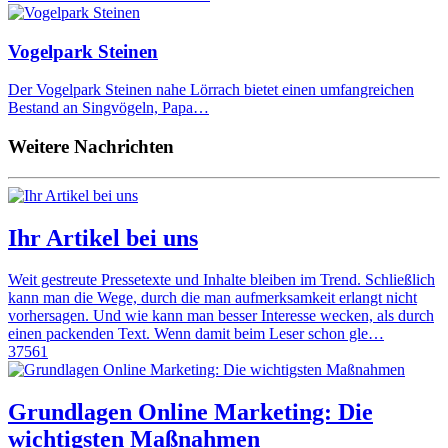
Vogelpark Steinen
Der Vogelpark Steinen nahe Lörrach bietet einen umfangreichen
Bestand an Singvögeln, Papa…
Weitere Nachrichten
Ihr Artikel bei uns
Weit gestreute Pressetexte und Inhalte bleiben im Trend. Schließlich
kann man die Wege, durch die man aufmerksamkeit erlangt nicht
vorhersagen. Und wie kann man besser Interesse wecken, als durch
einen packenden Text. Wenn damit beim Leser schon gle…
37561
Grundlagen Online Marketing: Die
wichtigsten Maßnahmen