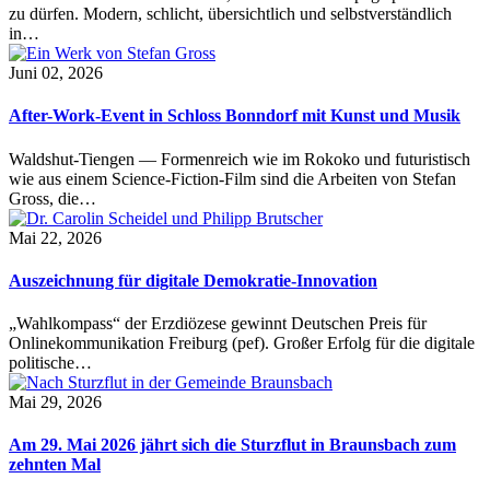
zu dürfen. Modern, schlicht, übersichtlich und selbstverständlich
in…
Juni 02, 2026
After-Work-Event in Schloss Bonndorf mit Kunst und Musik
Waldshut-Tiengen — Formenreich wie im Rokoko und futuristisch
wie aus einem Science-Fiction-Film sind die Arbeiten von Stefan
Gross, die…
Mai 22, 2026
Auszeichnung für digitale Demokratie-Innovation
„Wahlkompass“ der Erzdiözese gewinnt Deutschen Preis für
Onlinekommunikation Freiburg (pef). Großer Erfolg für die digitale
politische…
Mai 29, 2026
Am 29. Mai 2026 jährt sich die Sturzflut in Braunsbach zum
zehnten Mal