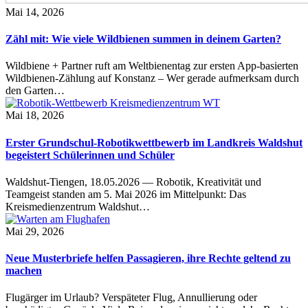
Mai 14, 2026
Zähl mit: Wie viele Wildbienen summen in deinem Garten?
Wildbiene + Partner ruft am Weltbienentag zur ersten App-basierten
Wildbienen-Zählung auf Konstanz – Wer gerade aufmerksam durch
den Garten…
Mai 18, 2026
Erster Grundschul-Robotikwettbewerb im Landkreis Waldshut
begeistert Schülerinnen und Schüler
Waldshut-Tiengen, 18.05.2026 — Robotik, Kreativität und
Teamgeist standen am 5. Mai 2026 im Mittelpunkt: Das
Kreismedienzentrum Waldshut…
Mai 29, 2026
Neue Musterbriefe helfen Passagieren, ihre Rechte geltend zu
machen
Flugärger im Urlaub? Verspäteter Flug, Annullierung oder