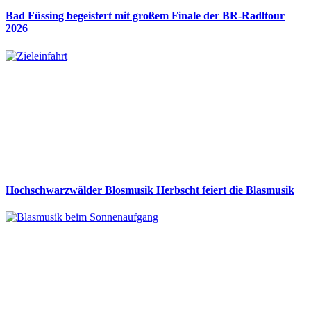
Bad Füssing begeistert mit großem Finale der BR-Radltour
2026
Hochschwarzwälder Blosmusik Herbscht feiert die Blasmusik