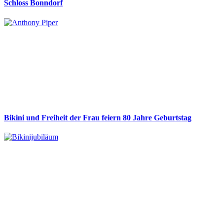
Schloss Bonndorf
Bikini und Freiheit der Frau feiern 80 Jahre Geburtstag