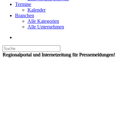
Termine
Kalender
Branchen
Alle Kategorien
Alle Unternehmen
Regionalportal und Internetzeitung für Pressemeldungen!