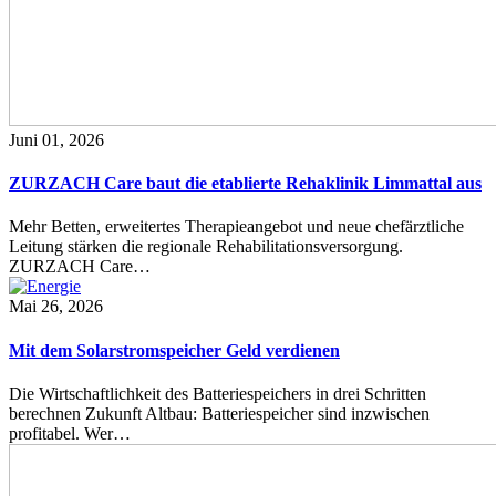
Juni 01, 2026
ZURZACH Care baut die etablierte Rehaklinik Limmattal aus
Mehr Betten, erweitertes Therapieangebot und neue chefärztliche
Leitung stärken die regionale Rehabilitationsversorgung.
ZURZACH Care…
Mai 26, 2026
Mit dem Solarstromspeicher Geld verdienen
Die Wirtschaftlichkeit des Batteriespeichers in drei Schritten
berechnen Zukunft Altbau: Batteriespeicher sind inzwischen
profitabel. Wer…