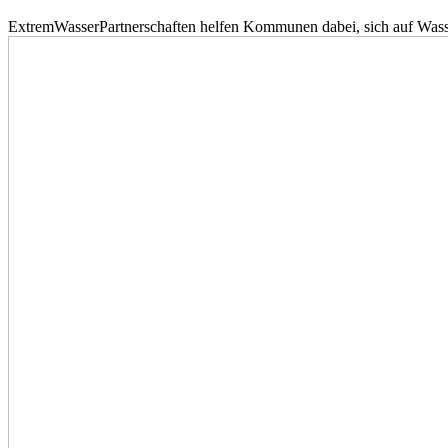
ExtremWasserPartnerschaften helfen Kommunen dabei, sich auf Wass