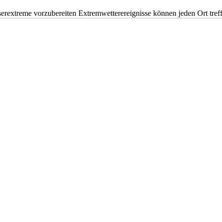
erextreme vorzubereiten Extremwetterereignisse können jeden Ort tr