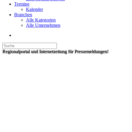
Termine
Kalender
Branchen
Alle Kategorien
Alle Unternehmen
Regionalportal und Internetzeitung für Pressemeldungen!