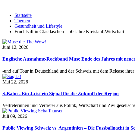
Startseite
Themen
Gesundheit und Lifestyle
Fruchtsaft in Glasflaschen – 50 Jahre Kreislauf-Wirtschaft
Juni 12, 2026
Englische Ausnahme-Rockband Muse Ende des Jahres mit neu
-und auf Tour in Deutschland und der Schweiz mit dem Release ihre
Mai 22, 2026
S-Bahn - Ein Ja ist ein Signal für die Zukunft der Region
Vertreterinnen und Vertreter aus Politik, Wirtschaft und Zivilgesel
Juli 09, 2026
Public Viewing Schweiz vs. Argentinien – Die Fussballnacht in S