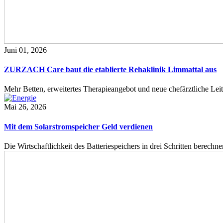
Juni 01, 2026
ZURZACH Care baut die etablierte Rehaklinik Limmattal aus
Mehr Betten, erweitertes Therapieangebot und neue chefärztliche L
Mai 26, 2026
Mit dem Solarstromspeicher Geld verdienen
Die Wirtschaftlichkeit des Batteriespeichers in drei Schritten berech