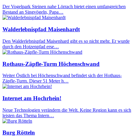
Der Vogelpark Steinen nahe Lörrach bietet einen umfangreichen
Bestand an Singvögeln, Papa…
Walderlebnispfad Maisenhardt
Den Walderlebnispfad Maisenhard gibt es so nicht mehr. Er wurde
durch den Hotzenpfad erse…
Rothaus-Zäpfle-Turm Höchenschwand
Weiter Östlich bei Höchenschwand befindet sich der Hothaus-
Zäpfle-Turm. Dieser 51 Meter h…
Internet am Hochrhein!
Neue Technologien verändern die Welt. Keine Region kann es sich
leisten das Thema Intern…
Burg Rötteln