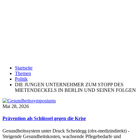
Startseite
Themen
Politik
DIE JUNGEN UNTERNEHMER ZUM STOPP DES
MIETENDECKELS IN BERLIN UND SEINEN FOLGEN
Mai 28, 2026
Prävention als Schlüssel gegen die Krise
Gesundheitssystem unter Druck Scheidegg (obx-medizindirekt) -
Steigende Gesundheitskosten, wachsende Pflegebedarfe und