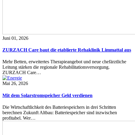
Juni 01, 2026
ZURZACH Care baut die etablierte Rehaklinik Limmattal aus
Mehr Betten, erweitertes Therapieangebot und neue chefärztliche
Leitung stärken die regionale Rehabilitationsversorgung.
ZURZACH Care…
Mai 26, 2026
Mit dem Solarstromspeicher Geld verdienen
Die Wirtschaftlichkeit des Batteriespeichers in drei Schritten
berechnen Zukunft Altbau: Batteriespeicher sind inzwischen
profitabel. Wer…