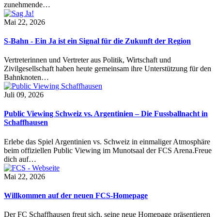
zunehmende…
Mai 22, 2026
S-Bahn - Ein Ja ist ein Signal für die Zukunft der Region
Vertreterinnen und Vertreter aus Politik, Wirtschaft und
Zivilgesellschaft haben heute gemeinsam ihre Unterstützung für den
Bahnknoten…
Juli 09, 2026
Public Viewing Schweiz vs. Argentinien – Die Fussballnacht in
Schaffhausen
Erlebe das Spiel Argentinien vs. Schweiz in einmaliger Atmosphäre
beim offiziellen Public Viewing im Munotsaal der FCS Arena.Freue
dich auf…
Mai 22, 2026
Willkommen auf der neuen FCS-Homepage
Der FC Schaffhausen freut sich, seine neue Homepage präsentieren