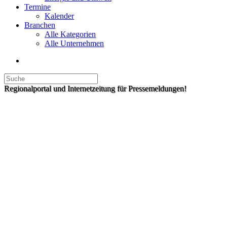
Termine
Kalender
Branchen
Alle Kategorien
Alle Unternehmen
Regionalportal und Internetzeitung für Pressemeldungen!