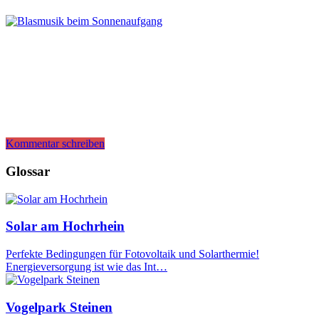
Kommentar schreiben
Glossar
Solar am Hochrhein
Perfekte Bedingungen für Fotovoltaik und Solarthermie!
Energieversorgung ist wie das Int…
Vogelpark Steinen