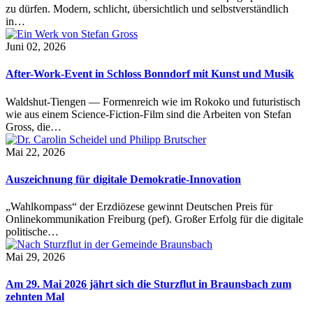
zu dürfen. Modern, schlicht, übersichtlich und selbstverständlich
in…
Juni 02, 2026
After-Work-Event in Schloss Bonndorf mit Kunst und Musik
Waldshut-Tiengen — Formenreich wie im Rokoko und futuristisch
wie aus einem Science-Fiction-Film sind die Arbeiten von Stefan
Gross, die…
Mai 22, 2026
Auszeichnung für digitale Demokratie-Innovation
„Wahlkompass“ der Erzdiözese gewinnt Deutschen Preis für
Onlinekommunikation Freiburg (pef). Großer Erfolg für die digitale
politische…
Mai 29, 2026
Am 29. Mai 2026 jährt sich die Sturzflut in Braunsbach zum
zehnten Mal