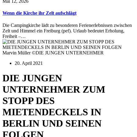
Mai 12, 2026
Wenn die Kirche ihr Zelt aufschlägt
Die Campingkirche lädt zu besonderen Ferienerlebnissen zwischen
Zelt und Himmel ein Freiburg (pef). Urlaub bedeutet Erholung,
Freiheit –…
Marvin Müller ©DIE JUNGEN UNTERNEHMER
20. April 2021
DIE JUNGEN
UNTERNEHMER ZUM
STOPP DES
MIETENDECKELS IN
BERLIN UND SEINEN
FOLGEN