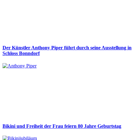
Der Künstler Anthony Piper führt durch seine Ausstellung in
Schloss Bonndorf
Bikini und Freiheit der Frau feiern 80 Jahre Geburtstag