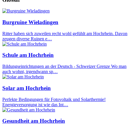
Burgruine Wieladingen
Ritter haben sich zuweilen recht wohl gefühlt am Hochrhein. Davon
zeugen diverse Ruinen e…
Schule am Hochrhein
Bildungseinrichtungen an der Deutsch - Schweizer Grenze Wo man
auch wohnt, irgendwann sp…
Solar am Hochrhein
Perfekte Bedingungen für Fotovoltaik und Solarthermie!
Energieversorgung ist wie das Int…
Gesundheit am Hochrhein