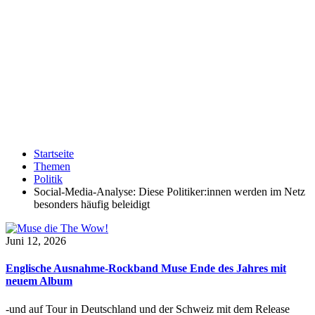
Startseite
Themen
Politik
Social-Media-Analyse: Diese Politiker:innen werden im Netz
besonders häufig beleidigt
Juni 12, 2026
Englische Ausnahme-Rockband Muse Ende des Jahres mit
neuem Album
-und auf Tour in Deutschland und der Schweiz mit dem Release