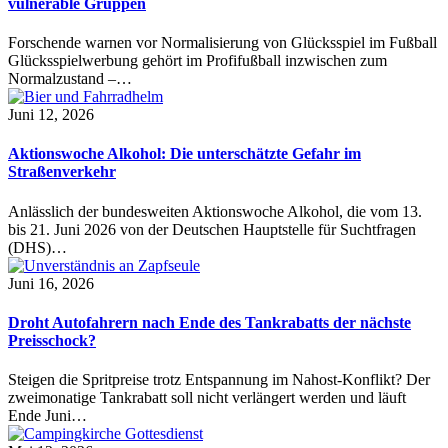
vulnerable Gruppen
Forschende warnen vor Normalisierung von Glücksspiel im Fußball
Glücksspielwerbung gehört im Profifußball inzwischen zum
Normalzustand –…
Juni 12, 2026
Aktionswoche Alkohol: Die unterschätzte Gefahr im
Straßenverkehr
Anlässlich der bundesweiten Aktionswoche Alkohol, die vom 13.
bis 21. Juni 2026 von der Deutschen Hauptstelle für Suchtfragen
(DHS)…
Juni 16, 2026
Droht Autofahrern nach Ende des Tankrabatts der nächste
Preisschock?
Steigen die Spritpreise trotz Entspannung im Nahost-Konflikt? Der
zweimonatige Tankrabatt soll nicht verlängert werden und läuft
Ende Juni…