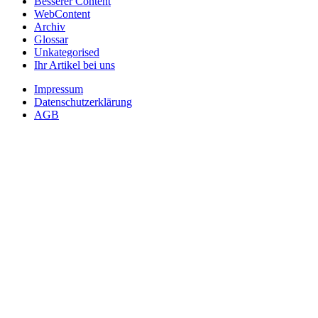
Besserer Content
WebContent
Archiv
Glossar
Unkategorised
Ihr Artikel bei uns
Impressum
Datenschutzerklärung
AGB