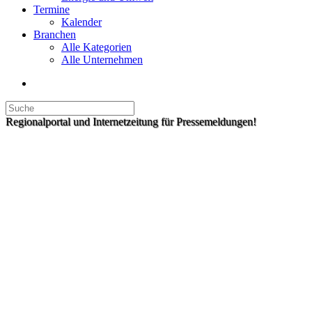
Termine
Kalender
Branchen
Alle Kategorien
Alle Unternehmen
Regionalportal und Internetzeitung für Pressemeldungen!