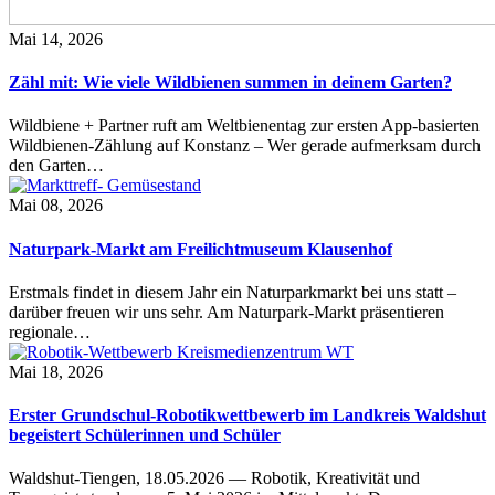
Mai 14, 2026
Zähl mit: Wie viele Wildbienen summen in deinem Garten?
Wildbiene + Partner ruft am Weltbienentag zur ersten App-basierten
Wildbienen-Zählung auf Konstanz – Wer gerade aufmerksam durch
den Garten…
Mai 08, 2026
Naturpark-Markt am Freilichtmuseum Klausenhof
Erstmals findet in diesem Jahr ein Naturparkmarkt bei uns statt –
darüber freuen wir uns sehr. Am Naturpark-Markt präsentieren
regionale…
Mai 18, 2026
Erster Grundschul-Robotikwettbewerb im Landkreis Waldshut
begeistert Schülerinnen und Schüler
Waldshut-Tiengen, 18.05.2026 — Robotik, Kreativität und