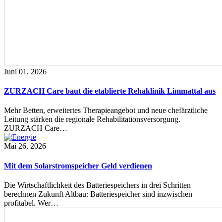
Juni 01, 2026
ZURZACH Care baut die etablierte Rehaklinik Limmattal aus
Mehr Betten, erweitertes Therapieangebot und neue chefärztliche
Leitung stärken die regionale Rehabilitationsversorgung.
ZURZACH Care…
Mai 26, 2026
Mit dem Solarstromspeicher Geld verdienen
Die Wirtschaftlichkeit des Batteriespeichers in drei Schritten
berechnen Zukunft Altbau: Batteriespeicher sind inzwischen
profitabel. Wer…