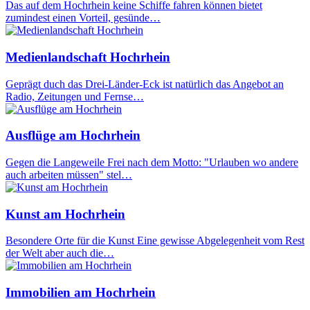
Das auf dem Hochrhein keine Schiffe fahren können bietet
zumindest einen Vorteil, gesünde…
Medienlandschaft Hochrhein
Geprägt duch das Drei-Länder-Eck ist natürlich das Angebot an
Radio, Zeitungen und Fernse…
Ausflüge am Hochrhein
Gegen die Langeweile Frei nach dem Motto: "Urlauben wo andere
auch arbeiten müssen" stel…
Kunst am Hochrhein
Besondere Orte für die Kunst Eine gewisse Abgelegenheit vom Rest
der Welt aber auch die…
Immobilien am Hochrhein