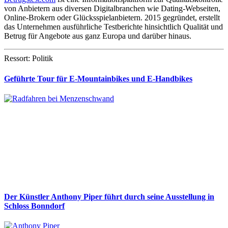
von Anbietern aus diversen Digitalbranchen wie Dating-Webseiten,
Online-Brokern oder Glücksspielanbietern. 2015 gegründet, erstellt
das Unternehmen ausführliche Testberichte hinsichtlich Qualität und
Betrug für Angebote aus ganz Europa und darüber hinaus.
Ressort: Politik
Geführte Tour für E-Mountainbikes und E-Handbikes
Der Künstler Anthony Piper führt durch seine Ausstellung in
Schloss Bonndorf