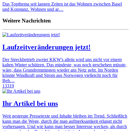
Das Topthema seit langen Zeiten ist das Wohnen zwischen Basel
und Konstanz. Wohnen und ar…
Weitere Nachrichten
Laufzeitveränderungen jetzt!
Der Streckbetrieb zweier KKW's allein wird uns nicht vor einem
kalten Winter schützen. Das mindeste, was noch geschehen müsste,
wäre, dass Grundremmingen wieder ans Netz geht. Im Norden
könnte Windkraft und Strom aus Norwegen vielleicht noch für
Beh…
13319
Ihr Artikel bei uns
Weit gestreute Pressetexte und Inhalte bleiben im Trend. Schließlich
kann man die Wege, durch die man aufmerksamkeit erlangt nicht
vorhersagen. Und wie kann man besser Interesse wecken, als durch