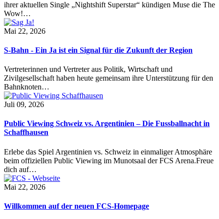
ihrer aktuellen Single „Nightshift Superstar“ kündigen Muse die The
Wow!…
Mai 22, 2026
S-Bahn - Ein Ja ist ein Signal für die Zukunft der Region
Vertreterinnen und Vertreter aus Politik, Wirtschaft und
Zivilgesellschaft haben heute gemeinsam ihre Unterstützung für den
Bahnknoten…
Juli 09, 2026
Public Viewing Schweiz vs. Argentinien – Die Fussballnacht in
Schaffhausen
Erlebe das Spiel Argentinien vs. Schweiz in einmaliger Atmosphäre
beim offiziellen Public Viewing im Munotsaal der FCS Arena.Freue
dich auf…
Mai 22, 2026
Willkommen auf der neuen FCS-Homepage