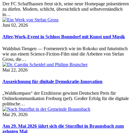
Der FC Schaffhausen freut sich, seine neue Homepage präsentieren
zu dürfen. Modern, schlicht, übersichtlich und selbstverständlich
in…
Juni 02, 2026
After-Work-Event in Schloss Bonndorf mit Kunst und Musik
Waldshut-Tiengen — Formenreich wie im Rokoko und futuristisch
wie aus einem Science-Fiction-Film sind die Arbeiten von Stefan
Gross, die…
Mai 22, 2026
Auszeichnung für digitale Demokratie-Innovation
„Wahlkompass“ der Erzdiözese gewinnt Deutschen Preis für
Onlinekommunikation Freiburg (pef). Großer Erfolg für die digitale
politische…
Mai 29, 2026
Am 29. Mai 2026 jährt sich die Sturzflut in Braunsbach zum
zehnten Mal