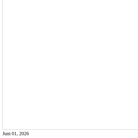
Juni 01, 2026