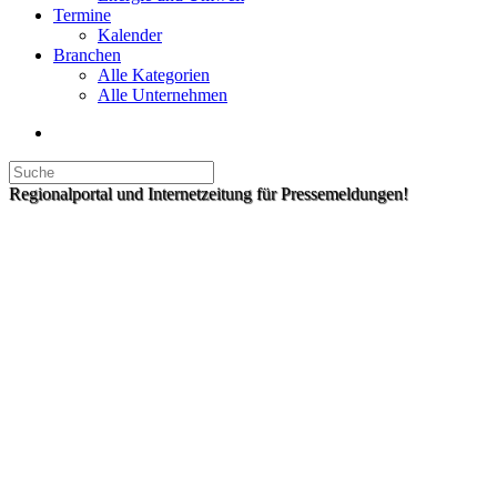
Termine
Kalender
Branchen
Alle Kategorien
Alle Unternehmen
Regionalportal und Internetzeitung für Pressemeldungen!