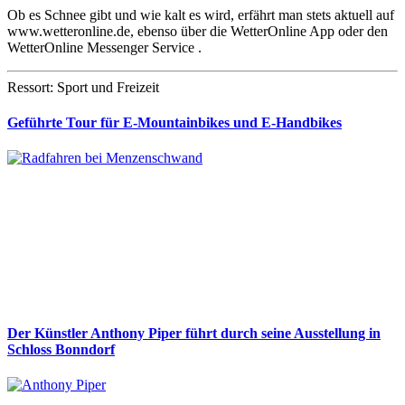
Ob es Schnee gibt und wie kalt es wird, erfährt man stets aktuell auf
www.wetteronline.de, ebenso über die WetterOnline App oder den
WetterOnline Messenger Service .
Ressort: Sport und Freizeit
Geführte Tour für E-Mountainbikes und E-Handbikes
Der Künstler Anthony Piper führt durch seine Ausstellung in
Schloss Bonndorf