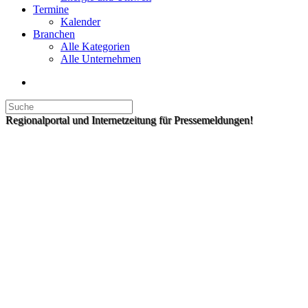
Termine
Kalender
Branchen
Alle Kategorien
Alle Unternehmen
Regionalportal und Internetzeitung für Pressemeldungen!