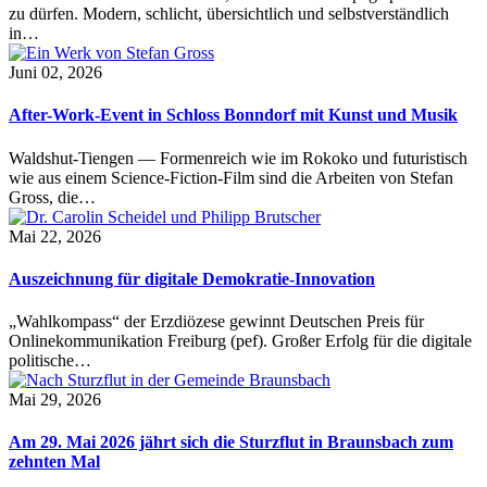
zu dürfen. Modern, schlicht, übersichtlich und selbstverständlich
in…
Juni 02, 2026
After-Work-Event in Schloss Bonndorf mit Kunst und Musik
Waldshut-Tiengen — Formenreich wie im Rokoko und futuristisch
wie aus einem Science-Fiction-Film sind die Arbeiten von Stefan
Gross, die…
Mai 22, 2026
Auszeichnung für digitale Demokratie-Innovation
„Wahlkompass“ der Erzdiözese gewinnt Deutschen Preis für
Onlinekommunikation Freiburg (pef). Großer Erfolg für die digitale
politische…
Mai 29, 2026
Am 29. Mai 2026 jährt sich die Sturzflut in Braunsbach zum
zehnten Mal