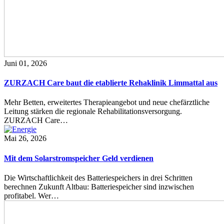
Juni 01, 2026
ZURZACH Care baut die etablierte Rehaklinik Limmattal aus
Mehr Betten, erweitertes Therapieangebot und neue chefärztliche
Leitung stärken die regionale Rehabilitationsversorgung.
ZURZACH Care…
Mai 26, 2026
Mit dem Solarstromspeicher Geld verdienen
Die Wirtschaftlichkeit des Batteriespeichers in drei Schritten
berechnen Zukunft Altbau: Batteriespeicher sind inzwischen
profitabel. Wer…