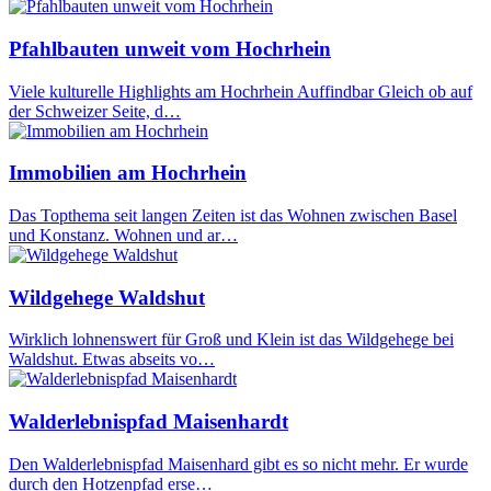
Pfahlbauten unweit vom Hochrhein
Viele kulturelle Highlights am Hochrhein Auffindbar Gleich ob auf
der Schweizer Seite, d…
Immobilien am Hochrhein
Das Topthema seit langen Zeiten ist das Wohnen zwischen Basel
und Konstanz. Wohnen und ar…
Wildgehege Waldshut
Wirklich lohnenswert für Groß und Klein ist das Wildgehege bei
Waldshut. Etwas abseits vo…
Walderlebnispfad Maisenhardt
Den Walderlebnispfad Maisenhard gibt es so nicht mehr. Er wurde
durch den Hotzenpfad erse…