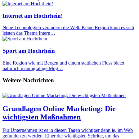
Internet am Hochrhein!
Neue Technologien verändern die Welt. Keine Region kann es sich
leisten das Thema Intern…
Sport am Hochrhein
Eine Region wie mit Bergen und einem stattlichen Fluss bietet
natürlich mannigfaltige Mög…
Weitere Nachrichten
Grundlagen Online Marketing: Die
wichtigsten Maßnahmen
Für Unternehmen ist es in diesen Tagen wichtiger denn je, im Web
gefunden zu werden. Einer der wichtigsten Schritte, um das