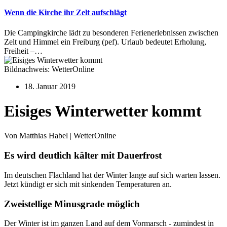
Wenn die Kirche ihr Zelt aufschlägt
Die Campingkirche lädt zu besonderen Ferienerlebnissen zwischen
Zelt und Himmel ein Freiburg (pef). Urlaub bedeutet Erholung,
Freiheit –…
Bildnachweis: WetterOnline
18. Januar 2019
Eisiges Winterwetter kommt
Von Matthias Habel | WetterOnline
Es wird deutlich kälter mit Dauerfrost
Im deutschen Flachland hat der Winter lange auf sich warten lassen.
Jetzt kündigt er sich mit sinkenden Temperaturen an.
Zweistellige Minusgrade möglich
Der Winter ist im ganzen Land auf dem Vormarsch - zumindest in