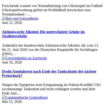
Forschende warnen vor Normalisierung von Glücksspiel im Fußball
Glücksspielwerbung gehört im Profifußball inzwischen zum
Normalzustand –…
Juni 12, 2026
Aktionswoche Alkohol: Die unterschätzte Gefahr im
Straßenverkehr
Anlässlich der bundesweiten Aktionswoche Alkohol, die vom 13.
bis 21. Juni 2026 von der Deutschen Hauptstelle für Suchtfragen
(DHS)…
Juni 16, 2026
Droht Autofahrern nach Ende des Tankrabatts der nächste
Preisschock?
Steigen die Spritpreise trotz Entspannung im Nahost-Konflikt? Der
zweimonatige Tankrabatt soll nicht verlängert werden und läuft
Ende Juni…
Mai 12, 2026