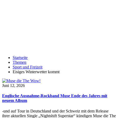
Startseite
Themen
Sport und Freizeit
Eisiges Winterwetter kommt
Juni 12, 2026
Englische Ausnahme-Rockband Muse Ende des Jahres mit
neuem Album
-und auf Tour in Deutschland und der Schweiz mit dem Release
ihrer aktuellen Single „Nightshift Superstar“ kündigen Muse die The