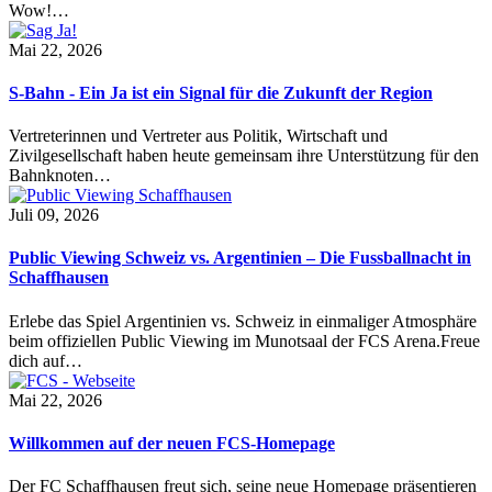
Wow!…
Mai 22, 2026
S-Bahn - Ein Ja ist ein Signal für die Zukunft der Region
Vertreterinnen und Vertreter aus Politik, Wirtschaft und
Zivilgesellschaft haben heute gemeinsam ihre Unterstützung für den
Bahnknoten…
Juli 09, 2026
Public Viewing Schweiz vs. Argentinien – Die Fussballnacht in
Schaffhausen
Erlebe das Spiel Argentinien vs. Schweiz in einmaliger Atmosphäre
beim offiziellen Public Viewing im Munotsaal der FCS Arena.Freue
dich auf…
Mai 22, 2026
Willkommen auf der neuen FCS-Homepage
Der FC Schaffhausen freut sich, seine neue Homepage präsentieren