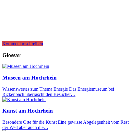
Kommentar schreiben
Glossar
Museen am Hochrhein
Wissenswertes zum Thema Energie Das Energiemuseum bei
Rickenbach überrascht den Besucher…
Kunst am Hochrhein
Besondere Orte für die Kunst Eine gewisse Abgelegenheit vom Rest
der Welt aber auch die…