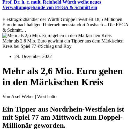
Prof. Dr. h. c. mult. Reinhold Würth weiht neues
Verwaltungsgebäude von FEGA & Schmitt ein
Elektrogroßhändler der Würth-Gruppe investiert 18,5 Millionen
Euro in nachhaltigen Unternehmensstandort Ansbach – Die FEGA
& Schmitt…
Mehr als 2,6 Mio. Euro gewinnt ein Tipper aus dem Märkischen
Kreis bei Spiel 77 ©Schlag und Roy
29. Dezember 2022
Mehr als 2,6 Mio. Euro gehen
in den Märkischen Kreis
Von Axel Weber | WestLotto
Ein Tipper aus Nordrhein-Westfalen ist
mit Spiel 77 am Mittwoch zum Doppel-
Millionär geworden.