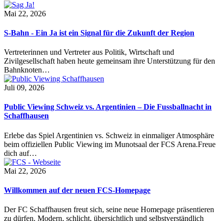
Mai 22, 2026
S-Bahn - Ein Ja ist ein Signal für die Zukunft der Region
Vertreterinnen und Vertreter aus Politik, Wirtschaft und
Zivilgesellschaft haben heute gemeinsam ihre Unterstützung für den
Bahnknoten…
Juli 09, 2026
Public Viewing Schweiz vs. Argentinien – Die Fussballnacht in
Schaffhausen
Erlebe das Spiel Argentinien vs. Schweiz in einmaliger Atmosphäre
beim offiziellen Public Viewing im Munotsaal der FCS Arena.Freue
dich auf…
Mai 22, 2026
Willkommen auf der neuen FCS-Homepage
Der FC Schaffhausen freut sich, seine neue Homepage präsentieren
zu dürfen. Modern, schlicht, übersichtlich und selbstverständlich