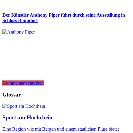
Der Künstler Anthony Piper führt durch seine Ausstellung in
Schloss Bonndorf
Kommentar schreiben
Glossar
Sport am Hochrhein
Eine Region wie mit Bergen und einem stattlichen Fluss bietet