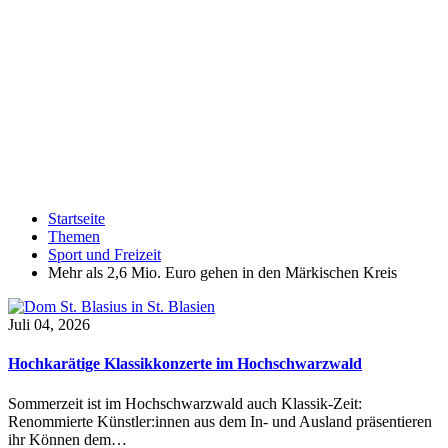
Startseite
Themen
Sport und Freizeit
Mehr als 2,6 Mio. Euro gehen in den Märkischen Kreis
Juli 04, 2026
Hochkarätige Klassikkonzerte im Hochschwarzwald
Sommerzeit ist im Hochschwarzwald auch Klassik-Zeit:
Renommierte Künstler:innen aus dem In- und Ausland präsentieren
ihr Können dem…