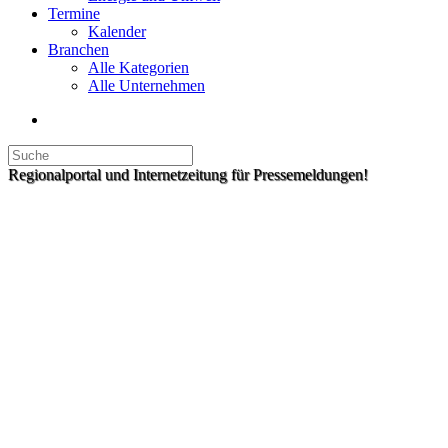
Termine
Kalender
Branchen
Alle Kategorien
Alle Unternehmen
Regionalportal und Internetzeitung für Pressemeldungen!