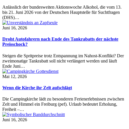
Anlässlich der bundesweiten Aktionswoche Alkohol, die vom 13.
bis 21. Juni 2026 von der Deutschen Hauptstelle für Suchtfragen
(DHS)…
Juni 16, 2026
Droht Autofahrern nach Ende des Tankrabatts der nächste
Preisschock?
Steigen die Spritpreise trotz Entspannung im Nahost-Konflikt? Der
zweimonatige Tankrabatt soll nicht verlängert werden und läuft
Ende Juni…
Mai 12, 2026
Wenn die Kirche ihr Zelt aufschlägt
Die Campingkirche lädt zu besonderen Ferienerlebnissen zwischen
Zelt und Himmel ein Freiburg (pef). Urlaub bedeutet Erholung,
Freiheit –…
Juni 16, 2026